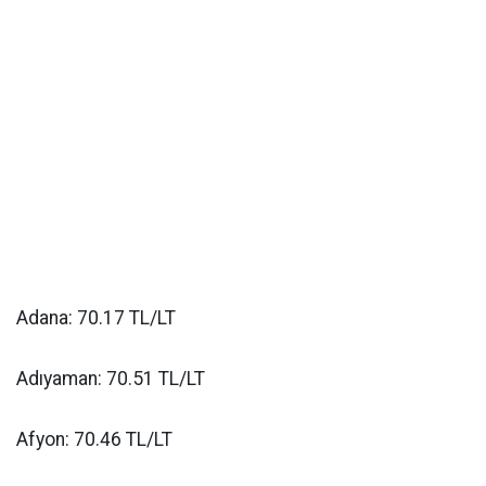
Adana: 70.17 TL/LT
Adıyaman: 70.51 TL/LT
Afyon: 70.46 TL/LT