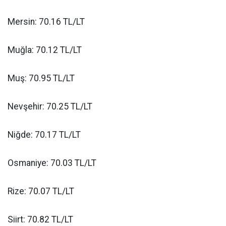
Mersin: 70.16 TL/LT
Muğla: 70.12 TL/LT
Muş: 70.95 TL/LT
Nevşehir: 70.25 TL/LT
Niğde: 70.17 TL/LT
Osmaniye: 70.03 TL/LT
Rize: 70.07 TL/LT
Siirt: 70.82 TL/LT