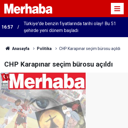
Türkiye'de benzin fiyatlarında tarihi olay! Bu 51
16:57
şehirde yeni dönem başladı
Anasayfa
Politika
CHP Karapınar seçim bürosu açıldı
CHP Karapınar seçim bürosu açıldı