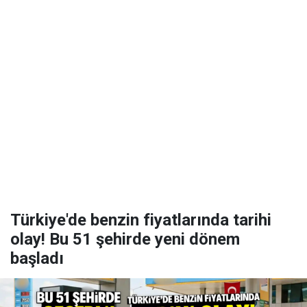
Türkiye'de benzin fiyatlarında tarihi
olay! Bu 51 şehirde yeni dönem
başladı