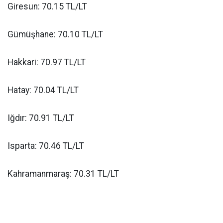
Giresun: 70.15 TL/LT
Gümüşhane: 70.10 TL/LT
Hakkari: 70.97 TL/LT
Hatay: 70.04 TL/LT
Iğdır: 70.91 TL/LT
Isparta: 70.46 TL/LT
Kahramanmaraş: 70.31 TL/LT