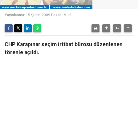
Yayınlanma:
15 Şubat 2009 Pazar 19:18
CHP Karapınar seçim irtibat bürosu düzenlenen
törenle açıldı.