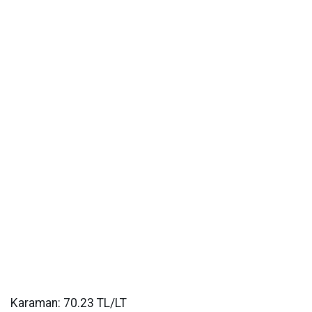
Karaman: 70.23 TL/LT