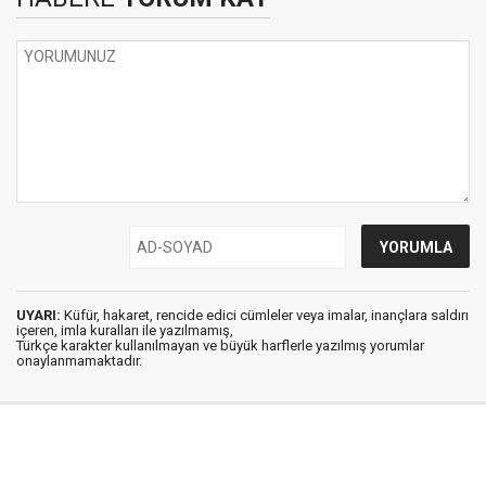
UYARI:
Küfür, hakaret, rencide edici cümleler veya imalar, inançlara saldırı
içeren, imla kuralları ile yazılmamış,
Türkçe karakter kullanılmayan ve büyük harflerle yazılmış yorumlar
onaylanmamaktadır.