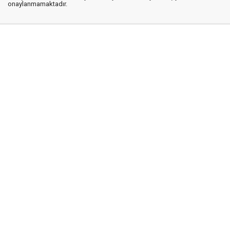
onaylanmamaktadır.