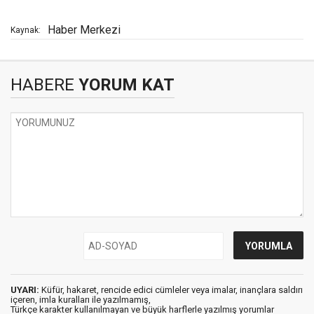
Haber Merkezi
Kaynak:
HABERE
YORUM KAT
UYARI:
Küfür, hakaret, rencide edici cümleler veya imalar, inançlara saldırı
içeren, imla kuralları ile yazılmamış,
Türkçe karakter kullanılmayan ve büyük harflerle yazılmış yorumlar