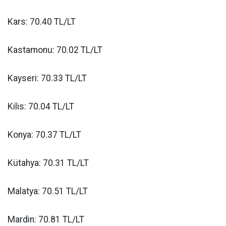
Kars: 70.40 TL/LT
Kastamonu: 70.02 TL/LT
Kayseri: 70.33 TL/LT
Kilis: 70.04 TL/LT
Konya: 70.37 TL/LT
Kütahya: 70.31 TL/LT
Malatya: 70.51 TL/LT
Mardin: 70.81 TL/LT