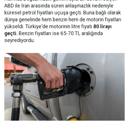
ABD ile İran arasında süren anlaşmazlık nedeniyle
küresel petrol fiyatları uçuşa geçti. Buna bağlı olarak
dünya genelinde hem benzin hem de motorin fiyatları
yükseldi. Türkiye'de motorinin litre fiyatı
80 lirayı
geçti
. Benzin fiyatları ise 65-70 TL aralığında
seyrediyordu.