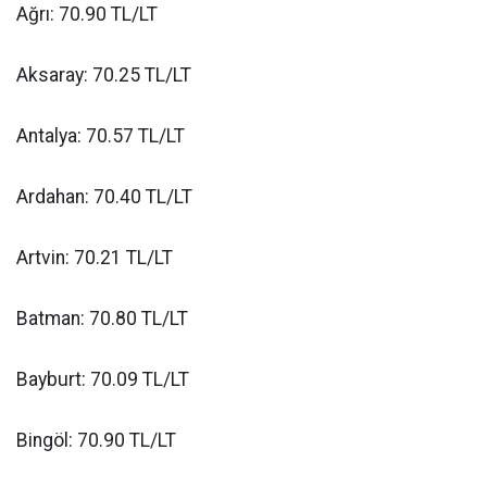
Ağrı: 70.90 TL/LT
Aksaray: 70.25 TL/LT
Antalya: 70.57 TL/LT
Ardahan: 70.40 TL/LT
Artvin: 70.21 TL/LT
Batman: 70.80 TL/LT
Bayburt: 70.09 TL/LT
Bingöl: 70.90 TL/LT