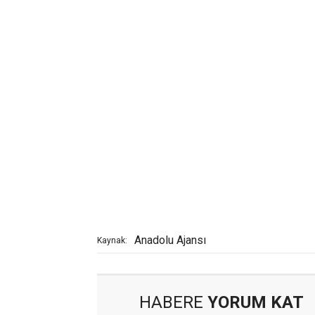
Anadolu Ajansı
Kaynak:
HABERE
YORUM KAT