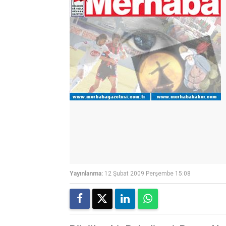
Yayınlanma:
12 Şubat 2009 Perşembe 15:08