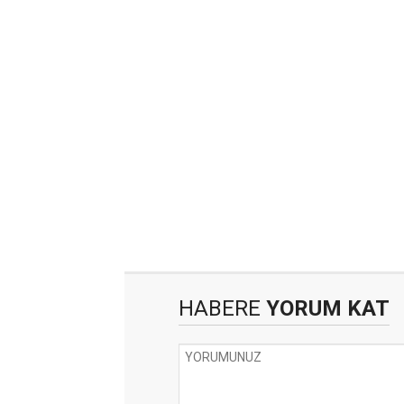
HABERE
YORUM KAT