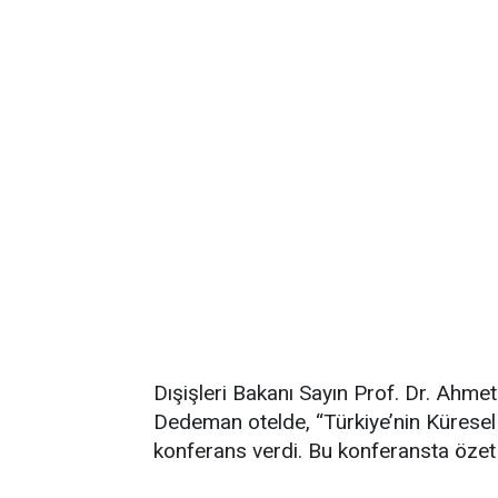
Dışişleri Bakanı Sayın Prof. Dr. Ahm
Dedeman otelde, “Türkiye’nin Küresel
konferans verdi. Bu konferansta özet 