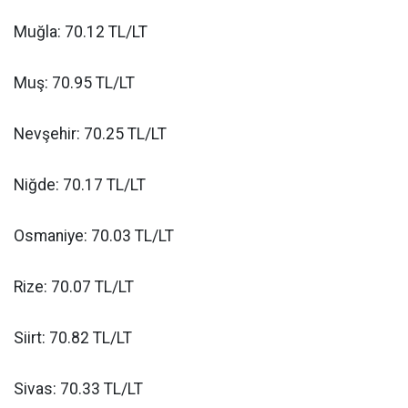
Muğla: 70.12 TL/LT
Muş: 70.95 TL/LT
Nevşehir: 70.25 TL/LT
Niğde: 70.17 TL/LT
Osmaniye: 70.03 TL/LT
Rize: 70.07 TL/LT
Siirt: 70.82 TL/LT
Sivas: 70.33 TL/LT