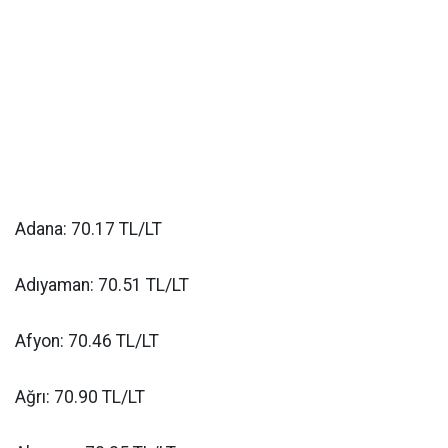
Adana: 70.17 TL/LT
Adıyaman: 70.51 TL/LT
Afyon: 70.46 TL/LT
Ağrı: 70.90 TL/LT