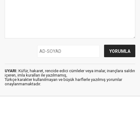
UYARI:
Küfür, hakaret, rencide edici cümleler veya imalar, inançlara saldırı
içeren, imla kuralları ile yazılmamış,
Türkçe karakter kullanılmayan ve büyük harflerle yazılmış yorumlar
onaylanmamaktadır.