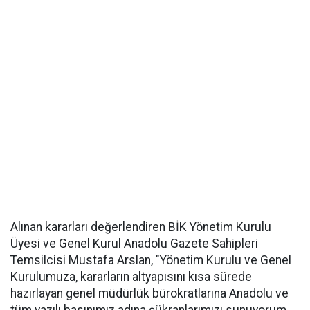
Alınan kararları değerlendiren BİK Yönetim Kurulu
Üyesi ve Genel Kurul Anadolu Gazete Sahipleri
Temsilcisi Mustafa Arslan, "Yönetim Kurulu ve Genel
Kurulumuza, kararların altyapısını kısa sürede
hazırlayan genel müdürlük bürokratlarına Anadolu ve