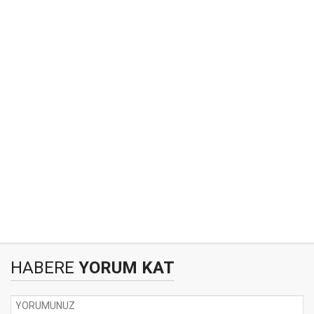
HABERE
YORUM KAT