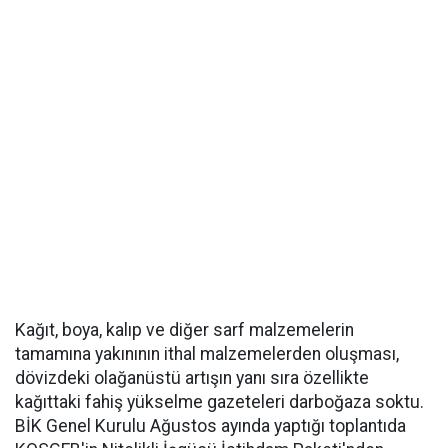
Kağıt, boya, kalıp ve diğer sarf malzemelerin
tamamına yakınının ithal malzemelerden oluşması,
dövizdeki olağanüstü artışın yanı sıra özellikte
kağıttaki fahiş yükselme gazeteleri darboğaza soktu.
BİK Genel Kurulu Ağustos ayında yaptığı toplantıda