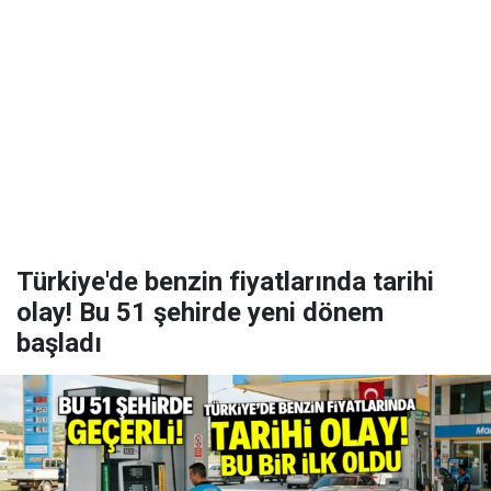
Türkiye'de benzin fiyatlarında tarihi
olay! Bu 51 şehirde yeni dönem
başladı