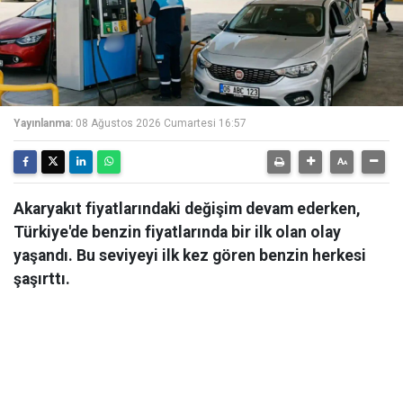
Yayınlanma:
08 Ağustos 2026 Cumartesi 16:57
Akaryakıt fiyatlarındaki değişim devam ederken,
Türkiye'de benzin fiyatlarında bir ilk olan olay
yaşandı. Bu seviyeyi ilk kez gören benzin herkesi
şaşırttı.