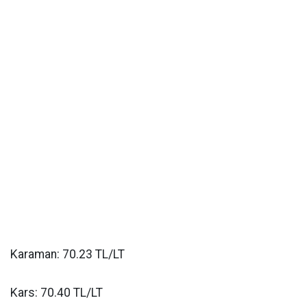
Karaman: 70.23 TL/LT
Kars: 70.40 TL/LT