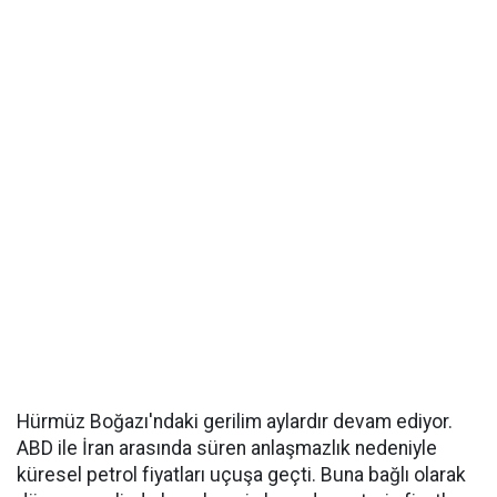
Hürmüz Boğazı'ndaki gerilim aylardır devam ediyor.
ABD ile İran arasında süren anlaşmazlık nedeniyle
küresel petrol fiyatları uçuşa geçti. Buna bağlı olarak