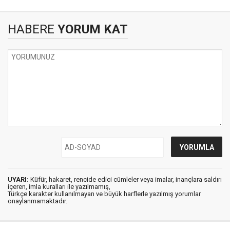
HABERE
YORUM KAT
UYARI:
Küfür, hakaret, rencide edici cümleler veya imalar, inançlara saldırı
içeren, imla kuralları ile yazılmamış,
Türkçe karakter kullanılmayan ve büyük harflerle yazılmış yorumlar
onaylanmamaktadır.