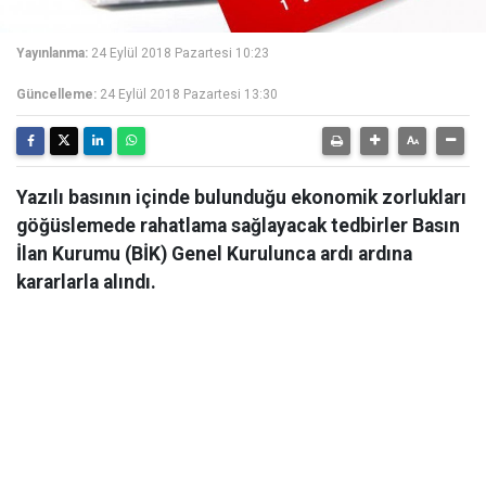
Yayınlanma:
24 Eylül 2018 Pazartesi 10:23
Güncelleme:
24 Eylül 2018 Pazartesi 13:30
Yazılı basının içinde bulunduğu ekonomik zorlukları
göğüslemede rahatlama sağlayacak tedbirler Basın
İlan Kurumu (BİK) Genel Kurulunca ardı ardına
kararlarla alındı.