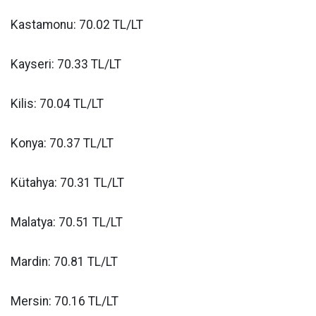
Kastamonu: 70.02 TL/LT
Kayseri: 70.33 TL/LT
Kilis: 70.04 TL/LT
Konya: 70.37 TL/LT
Kütahya: 70.31 TL/LT
Malatya: 70.51 TL/LT
Mardin: 70.81 TL/LT
Mersin: 70.16 TL/LT