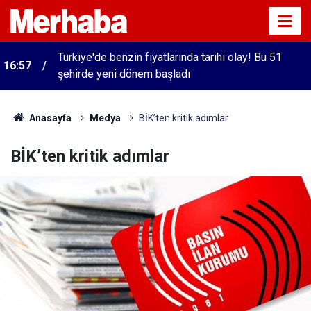
Türkiye'de benzin fiyatlarında tarihi olay! Bu 51
16:57
şehirde yeni dönem başladı
Anasayfa
Medya
BİK’ten kritik adımlar
BİK’ten kritik adımlar