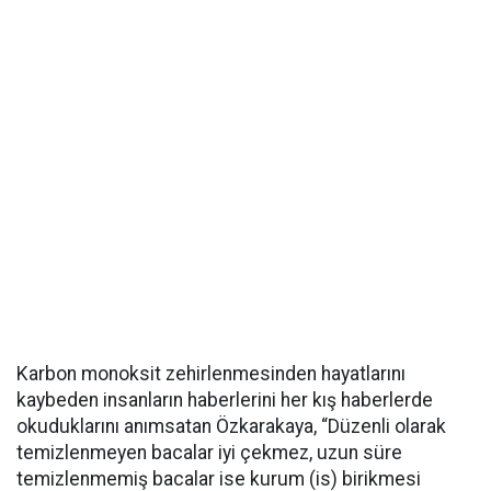
Karbon monoksit zehirlenmesinden hayatlarını
kaybeden insanların haberlerini her kış haberlerde
okuduklarını anımsatan Özkarakaya, “Düzenli olarak
temizlenmeyen bacalar iyi çekmez, uzun süre
temizlenmemiş bacalar ise kurum (is) birikmesi