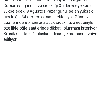
Cumartesi günü hava sıcaklığı 35 dereceye kadar
yükselecek. 9 Ağustos Pazar günü ise en yüksek
sıcaklığın 34 derece olması bekleniyor. Gündüz
saatlerinde etkisini artıracak sıcak hava nedeniyle
özellikle öğle saatlerinde dikkatli olunması isteniyor.
Kronik rahatsızlığı olanların dışarı çıkmaması tavsiye
ediliyor.