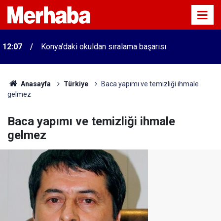
12:07
Konya'daki okuldan sıralama başarısı
Anasayfa
Türkiye
Baca yapımı ve temizliği ihmale
gelmez
Baca yapımı ve temizliği ihmale
gelmez