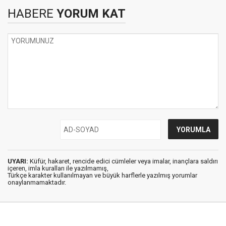
HABERE
YORUM KAT
UYARI:
Küfür, hakaret, rencide edici cümleler veya imalar, inançlara saldırı
içeren, imla kuralları ile yazılmamış,
Türkçe karakter kullanılmayan ve büyük harflerle yazılmış yorumlar
onaylanmamaktadır.