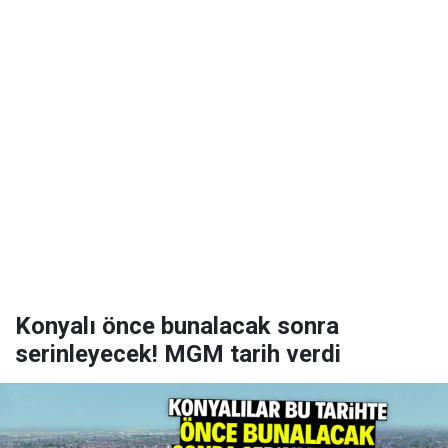
Konyalı önce bunalacak sonra
serinleyecek! MGM tarih verdi