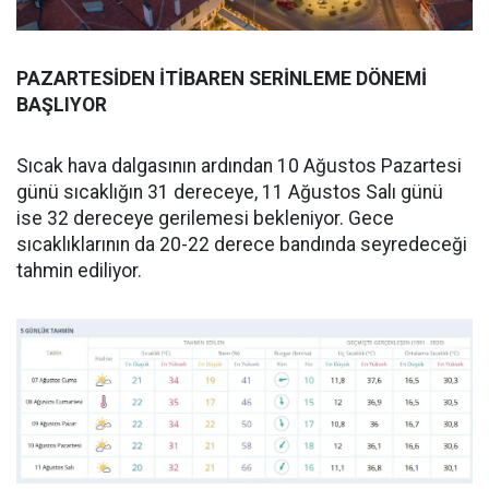
PAZARTESİDEN İTİBAREN SERİNLEME DÖNEMİ
BAŞLIYOR
Sıcak hava dalgasının ardından 10 Ağustos Pazartesi
günü sıcaklığın 31 dereceye, 11 Ağustos Salı günü
ise 32 dereceye gerilemesi bekleniyor. Gece
sıcaklıklarının da 20-22 derece bandında seyredeceği
tahmin ediliyor.