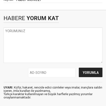
HABERE
YORUM KAT
UYARI:
Küfür, hakaret, rencide edici cümleler veya imalar, inançlara saldırı
içeren, imla kuralları ile yazılmamış,
Türkçe karakter kullanılmayan ve büyük harflerle yazılmış yorumlar
onaylanmamaktadır.