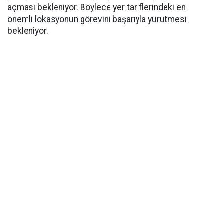
açması bekleniyor. Böylece yer tariflerindeki en
önemli lokasyonun görevini başarıyla yürütmesi
bekleniyor.