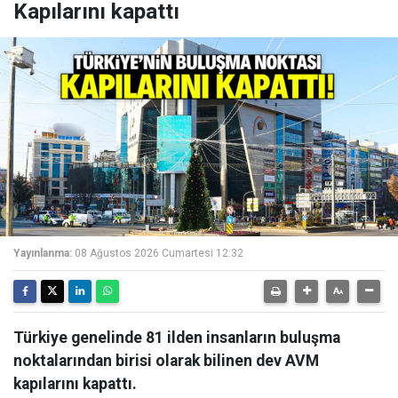
Kapılarını kapattı
Yayınlanma:
08 Ağustos 2026 Cumartesi 12:32
Türkiye genelinde 81 ilden insanların buluşma
noktalarından birisi olarak bilinen dev AVM
kapılarını kapattı.