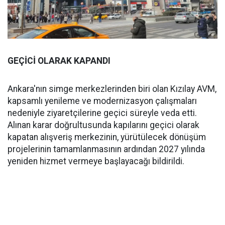
GEÇİCİ OLARAK KAPANDI
Ankara'nın simge merkezlerinden biri olan Kızılay AVM,
kapsamlı yenileme ve modernizasyon çalışmaları
nedeniyle ziyaretçilerine geçici süreyle veda etti.
Alınan karar doğrultusunda kapılarını geçici olarak
kapatan alışveriş merkezinin, yürütülecek dönüşüm
projelerinin tamamlanmasının ardından 2027 yılında
yeniden hizmet vermeye başlayacağı bildirildi.