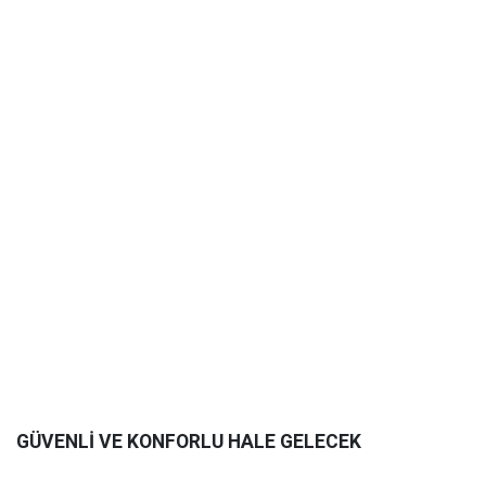
GÜVENLİ VE KONFORLU HALE GELECEK