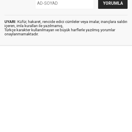
UYARI:
Küfür, hakaret, rencide edici cümleler veya imalar, inançlara saldırı
içeren, imla kuralları ile yazılmamış,
Türkçe karakter kullanılmayan ve büyük harflerle yazılmış yorumlar
onaylanmamaktadır.