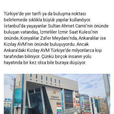
Türkiye'de yer tarifi ya da buluşma noktası
belirlemede sıklıkla büyük yapılar kullanılıyor.
İstanbul'da yaşayanlar Sultan Ahmet Camii'nin önünde
buluşan vatandaş, İzmirliler İzmir Saat Kulesi'nin
önünde, Konyalılar Zafer Meydanı'nda, Ankaralılar ise
Kızılay AVM'nin önünde buluşuyordu. Ancak
Ankara'daki Kızılay AVM Türkiye'de milyonlarca kişi
tarafından biliniyor. Çünkü birçok insanın yolu
hayatında bir kez olsa bile buraya düşüyor.