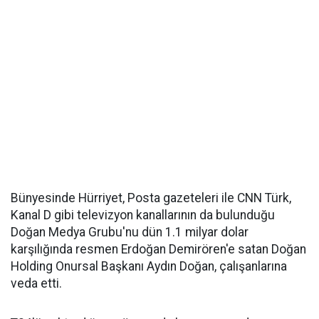
Bünyesinde Hürriyet, Posta gazeteleri ile CNN Türk,
Kanal D gibi televizyon kanallarının da bulunduğu
Doğan Medya Grubu'nu dün 1.1 milyar dolar
karşılığında resmen Erdoğan Demirören'e satan Doğan
Holding Onursal Başkanı Aydın Doğan, çalışanlarına
veda etti.