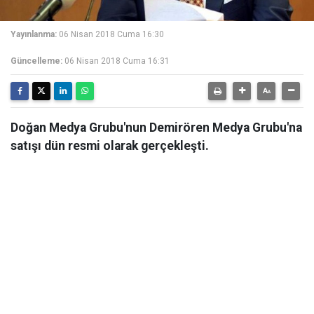
Yayınlanma:
06 Nisan 2018 Cuma 16:30
Güncelleme:
06 Nisan 2018 Cuma 16:31
Doğan Medya Grubu'nun Demirören Medya Grubu'na
satışı dün resmi olarak gerçekleşti.