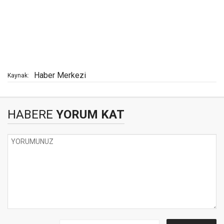
Haber Merkezi
Kaynak:
HABERE
YORUM KAT