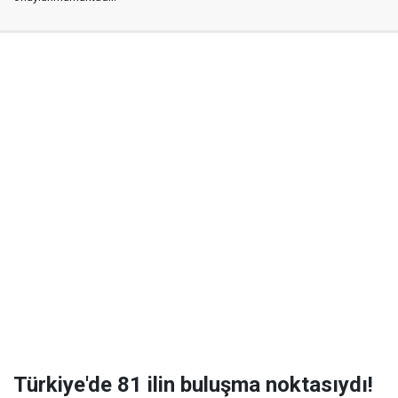
Türkiye'de 81 ilin buluşma noktasıydı!