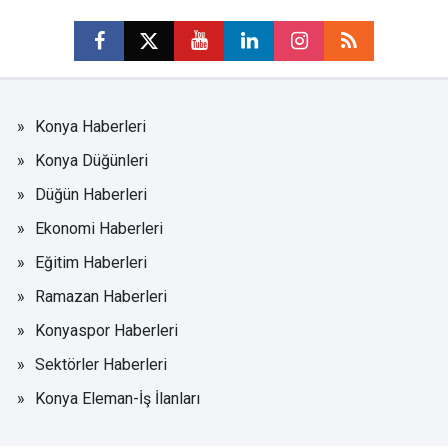
Konya Haberleri
Konya Düğünleri
Düğün Haberleri
Ekonomi Haberleri
Eğitim Haberleri
Ramazan Haberleri
Konyaspor Haberleri
Sektörler Haberleri
Konya Eleman-İş İlanları