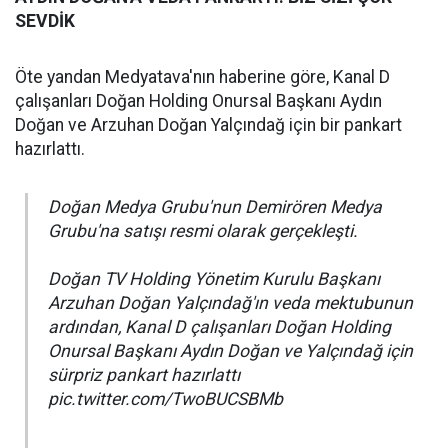
SEVDİK
Öte yandan Medyatava'nın haberine göre, Kanal D
çalışanları Doğan Holding Onursal Başkanı Aydın
Doğan ve Arzuhan Doğan Yalçındağ için bir pankart
hazırlattı.
Doğan Medya Grubu'nun Demirören Medya
Grubu'na satışı resmi olarak gerçekleşti.
Doğan TV Holding Yönetim Kurulu Başkanı
Arzuhan Doğan Yalçındağ'ın veda mektubunun
ardından, Kanal D çalışanları Doğan Holding
Onursal Başkanı Aydın Doğan ve Yalçındağ için
sürpriz pankart hazırlattı
pic.twitter.com/TwoBUCSBMb