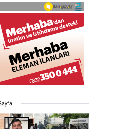
Sayfa