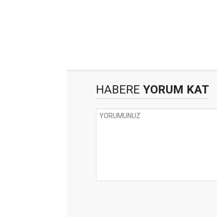
HABERE
YORUM KAT