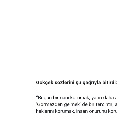
Gökçek sözlerini şu çağrıyla bitirdi:
“Bugün bir canı korumak, yarın daha 
‘Görmezden gelmek’ de bir tercihtir; 
haklarını korumak, insan onurunu koru