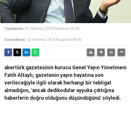
Yayınlanma:
02 Temmuz 2018 Pazartesi 09:29
Güncelleme:
02 Temmuz 2018 Pazartesi 09:30
abertürk gazetesinin kurucu Genel Yayın Yönetmeni
Fatih Altaylı, gazetenin yayın hayatına son
verileceğiyle ilgili olarak herhangi bir tebligat
almadığını, 'ancak dedikodular ayyuka çıktığına
haberlerin doğru olduğunu düşündüğünü' söyledi.