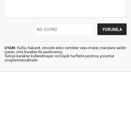
UYARI:
Küfür, hakaret, rencide edici cümleler veya imalar, inançlara saldırı
içeren, imla kuralları ile yazılmamış,
Türkçe karakter kullanılmayan ve büyük harflerle yazılmış yorumlar
onaylanmamaktadır.