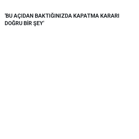
'BU AÇIDAN BAKTIĞINIZDA KAPATMA KARARI
DOĞRU BİR ŞEY'