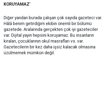
KORUYAMAZ'
Diğer yandan burada çalışan çok sayıda gazeteci var.
Hâlâ benim getirdiğim ekibin önemli bir bölümü
gazetede. Aralarında gerçekten çok iyi gazeteciler
var. Dijital yayın hepsini koruyamaz. Bu insanların
kiraları, çocuklarının okul masrafları vs. var.
Gazetecilerin bir kez daha işsiz kalacak olmasına
üzülmemek mümkün değil.