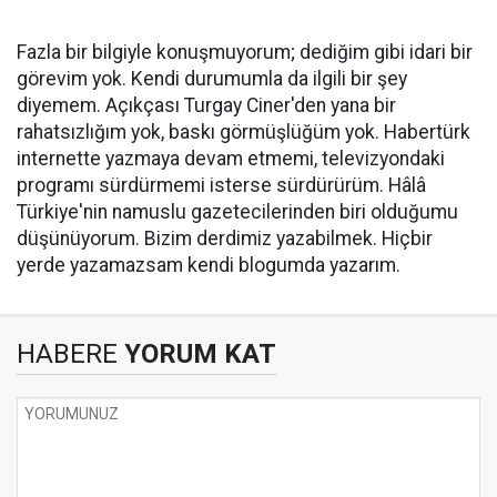
Fazla bir bilgiyle konuşmuyorum; dediğim gibi idari bir
görevim yok. Kendi durumumla da ilgili bir şey
diyemem. Açıkçası Turgay Ciner'den yana bir
rahatsızlığım yok, baskı görmüşlüğüm yok. Habertürk
internette yazmaya devam etmemi, televizyondaki
programı sürdürmemi isterse sürdürürüm. Hâlâ
Türkiye'nin namuslu gazetecilerinden biri olduğumu
düşünüyorum. Bizim derdimiz yazabilmek. Hiçbir
yerde yazamazsam kendi blogumda yazarım.
HABERE
YORUM KAT