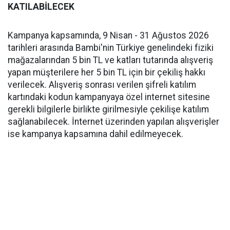
KATILABİLECEK
Kampanya kapsamında, 9 Nisan - 31 Ağustos 2026
tarihleri arasında Bambi'nin Türkiye genelindeki fiziki
mağazalarından 5 bin TL ve katları tutarında alışveriş
yapan müşterilere her 5 bin TL için bir çekiliş hakkı
verilecek. Alışveriş sonrası verilen şifreli katılım
kartındaki kodun kampanyaya özel internet sitesine
gerekli bilgilerle birlikte girilmesiyle çekilişe katılım
sağlanabilecek. İnternet üzerinden yapılan alışverişler
ise kampanya kapsamına dahil edilmeyecek.