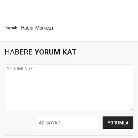
Haber Merkezi
Kaynak:
HABERE
YORUM KAT