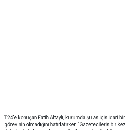
T24'e konuşan Fatih Altaylı, kurumda şu an için idari bir
görevinin olmadığını hatırlatırken "Gazetecilerin bir kez