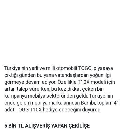
Türkiye'nin yerli ve milli otomobili TOGG, piyasaya
çıktığı günden bu yana vatandaşlardan yoğun ilgi
görmeye devam ediyor. Özellikle T10X modeli için
artan talep sürerken, bu kez dikkat çeken bir
kampanya mobilya sektöründen geldi. Türkiye'nin
önde gelen mobilya markalarından Bambi, toplam 41
adet TOGG T10X hediye edeceğini duyurdu.
5 BİN TL ALIŞVERİŞ YAPAN ÇEKİLİŞE