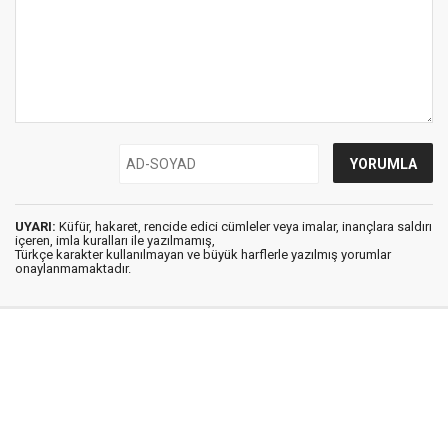
UYARI:
Küfür, hakaret, rencide edici cümleler veya imalar, inançlara saldırı
içeren, imla kuralları ile yazılmamış,
Türkçe karakter kullanılmayan ve büyük harflerle yazılmış yorumlar
onaylanmamaktadır.