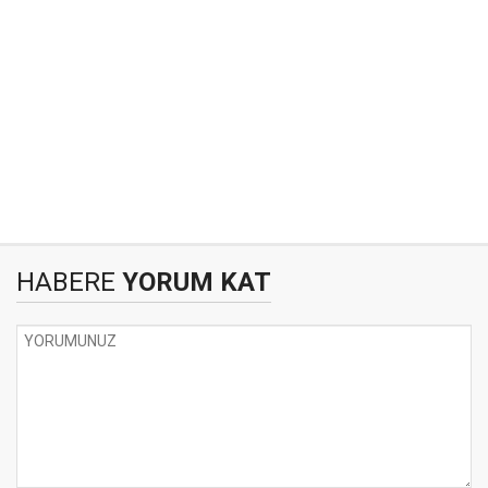
HABERE
YORUM KAT