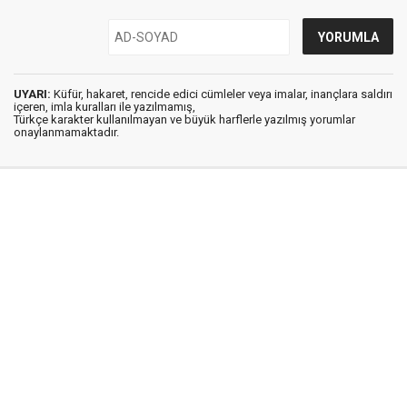
UYARI:
Küfür, hakaret, rencide edici cümleler veya imalar, inançlara saldırı
içeren, imla kuralları ile yazılmamış,
Türkçe karakter kullanılmayan ve büyük harflerle yazılmış yorumlar
onaylanmamaktadır.