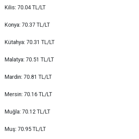
Kilis: 70.04 TL/LT
Konya: 70.37 TL/LT
Kütahya: 70.31 TL/LT
Malatya: 70.51 TL/LT
Mardin: 70.81 TL/LT
Mersin: 70.16 TL/LT
Muğla: 70.12 TL/LT
Muş: 70.95 TL/LT