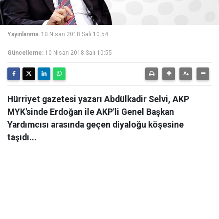
Yayınlanma:
10 Nisan 2018 Salı 10:54
Güncelleme:
10 Nisan 2018 Salı 10:55
Hürriyet gazetesi yazarı Abdülkadir Selvi, AKP
MYK'sinde Erdoğan ile AKP'li Genel Başkan
Yardımcısı arasında geçen diyaloğu köşesine
taşıdı...