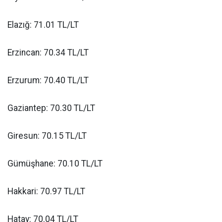
Elazığ: 71.01 TL/LT
Erzincan: 70.34 TL/LT
Erzurum: 70.40 TL/LT
Gaziantep: 70.30 TL/LT
Giresun: 70.15 TL/LT
Gümüşhane: 70.10 TL/LT
Hakkari: 70.97 TL/LT
Hatay: 70.04 TL/LT