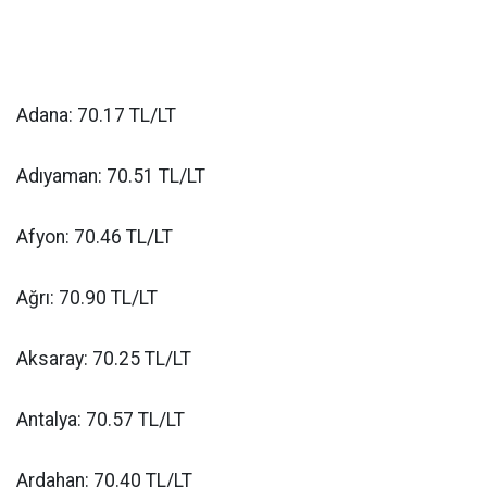
Adana: 70.17 TL/LT
Adıyaman: 70.51 TL/LT
Afyon: 70.46 TL/LT
Ağrı: 70.90 TL/LT
Aksaray: 70.25 TL/LT
Antalya: 70.57 TL/LT
Ardahan: 70.40 TL/LT