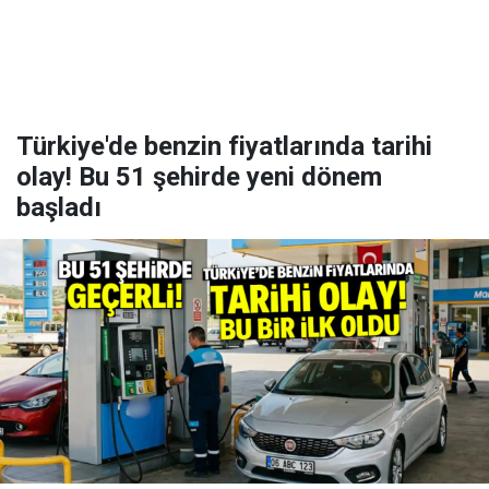
Türkiye'de benzin fiyatlarında tarihi
olay! Bu 51 şehirde yeni dönem
başladı