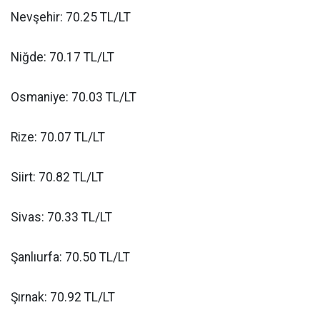
Nevşehir: 70.25 TL/LT
Niğde: 70.17 TL/LT
Osmaniye: 70.03 TL/LT
Rize: 70.07 TL/LT
Siirt: 70.82 TL/LT
Sivas: 70.33 TL/LT
Şanlıurfa: 70.50 TL/LT
Şırnak: 70.92 TL/LT