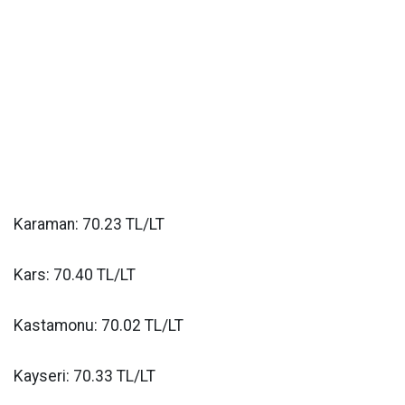
Karaman: 70.23 TL/LT
Kars: 70.40 TL/LT
Kastamonu: 70.02 TL/LT
Kayseri: 70.33 TL/LT