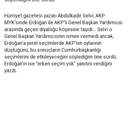
Hürriyet gazetesi yazarı Abdülkadir Selvi, AKP
MYK'sinde Erdoğan ile AKP'li Genel Başkan Yardımcısı
arasında geçen diyaloğu köşesine taşıdı... Selvi o
Genel Başkan Yardımcısının ismini vermedi ancak,
Erdoğan'a yerel seçimlerde AKP'nin oylarının
düştüğünü, bu sonuçların Cumhurbaşkanlığı
seçimlerini de etkileyeceğini söylediğini öne sürdü.
Erdoğan'ın ise "erken seçim yok" yanıtını verdiğini
yazdı.