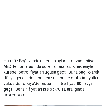
Hürmüz Boğazı'ndaki gerilim aylardır devam ediyor.
ABD ile İran arasında süren anlaşmazlık nedeniyle
küresel petrol fiyatları uçuşa geçti. Buna bağlı olarak
dünya genelinde hem benzin hem de motorin fiyatları
yükseldi. Türkiye'de motorinin litre fiyatı
80 lirayı
geçti
. Benzin fiyatları ise 65-70 TL aralığında
seyrediyordu.