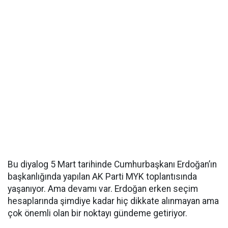
Bu diyalog 5 Mart tarihinde Cumhurbaşkanı Erdoğan’ın
başkanlığında yapılan AK Parti MYK toplantısında
yaşanıyor. Ama devamı var. Erdoğan erken seçim
hesaplarında şimdiye kadar hiç dikkate alınmayan ama
çok önemli olan bir noktayı gündeme getiriyor.