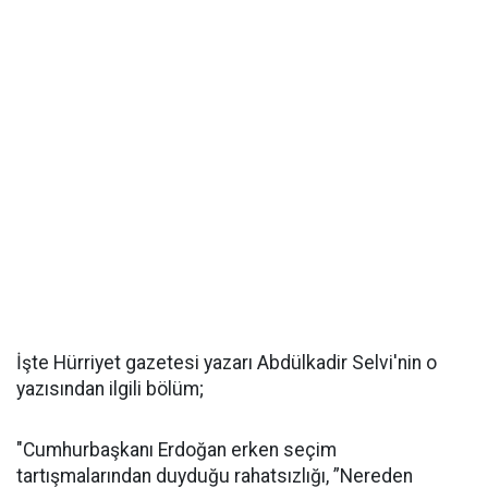
İşte Hürriyet gazetesi yazarı Abdülkadir Selvi'nin o
yazısından ilgili bölüm;
"Cumhurbaşkanı Erdoğan erken seçim
tartışmalarından duyduğu rahatsızlığı, ”Nereden