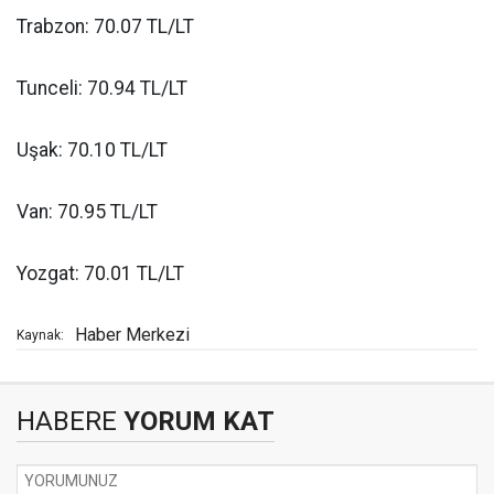
Trabzon: 70.07 TL/LT
Tunceli: 70.94 TL/LT
Uşak: 70.10 TL/LT
Van: 70.95 TL/LT
Yozgat: 70.01 TL/LT
Haber Merkezi
Kaynak:
HABERE
YORUM KAT