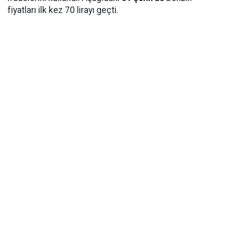
fiyatları ilk kez 70 lirayı geçti.