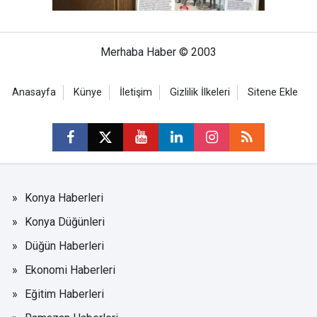
Merhaba Haber © 2003
Anasayfa
Künye
İletişim
Gizlilik İlkeleri
Sitene Ekle
Konya Haberleri
Konya Düğünleri
Düğün Haberleri
Ekonomi Haberleri
Eğitim Haberleri