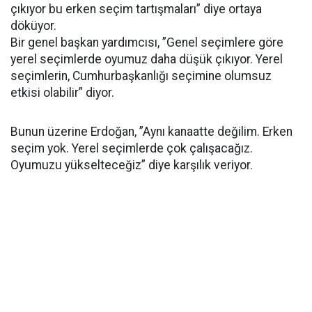
çıkıyor bu erken seçim tartışmaları” diye ortaya
döküyor.
Bir genel başkan yardımcısı, ”Genel seçimlere göre
yerel seçimlerde oyumuz daha düşük çıkıyor. Yerel
seçimlerin, Cumhurbaşkanlığı seçimine olumsuz
etkisi olabilir” diyor.
Bunun üzerine Erdoğan, ”Aynı kanaatte değilim. Erken
seçim yok. Yerel seçimlerde çok çalışacağız.
Oyumuzu yükselteceğiz” diye karşılık veriyor.