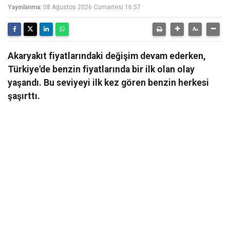
Yayınlanma:
08 Ağustos 2026 Cumartesi 16:57
Akaryakıt fiyatlarındaki değişim devam ederken,
Türkiye'de benzin fiyatlarında bir ilk olan olay
yaşandı. Bu seviyeyi ilk kez gören benzin herkesi
şaşırttı.