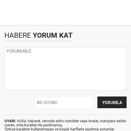
HABERE
YORUM KAT
UYARI:
Küfür, hakaret, rencide edici cümleler veya imalar, inançlara saldırı
içeren, imla kuralları ile yazılmamış,
Türkçe karakter kullanılmayan ve büyük harflerle yazılmış yorumlar