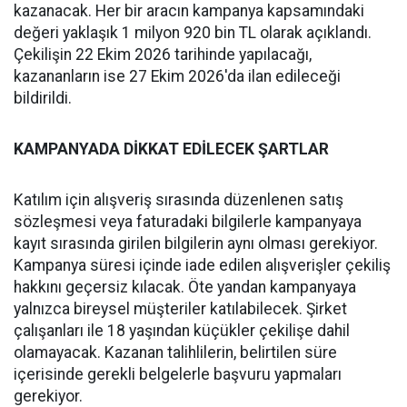
kazanacak. Her bir aracın kampanya kapsamındaki
değeri yaklaşık 1 milyon 920 bin TL olarak açıklandı.
Çekilişin 22 Ekim 2026 tarihinde yapılacağı,
kazananların ise 27 Ekim 2026'da ilan edileceği
bildirildi.
KAMPANYADA DİKKAT EDİLECEK ŞARTLAR
Katılım için alışveriş sırasında düzenlenen satış
sözleşmesi veya faturadaki bilgilerle kampanyaya
kayıt sırasında girilen bilgilerin aynı olması gerekiyor.
Kampanya süresi içinde iade edilen alışverişler çekiliş
hakkını geçersiz kılacak. Öte yandan kampanyaya
yalnızca bireysel müşteriler katılabilecek. Şirket
çalışanları ile 18 yaşından küçükler çekilişe dahil
olamayacak. Kazanan talihlilerin, belirtilen süre
içerisinde gerekli belgelerle başvuru yapmaları
gerekiyor.