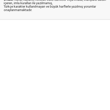
içeren, imla kuralları ile yazılmamış,
Türkçe karakter kullanılmayan ve büyük harflerle yazılmış yorumlar
onaylanmamaktadır.