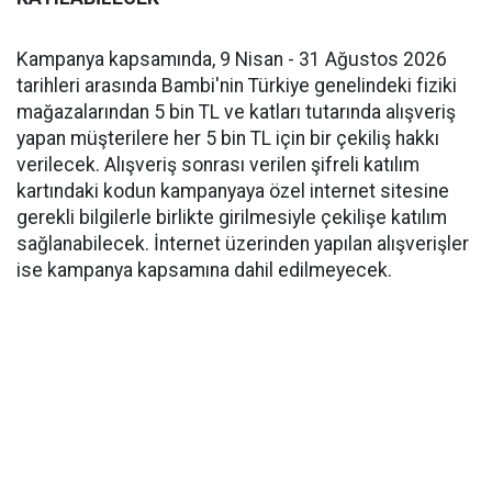
Kampanya kapsamında, 9 Nisan - 31 Ağustos 2026
tarihleri arasında Bambi'nin Türkiye genelindeki fiziki
mağazalarından 5 bin TL ve katları tutarında alışveriş
yapan müşterilere her 5 bin TL için bir çekiliş hakkı
verilecek. Alışveriş sonrası verilen şifreli katılım
kartındaki kodun kampanyaya özel internet sitesine
gerekli bilgilerle birlikte girilmesiyle çekilişe katılım
sağlanabilecek. İnternet üzerinden yapılan alışverişler
ise kampanya kapsamına dahil edilmeyecek.