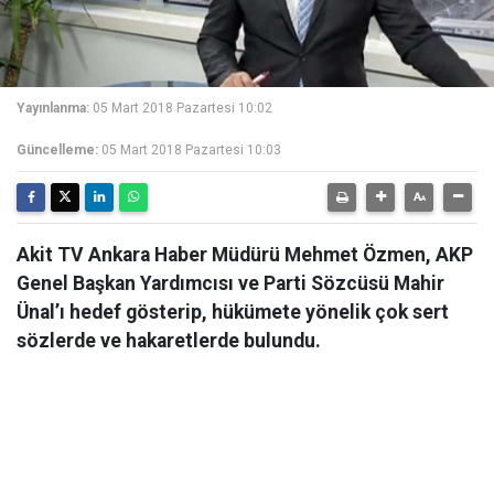
Yayınlanma:
05 Mart 2018 Pazartesi 10:02
Güncelleme:
05 Mart 2018 Pazartesi 10:03
Akit TV Ankara Haber Müdürü Mehmet Özmen, AKP
Genel Başkan Yardımcısı ve Parti Sözcüsü Mahir
Ünal’ı hedef gösterip, hükümete yönelik çok sert
sözlerde ve hakaretlerde bulundu.