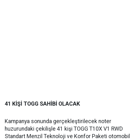
41 KİŞİ TOGG SAHİBİ OLACAK
Kampanya sonunda gerçekleştirilecek noter
huzurundaki çekilişle 41 kişi TOGG T10X V1 RWD
Standart Menzil Teknoloji ve Konfor Paketi otomobil