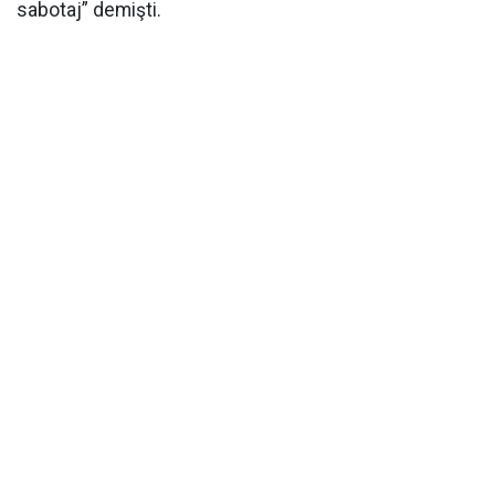
sabotaj” demişti.