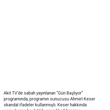
Akit TV'de sabah yayınlanan “Gün Başlıyor”
programında, programın sunucusu Ahmet Keser
skandal ifadeler kullanmıştı. Keser hakkında