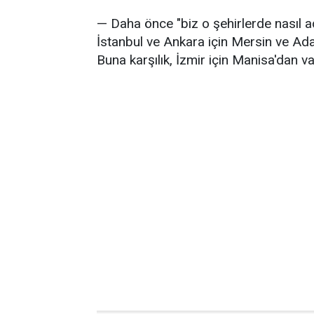
— Daha önce "biz o şehirlerde nasıl a
İstanbul ve Ankara için Mersin ve Ad
Buna karşılık, İzmir için Manisa'dan 