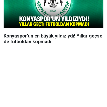
Konyaspor'un en büyük yıldızıydı! Yıllar geçse
de futboldan kopmadı