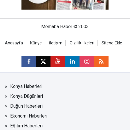
Merhaba Haber © 2003
Anasayfa
Künye
İletişim
Gizlilik İlkeleri
Sitene Ekle
Konya Haberleri
Konya Düğünleri
Düğün Haberleri
Ekonomi Haberleri
Eğitim Haberleri