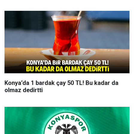
Konya’da 1 bardak çay 50 TL! Bu kadar da
olmaz dedirtti