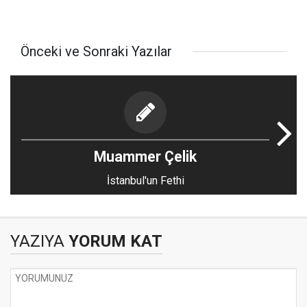
Önceki ve Sonraki Yazılar
Muammer Çelik
İstanbul'un Fethi
YAZIYA
YORUM KAT