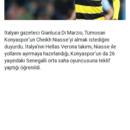
İtalyan gazeteci Gianluca Di Marzio, Tümosan
Konyaspor'un Cheikh Niasse'yi almak istediğini
duyurdu. İtalya'nın Hellas Verona takımı, Niasse ile
yollarını ayırmaya hazırlandığı, Konyaspor'un da 26
yaşındaki Senegalli orta saha oyuncusuna teklif
yaptığı öğrenildi.