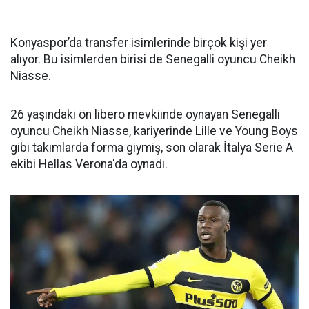
Konyaspor’da transfer isimlerinde birçok kişi yer
alıyor. Bu isimlerden birisi de Senegalli oyuncu Cheikh
Niasse.
26 yaşındaki ön libero mevkiinde oynayan Senegalli
oyuncu Cheikh Niasse, kariyerinde Lille ve Young Boys
gibi takımlarda forma giymiş, son olarak İtalya Serie A
ekibi Hellas Verona'da oynadı.