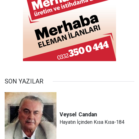
SON YAZILAR
Veysel
Candan
Hayatın İçinden Kısa Kısa-184