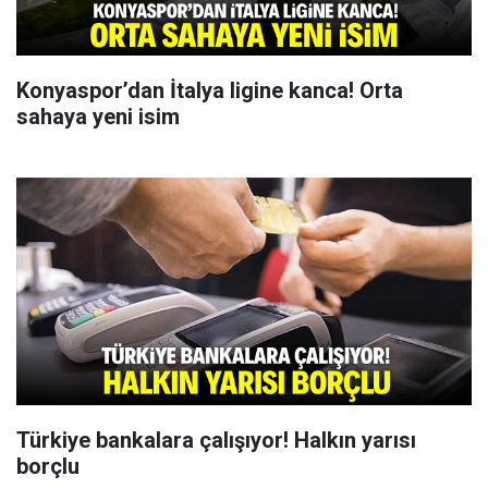
Konyaspor’dan İtalya ligine kanca! Orta
sahaya yeni isim
Türkiye bankalara çalışıyor! Halkın yarısı
borçlu