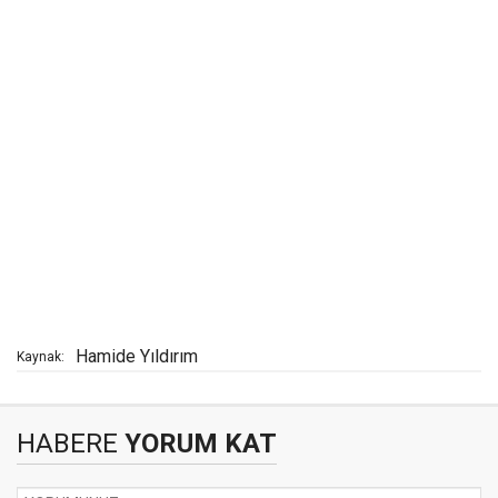
Hamide Yıldırım
Kaynak:
HABERE
YORUM KAT