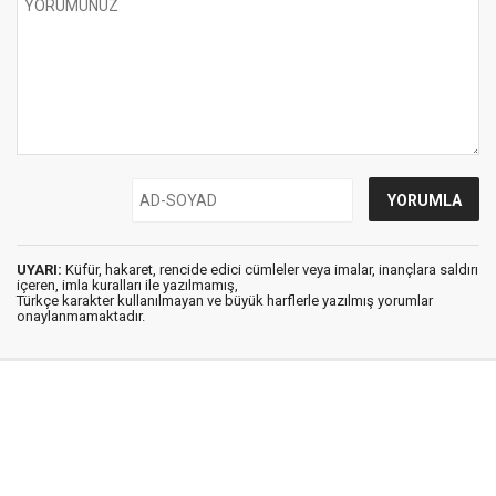
UYARI:
Küfür, hakaret, rencide edici cümleler veya imalar, inançlara saldırı
içeren, imla kuralları ile yazılmamış,
Türkçe karakter kullanılmayan ve büyük harflerle yazılmış yorumlar
onaylanmamaktadır.