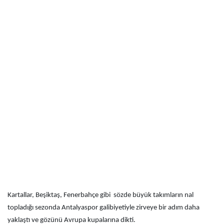
Kartallar, Beşiktaş, Fenerbahçe gibi sözde büyük takımların nal
topladığı sezonda Antalyaspor galibiyetiyle zirveye bir adım daha
yaklaştı ve gözünü Avrupa kupalarına dikti.