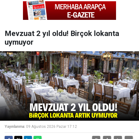
Mevzuat 2 yıl oldu! Birçok lokanta
uymuyor
Yayınlanma:
09 Ağustos 2026 Pazar 17:12