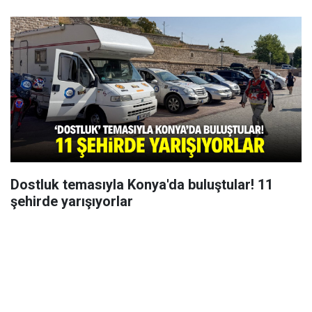
Dostluk temasıyla Konya'da buluştular! 11
şehirde yarışıyorlar