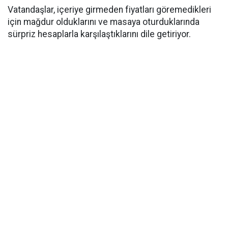
Vatandaşlar, içeriye girmeden fiyatları göremedikleri
için mağdur olduklarını ve masaya oturduklarında
sürpriz hesaplarla karşılaştıklarını dile getiriyor.