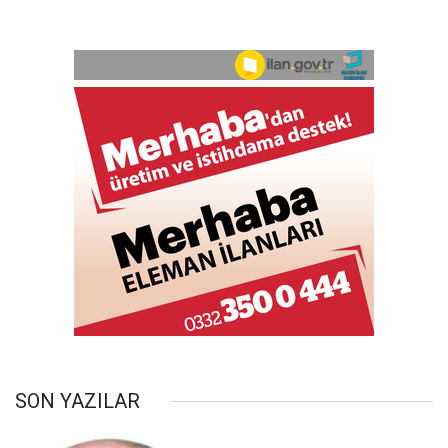
SON YAZILAR