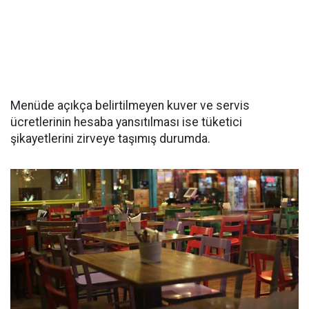
Menüde açıkça belirtilmeyen kuver ve servis
ücretlerinin hesaba yansıtılması ise tüketici
şikayetlerini zirveye taşımış durumda.