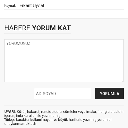
Erkant Uysal
Kaynak:
HABERE
YORUM KAT
UYARI:
Küfür, hakaret, rencide edici cümleler veya imalar, inançlara saldırı
içeren, imla kuralları ile yazılmamış,
Türkçe karakter kullanılmayan ve büyük harflerle yazılmış yorumlar
onaylanmamaktadır.