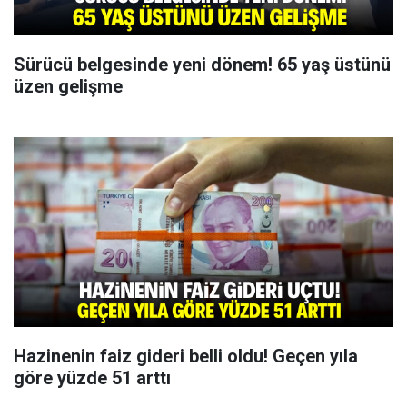
Sürücü belgesinde yeni dönem! 65 yaş üstünü
üzen gelişme
Hazinenin faiz gideri belli oldu! Geçen yıla
göre yüzde 51 arttı