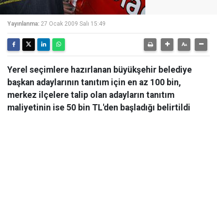
Yayınlanma:
27 Ocak 2009 Salı 15:49
Yerel seçimlere hazırlanan büyükşehir belediye
başkan adaylarının tanıtım için en az 100 bin,
merkez ilçelere talip olan adayların tanıtım
maliyetinin ise 50 bin TL'den başladığı belirtildi