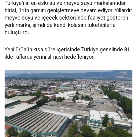
Türkiye'nin en eski su ve meyve suyu markalarından
birisi, ürün gamını genişletmeye devam ediyor. Yıllardır
meyve suyu ve içecek sektöründe faaliyet gösteren
yerli marka, şimdi de kendi kolasını tüketicilerle
buluşturdu.
Yeni ürünün kısa süre içerisinde Türkiye genelinde 81
ilde raflarda yerini alması hedefleniyor.