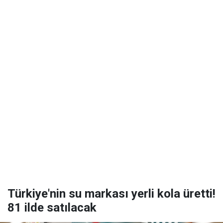
Türkiye'nin su markası yerli kola üretti!
81 ilde satılacak