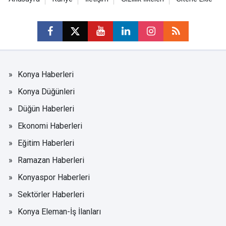
Konya Haberleri
Konya Düğünleri
Düğün Haberleri
Ekonomi Haberleri
Eğitim Haberleri
Ramazan Haberleri
Konyaspor Haberleri
Sektörler Haberleri
Konya Eleman-İş İlanları