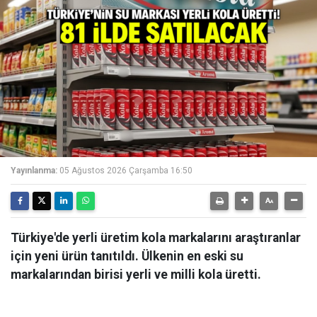
Yayınlanma:
05 Ağustos 2026 Çarşamba 16:50
Türkiye'de yerli üretim kola markalarını araştıranlar
için yeni ürün tanıtıldı. Ülkenin en eski su
markalarından birisi yerli ve milli kola üretti.