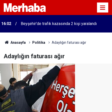
16:02
Beyşehir'de trafik kazasında 2 kişi yaralandı
Anasayfa
Politika
Adaylığın faturası ağır
Adaylığın faturası ağır