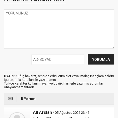
UYARI:
Küfür, hakaret, rencide edici cümleler veya imalar, inançlara saldırı
içeren, imla kuralları ile yazılmamış,
Türkçe karakter kullanılmayan ve büyük harflerle yazılmış yorumlar
onaylanmamaktadır.
5 Yorum
All Arslan
/ 05 Ağustos 2026 23:46