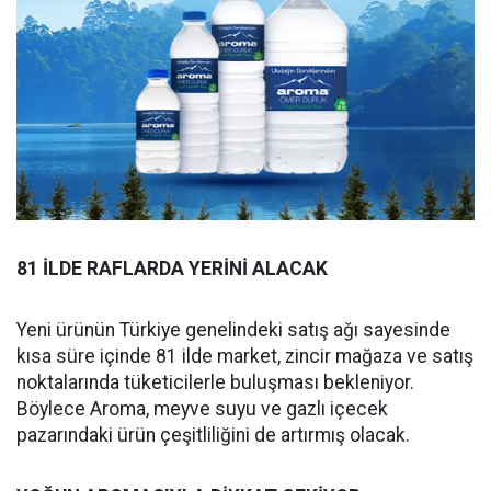
81 İLDE RAFLARDA YERİNİ ALACAK
Yeni ürünün Türkiye genelindeki satış ağı sayesinde
kısa süre içinde 81 ilde market, zincir mağaza ve satış
noktalarında tüketicilerle buluşması bekleniyor.
Böylece Aroma, meyve suyu ve gazlı içecek
pazarındaki ürün çeşitliliğini de artırmış olacak.