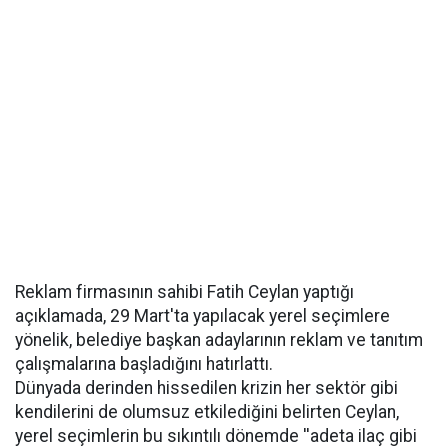
Reklam firmasının sahibi Fatih Ceylan yaptığı
açıklamada, 29 Mart'ta yapılacak yerel seçimlere
yönelik, belediye başkan adaylarının reklam ve tanıtım
çalışmalarına başladığını hatırlattı.
Dünyada derinden hissedilen krizin her sektör gibi
kendilerini de olumsuz etkilediğini belirten Ceylan,
yerel seçimlerin bu sıkıntılı dönemde ''adeta ilaç gibi