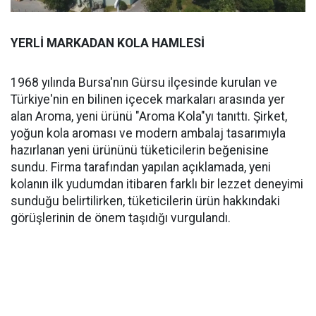
YERLİ MARKADAN KOLA HAMLESİ
1968 yılında Bursa'nın Gürsu ilçesinde kurulan ve
Türkiye'nin en bilinen içecek markaları arasında yer
alan Aroma, yeni ürünü "Aroma Kola"yı tanıttı. Şirket,
yoğun kola aroması ve modern ambalaj tasarımıyla
hazırlanan yeni ürününü tüketicilerin beğenisine
sundu. Firma tarafından yapılan açıklamada, yeni
kolanın ilk yudumdan itibaren farklı bir lezzet deneyimi
sunduğu belirtilirken, tüketicilerin ürün hakkındaki
görüşlerinin de önem taşıdığı vurgulandı.