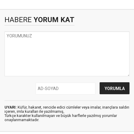
HABERE
YORUM KAT
UYARI:
Küfür, hakaret, rencide edici cümleler veya imalar, inançlara saldırı
içeren, imla kuralları ile yazılmamış,
Türkçe karakter kullanılmayan ve büyük harflerle yazılmış yorumlar
onaylanmamaktadır.