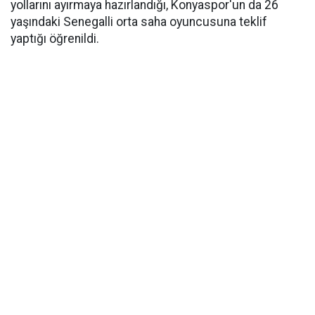
yollarını ayırmaya hazırlandığı, Konyaspor'un da 26
yaşındaki Senegalli orta saha oyuncusuna teklif
yaptığı öğrenildi.