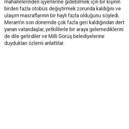
mahallelerinden işyerlerine gidebilmek için bir kişinin
birden fazla otobüs değiştirmek zorunda kaldığını ve
ulaşım masraflarının bir hayli fazla olduğunu söyledi.
Meram’ın son dönemde çok fazla geri kaldığından dert
yanan vatandaşlar, yetkililerle bir araya gelemediklerini
de dile getirdiler ve Milli Görüş belediyelerine
duydukları özlemi anlattılar.