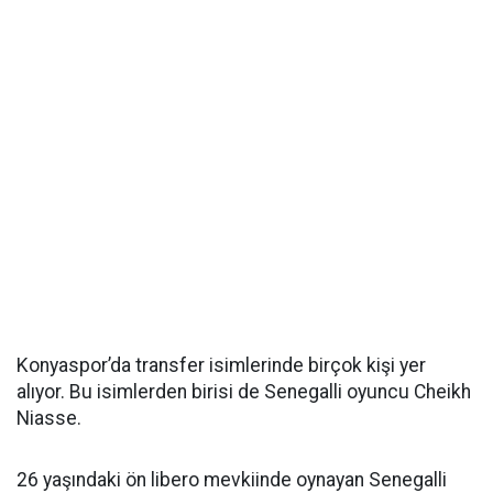
Konyaspor’da transfer isimlerinde birçok kişi yer
alıyor. Bu isimlerden birisi de Senegalli oyuncu Cheikh
Niasse.
26 yaşındaki ön libero mevkiinde oynayan Senegalli