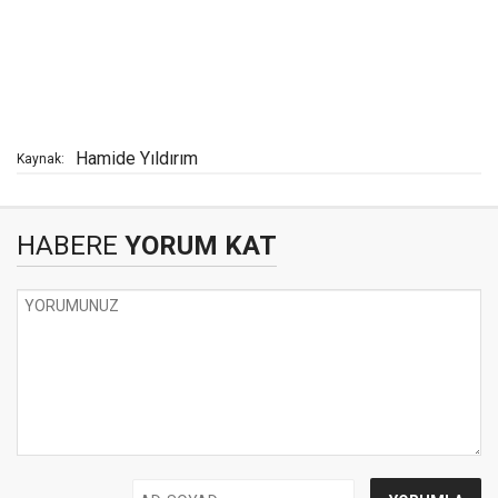
Hamide Yıldırım
Kaynak:
HABERE
YORUM KAT