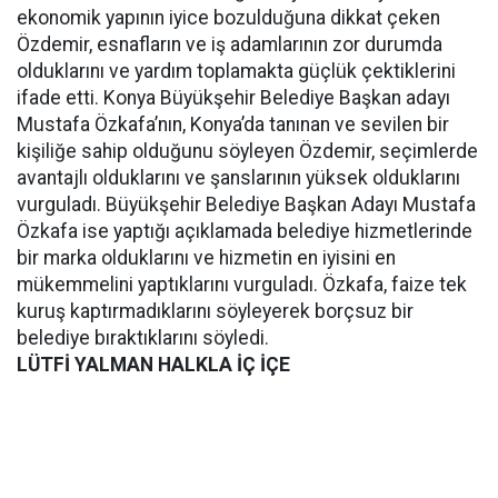
ekonomik yapının iyice bozulduğuna dikkat çeken
Özdemir, esnafların ve iş adamlarının zor durumda
olduklarını ve yardım toplamakta güçlük çektiklerini
ifade etti. Konya Büyükşehir Belediye Başkan adayı
Mustafa Özkafa’nın, Konya’da tanınan ve sevilen bir
kişiliğe sahip olduğunu söyleyen Özdemir, seçimlerde
avantajlı olduklarını ve şanslarının yüksek olduklarını
vurguladı. Büyükşehir Belediye Başkan Adayı Mustafa
Özkafa ise yaptığı açıklamada belediye hizmetlerinde
bir marka olduklarını ve hizmetin en iyisini en
mükemmelini yaptıklarını vurguladı. Özkafa, faize tek
kuruş kaptırmadıklarını söyleyerek borçsuz bir
belediye bıraktıklarını söyledi.
LÜTFİ YALMAN HALKLA İÇ İÇE