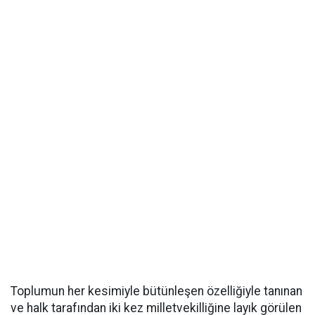
Toplumun her kesimiyle bütünleşen özelliğiyle tanınan
ve halk tarafından iki kez milletvekilliğine layık görülen