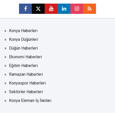
Konya Haberleri
Konya Düğünleri
Düğün Haberleri
Ekonomi Haberleri
Eğitim Haberleri
Ramazan Haberleri
Konyaspor Haberleri
Sektörler Haberleri
Konya Eleman-İş İlanları