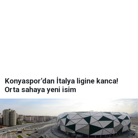
Konyaspor’dan İtalya ligine kanca!
Orta sahaya yeni isim