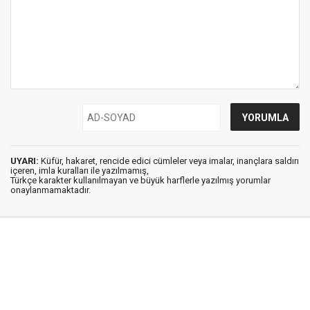
UYARI:
Küfür, hakaret, rencide edici cümleler veya imalar, inançlara saldırı
içeren, imla kuralları ile yazılmamış,
Türkçe karakter kullanılmayan ve büyük harflerle yazılmış yorumlar
onaylanmamaktadır.