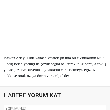
Başkan Adayı Lütfi Yalman vatandaşın tüm bu sıkıntılarının Milli
Görüş belediyeciliği ile çözüleceğini belirterek, “Az parayla çok iş
yapacağız. Belediyenin kaynaklarını çarçur etmeyeceğiz. Kul
hakkı ve ortak rızaya önem vereceğiz” dedi.
HABERE
YORUM KAT