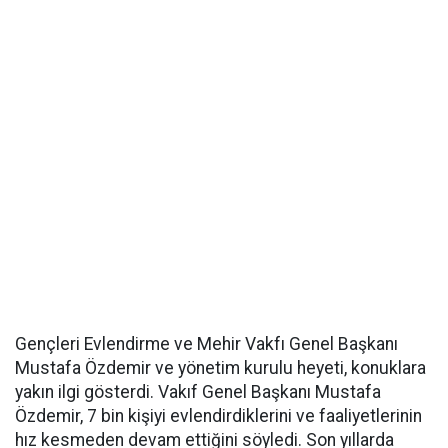
Gençleri Evlendirme ve Mehir Vakfı Genel Başkanı
Mustafa Özdemir ve yönetim kurulu heyeti, konuklara
yakın ilgi gösterdi. Vakıf Genel Başkanı Mustafa
Özdemir, 7 bin kişiyi evlendirdiklerini ve faaliyetlerinin
hız kesmeden devam ettiğini söyledi. Son yıllarda