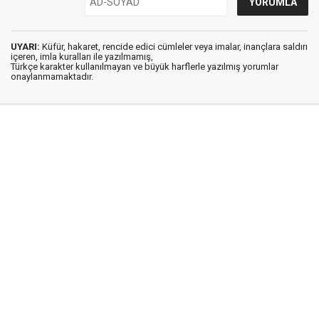
UYARI:
Küfür, hakaret, rencide edici cümleler veya imalar, inançlara saldırı
içeren, imla kuralları ile yazılmamış,
Türkçe karakter kullanılmayan ve büyük harflerle yazılmış yorumlar
onaylanmamaktadır.