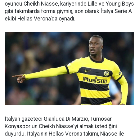
oyuncu Cheikh Niasse, kariyerinde Lille ve Young Boys
gibi takımlarda forma giymiş, son olarak İtalya Serie A
ekibi Hellas Verona'da oynadı.
İtalyan gazeteci Gianluca Di Marzio, Tümosan
Konyaspor'un Cheikh Niasse'yi almak istediğini
duyurdu. İtalya'nın Hellas Verona takımı, Niasse ile