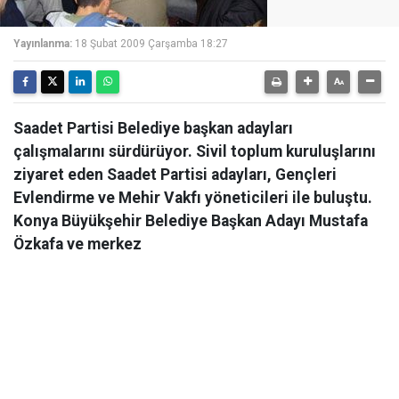
Yayınlanma:
18 Şubat 2009 Çarşamba 18:27
Saadet Partisi Belediye başkan adayları
çalışmalarını sürdürüyor. Sivil toplum kuruluşlarını
ziyaret eden Saadet Partisi adayları, Gençleri
Evlendirme ve Mehir Vakfı yöneticileri ile buluştu.
Konya Büyükşehir Belediye Başkan Adayı Mustafa
Özkafa ve merkez