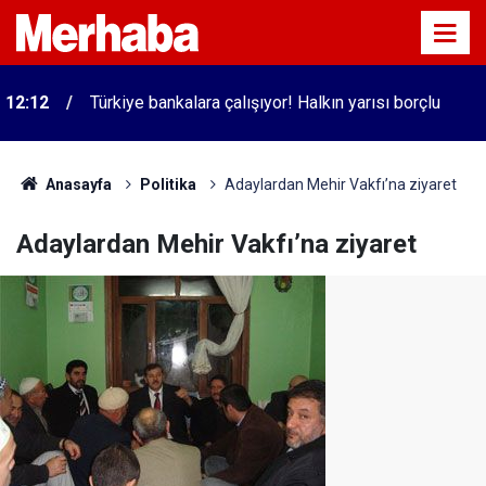
12:12
Türkiye bankalara çalışıyor! Halkın yarısı borçlu
Anasayfa
Politika
Adaylardan Mehir Vakfı’na ziyaret
Adaylardan Mehir Vakfı’na ziyaret