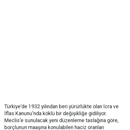
Türkiye'de 1932 yılından beri yürürlükte olan İcra ve
İflas Kanunu'nda köklü bir değişikliğe gidiliyor.
Meclis'e sunulacak yeni düzenleme taslağına göre,
borçlunun maaşına konulabilen haciz oranları