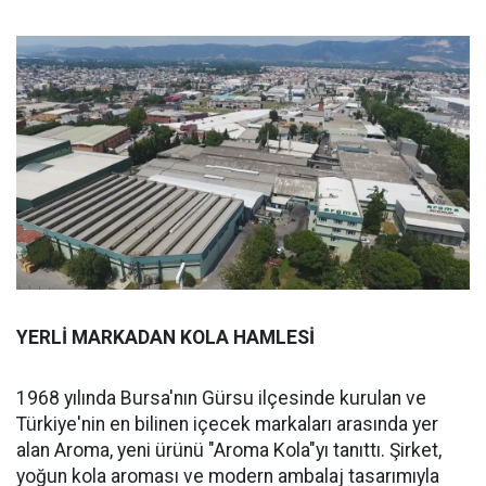
YERLİ MARKADAN KOLA HAMLESİ
1968 yılında Bursa'nın Gürsu ilçesinde kurulan ve
Türkiye'nin en bilinen içecek markaları arasında yer
alan Aroma, yeni ürünü "Aroma Kola"yı tanıttı. Şirket,
yoğun kola aroması ve modern ambalaj tasarımıyla