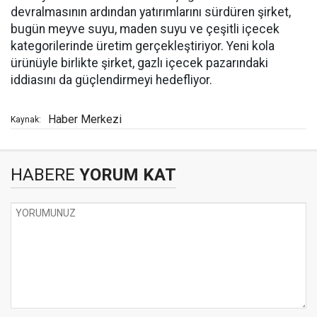
devralmasının ardından yatırımlarını sürdüren şirket,
bugün meyve suyu, maden suyu ve çeşitli içecek
kategorilerinde üretim gerçekleştiriyor. Yeni kola
ürünüyle birlikte şirket, gazlı içecek pazarındaki
iddiasını da güçlendirmeyi hedefliyor.
Haber Merkezi
Kaynak:
HABERE
YORUM KAT