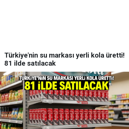
Türkiye'nin su markası yerli kola üretti!
81 ilde satılacak