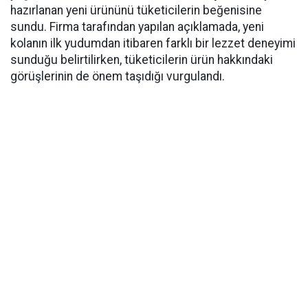
hazırlanan yeni ürününü tüketicilerin beğenisine
sundu. Firma tarafından yapılan açıklamada, yeni
kolanın ilk yudumdan itibaren farklı bir lezzet deneyimi
sunduğu belirtilirken, tüketicilerin ürün hakkındaki
görüşlerinin de önem taşıdığı vurgulandı.