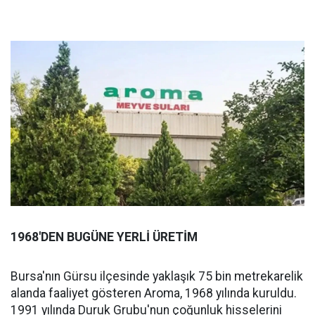
1968'DEN BUGÜNE YERLİ ÜRETİM
Bursa'nın Gürsu ilçesinde yaklaşık 75 bin metrekarelik
alanda faaliyet gösteren Aroma, 1968 yılında kuruldu.
1991 yılında Duruk Grubu'nun çoğunluk hisselerini