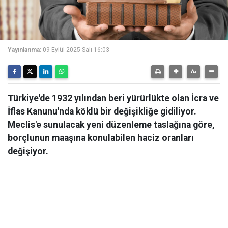
Yayınlanma:
09 Eylül 2025 Salı 16:03
Türkiye'de 1932 yılından beri yürürlükte olan İcra ve
İflas Kanunu'nda köklü bir değişikliğe gidiliyor.
Meclis'e sunulacak yeni düzenleme taslağına göre,
borçlunun maaşına konulabilen haciz oranları
değişiyor.