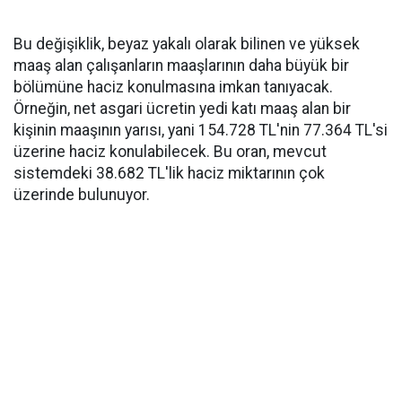
Bu değişiklik, beyaz yakalı olarak bilinen ve yüksek
maaş alan çalışanların maaşlarının daha büyük bir
bölümüne haciz konulmasına imkan tanıyacak.
Örneğin, net asgari ücretin yedi katı maaş alan bir
kişinin maaşının yarısı, yani 154.728 TL'nin 77.364 TL'si
üzerine haciz konulabilecek. Bu oran, mevcut
sistemdeki 38.682 TL'lik haciz miktarının çok
üzerinde bulunuyor.