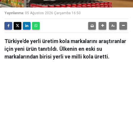
Yayınlanma:
05 Ağustos 2026 Çarşamba 16:50
Türkiye'de yerli üretim kola markalarını araştıranlar
için yeni ürün tanıtıldı. Ülkenin en eski su
markalarından birisi yerli ve milli kola üretti.