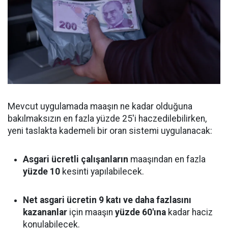
Mevcut uygulamada maaşın ne kadar olduğuna
bakılmaksızın en fazla yüzde 25'i haczedilebilirken,
yeni taslakta kademeli bir oran sistemi uygulanacak:
Asgari ücretli çalışanların
maaşından en fazla
yüzde 10
kesinti yapılabilecek.
Net asgari ücretin 9 katı ve daha fazlasını
kazananlar
için maaşın
yüzde 60'ına
kadar haciz
konulabilecek.