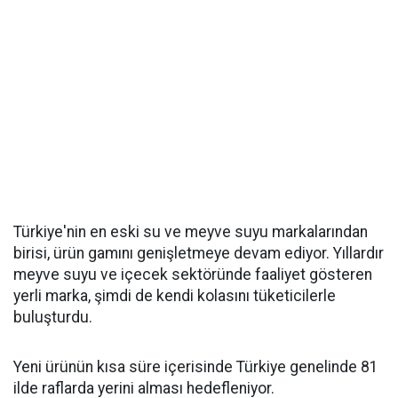
Türkiye'nin en eski su ve meyve suyu markalarından
birisi, ürün gamını genişletmeye devam ediyor. Yıllardır
meyve suyu ve içecek sektöründe faaliyet gösteren
yerli marka, şimdi de kendi kolasını tüketicilerle
buluşturdu.
Yeni ürünün kısa süre içerisinde Türkiye genelinde 81
ilde raflarda yerini alması hedefleniyor.