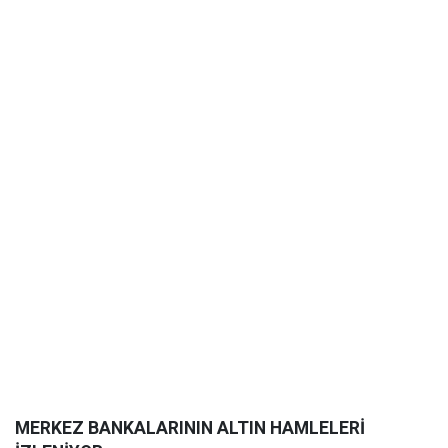
MERKEZ BANKALARININ ALTIN HAMLELERİ