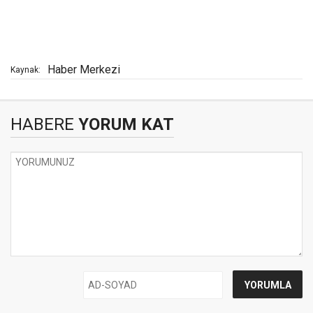
Haber Merkezi
Kaynak:
HABERE
YORUM KAT