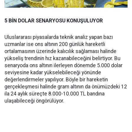
5 BİN DOLAR SENARYOSU KONUŞULUYOR
Uluslararası piyasalarda teknik analiz yapan bazı
uzmanlar ise ons altının 200 günlük hareketli
ortalamasının üzerinde kalıcılık sağlaması halinde
yükseliş trendinin hız kazanabileceğini belirtiyor. Bu
senaryoda ons altının ilerleyen dönemde 5.000 dolar
seviyesine kadar yükselebileceği yönünde
değerlendirmeler yapılıyor. Böyle bir hareketin
gerçekleşmesi halinde gram altının da önümüzdeki 12
ila 24 aylık süreçte 8.000-10.000 TL bandına
ulaşabileceği öngörülüyor.