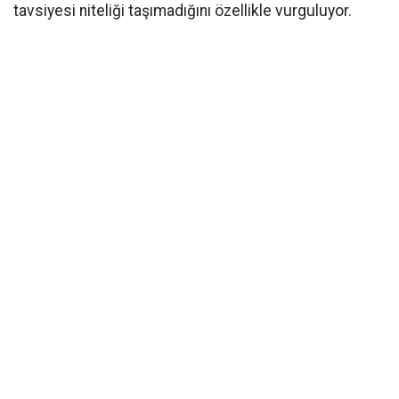
tavsiyesi niteliği taşımadığını özellikle vurguluyor.