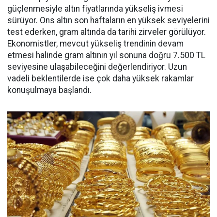
güçlenmesiyle altın fiyatlarında yükseliş ivmesi
sürüyor. Ons altın son haftaların en yüksek seviyelerini
test ederken, gram altında da tarihi zirveler görülüyor.
Ekonomistler, mevcut yükseliş trendinin devam
etmesi halinde gram altının yıl sonuna doğru 7.500 TL
seviyesine ulaşabileceğini değerlendiriyor. Uzun
vadeli beklentilerde ise çok daha yüksek rakamlar
konuşulmaya başlandı.