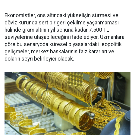
Ekonomistler, ons altındaki yükselişin sürmesi ve
döviz kurunda sert bir geri çekilme yaşanmaması
halinde gram altının yıl sonuna kadar 7.500 TL
seviyelerine ulaşabileceğini ifade ediyor. Uzmanlara
göre bu senaryoda küresel piyasalardaki jeopolitik
gelişmeler, merkez bankalarının faiz kararları ve
doların seyri belirleyici olacak.