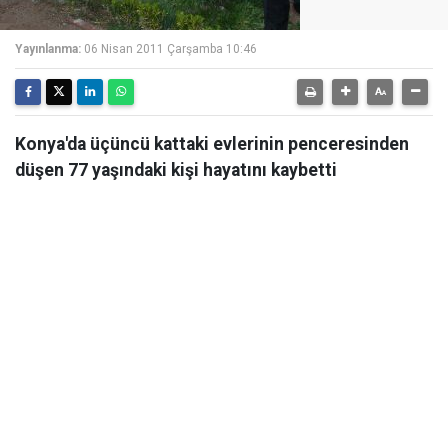
Yayınlanma:
06 Nisan 2011 Çarşamba 10:46
Konya'da üçüncü kattaki evlerinin penceresinden
düşen 77 yaşındaki kişi hayatını kaybetti