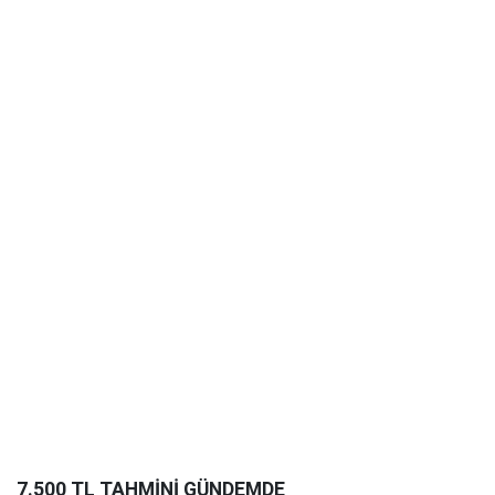
7.500 TL TAHMİNİ GÜNDEMDE