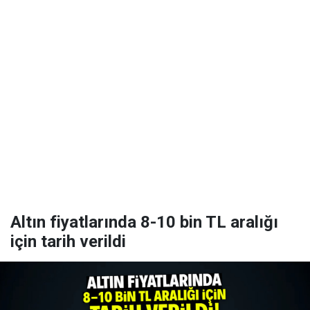
Altın fiyatlarında 8-10 bin TL aralığı
için tarih verildi