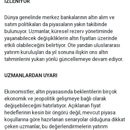
İZLENİYOR
Dünya genelinde merkez bankalarının altın alım ve
satım politikaları da piyasaların yakın takibinde
bulunuyor. Uzmanlar, küresel rezerv yönetiminde
yaşanabilecek değişikliklerin altın fiyatları üzerinde
etkili olabileceğini belirtiyor. Öte yandan uluslararası
yatırım kuruluşları da yıl sonuna ilişkin ons altın
tahminlerini yukarı yönlü güncellemeye devam ediyor.
UZMANLARDAN UYARI
Ekonomistler, altın piyasasında beklentilerin birçok
ekonomik ve jeopolitik gelişmeye bağlı olarak
değişebileceğini hatırlatıyor. Açıklanan fiyat
hedeflerinin kesin bir öngörü değil, mevcut piyasa
koşullarına göre hazırlanan senaryolar olduğuna dikkat
çeken uzmanlar, bu değerlendirmelerin yatırım