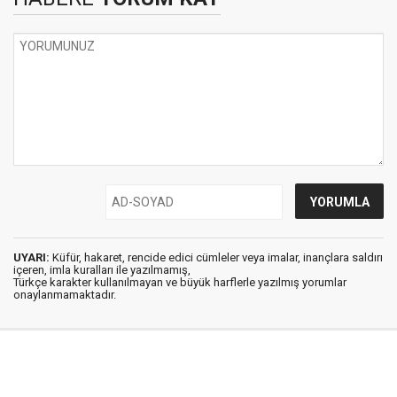
UYARI:
Küfür, hakaret, rencide edici cümleler veya imalar, inançlara saldırı
içeren, imla kuralları ile yazılmamış,
Türkçe karakter kullanılmayan ve büyük harflerle yazılmış yorumlar
onaylanmamaktadır.