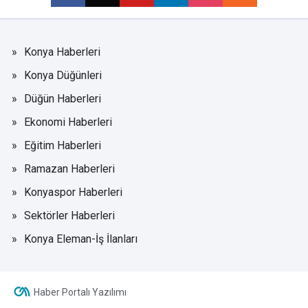
Konya Haberleri
Konya Düğünleri
Düğün Haberleri
Ekonomi Haberleri
Eğitim Haberleri
Ramazan Haberleri
Konyaspor Haberleri
Sektörler Haberleri
Konya Eleman-İş İlanları
Haber Portalı Yazılımı