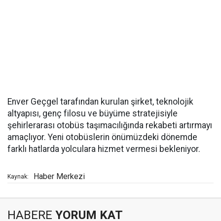
Enver Geçgel tarafından kurulan şirket, teknolojik
altyapısı, genç filosu ve büyüme stratejisiyle
şehirlerarası otobüs taşımacılığında rekabeti artırmayı
amaçlıyor. Yeni otobüslerin önümüzdeki dönemde
farklı hatlarda yolculara hizmet vermesi bekleniyor.
Haber Merkezi
Kaynak:
HABERE
YORUM KAT