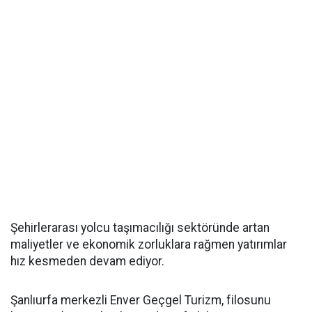
Şehirlerarası yolcu taşımacılığı sektöründe artan
maliyetler ve ekonomik zorluklara rağmen yatırımlar
hız kesmeden devam ediyor.
Şanlıurfa merkezli Enver Geçgel Turizm, filosunu