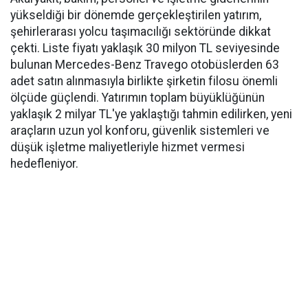
yükseldiği bir dönemde gerçekleştirilen yatırım,
şehirlerarası yolcu taşımacılığı sektöründe dikkat
çekti. Liste fiyatı yaklaşık 30 milyon TL seviyesinde
bulunan Mercedes-Benz Travego otobüslerden 63
adet satın alınmasıyla birlikte şirketin filosu önemli
ölçüde güçlendi. Yatırımın toplam büyüklüğünün
yaklaşık 2 milyar TL'ye yaklaştığı tahmin edilirken, yeni
araçların uzun yol konforu, güvenlik sistemleri ve
düşük işletme maliyetleriyle hizmet vermesi
hedefleniyor.