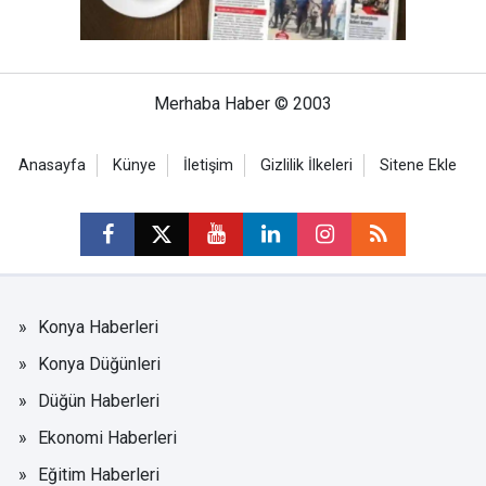
Merhaba Haber © 2003
Anasayfa
Künye
İletişim
Gizlilik İlkeleri
Sitene Ekle
Konya Haberleri
Konya Düğünleri
Düğün Haberleri
Ekonomi Haberleri
Eğitim Haberleri