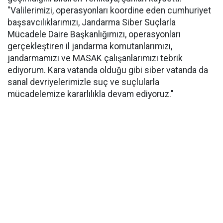
"Valilerimizi, operasyonları koordine eden cumhuriyet
başsavcılıklarımızı, Jandarma Siber Suçlarla
Mücadele Daire Başkanlığımızı, operasyonları
gerçekleştiren il jandarma komutanlarımızı,
jandarmamızı ve MASAK çalışanlarımızı tebrik
ediyorum. Kara vatanda olduğu gibi siber vatanda da
sanal devriyelerimizle suç ve suçlularla
mücadelemize kararlılıkla devam ediyoruz."