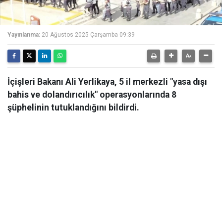
Yayınlanma:
20 Ağustos 2025 Çarşamba 09:39
İçişleri Bakanı Ali Yerlikaya, 5 il merkezli "yasa dışı
bahis ve dolandırıcılık" operasyonlarında 8
şüphelinin tutuklandığını bildirdi.