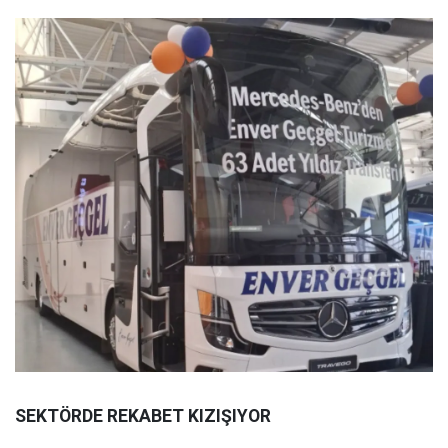
SEKTÖRDE REKABET KIZIŞIYOR