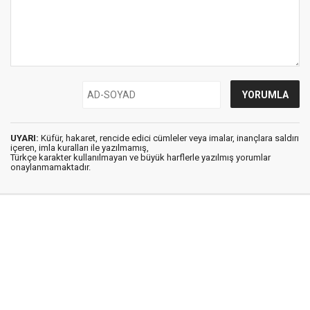
UYARI:
Küfür, hakaret, rencide edici cümleler veya imalar, inançlara saldırı
içeren, imla kuralları ile yazılmamış,
Türkçe karakter kullanılmayan ve büyük harflerle yazılmış yorumlar
onaylanmamaktadır.