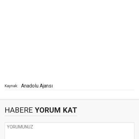
Anadolu Ajansı
Kaynak:
HABERE
YORUM KAT