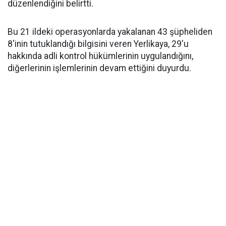
düzenlendiğini belirtti.
Bu 21 ildeki operasyonlarda yakalanan 43 şüpheliden
8'inin tutuklandığı bilgisini veren Yerlikaya, 29'u
hakkında adli kontrol hükümlerinin uygulandığını,
diğerlerinin işlemlerinin devam ettiğini duyurdu.