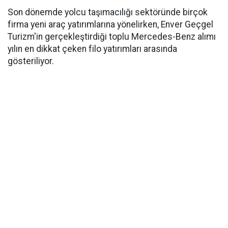
Son dönemde yolcu taşımacılığı sektöründe birçok
firma yeni araç yatırımlarına yönelirken, Enver Geçgel
Turizm'in gerçekleştirdiği toplu Mercedes-Benz alımı
yılın en dikkat çeken filo yatırımları arasında
gösteriliyor.