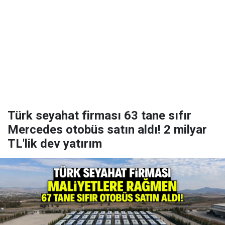
Türk seyahat firması 63 tane sıfır
Mercedes otobüs satın aldı! 2 milyar
TL'lik dev yatırım