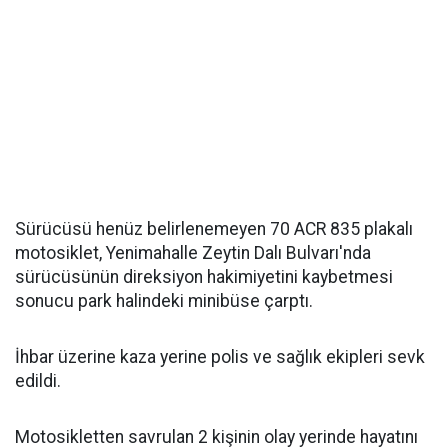
Sürücüsü henüz belirlenemeyen 70 ACR 835 plakalı
motosiklet, Yenimahalle Zeytin Dalı Bulvarı'nda
sürücüsünün direksiyon hakimiyetini kaybetmesi
sonucu park halindeki minibüse çarptı.
İhbar üzerine kaza yerine polis ve sağlık ekipleri sevk
edildi.
Motosikletten savrulan 2 kişinin olay yerinde hayatını