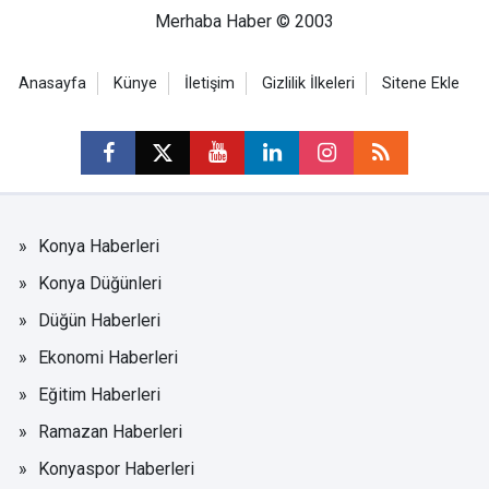
Merhaba Haber © 2003
Anasayfa
Künye
İletişim
Gizlilik İlkeleri
Sitene Ekle
Konya Haberleri
Konya Düğünleri
Düğün Haberleri
Ekonomi Haberleri
Eğitim Haberleri
Ramazan Haberleri
Konyaspor Haberleri