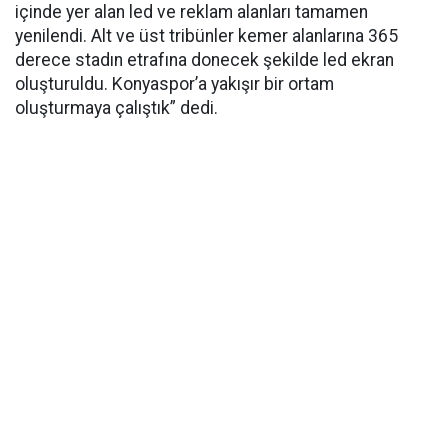
içinde yer alan led ve reklam alanları tamamen
yenilendi. Alt ve üst tribünler kemer alanlarına 365
derece stadın etrafına donecek şekilde led ekran
oluşturuldu. Konyaspor’a yakışır bir ortam
oluşturmaya çalıştık” dedi.