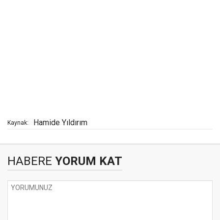
Hamide Yıldırım
Kaynak:
HABERE
YORUM KAT