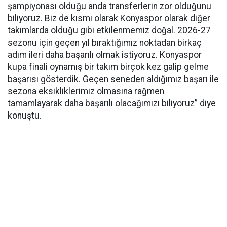
şampiyonası olduğu anda transferlerin zor olduğunu
biliyoruz. Biz de kısmı olarak Konyaspor olarak diğer
takımlarda olduğu gibi etkilenmemiz doğal. 2026-27
sezonu için geçen yıl bıraktığımız noktadan birkaç
adım ileri daha başarılı olmak istiyoruz. Konyaspor
kupa finali oynamış bir takım birçok kez galip gelme
başarısı gösterdik. Geçen seneden aldığımız başarı ile
sezona eksikliklerimiz olmasına rağmen
tamamlayarak daha başarılı olacağımızı biliyoruz” diye
konuştu.