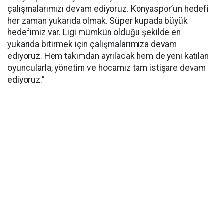
çalışmalarımızı devam ediyoruz. Konyaspor’un hedefi
her zaman yukarıda olmak. Süper kupada büyük
hedefimiz var. Ligi mümkün olduğu şekilde en
yukarıda bitirmek için çalışmalarımıza devam
ediyoruz. Hem takımdan ayrılacak hem de yeni katılan
oyuncularla, yönetim ve hocamız tam istişare devam
ediyoruz.”