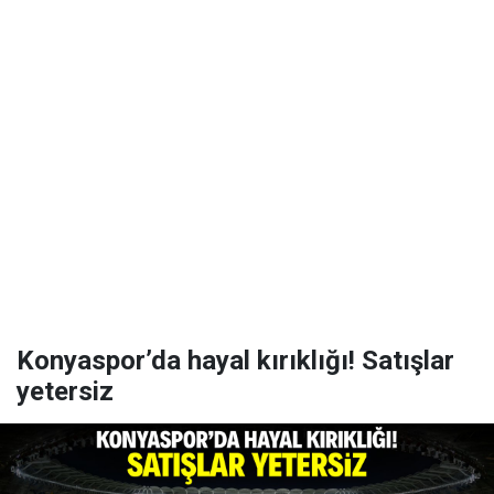
Konyaspor’da hayal kırıklığı! Satışlar
yetersiz