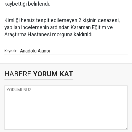
kaybettiği belirlendi.
Kimliği henüz tespit edilemeyen 2 kişinin cenazesi,
yapılan incelemenin ardından Karaman Eğitim ve
Araştırma Hastanesi morguna kaldırıldı.
Anadolu Ajansı
Kaynak:
HABERE
YORUM KAT