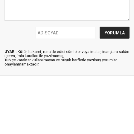
UYARI:
Küfür, hakaret, rencide edici cümleler veya imalar, inançlara saldırı
içeren, imla kuralları ile yazılmamış,
Türkçe karakter kullanılmayan ve büyük harflerle yazılmış yorumlar
onaylanmamaktadır.