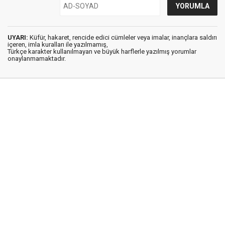
UYARI:
Küfür, hakaret, rencide edici cümleler veya imalar, inançlara saldırı
içeren, imla kuralları ile yazılmamış,
Türkçe karakter kullanılmayan ve büyük harflerle yazılmış yorumlar
onaylanmamaktadır.