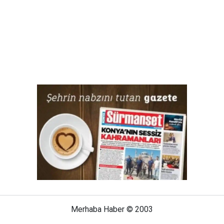
Merhaba Haber © 2003