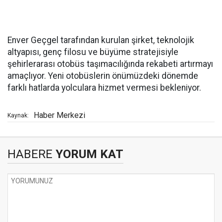
Enver Geçgel tarafından kurulan şirket, teknolojik
altyapısı, genç filosu ve büyüme stratejisiyle
şehirlerarası otobüs taşımacılığında rekabeti artırmayı
amaçlıyor. Yeni otobüslerin önümüzdeki dönemde
farklı hatlarda yolculara hizmet vermesi bekleniyor.
Haber Merkezi
Kaynak:
HABERE
YORUM KAT