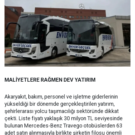
MALİYETLERE RAĞMEN DEV YATIRIM
Akaryakıt, bakım, personel ve işletme giderlerinin
yükseldiği bir dönemde gerçekleştirilen yatırım,
şehirlerarası yolcu taşımacılığı sektöründe dikkat
çekti. Liste fiyatı yaklaşık 30 milyon TL seviyesinde
bulunan Mercedes-Benz Travego otobüslerden 63
adet satın alınmasıyla birlikte şirketin filosu önemli