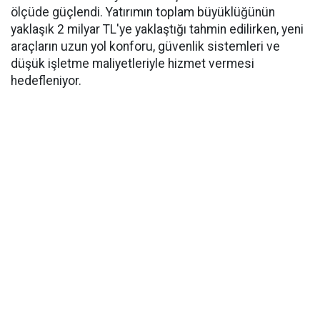
ölçüde güçlendi. Yatırımın toplam büyüklüğünün
yaklaşık 2 milyar TL'ye yaklaştığı tahmin edilirken, yeni
araçların uzun yol konforu, güvenlik sistemleri ve
düşük işletme maliyetleriyle hizmet vermesi
hedefleniyor.