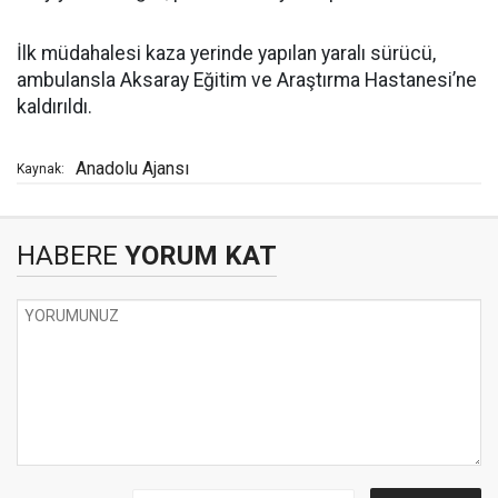
İlk müdahalesi kaza yerinde yapılan yaralı sürücü,
ambulansla Aksaray Eğitim ve Araştırma Hastanesi’ne
kaldırıldı.
Anadolu Ajansı
Kaynak:
HABERE
YORUM KAT