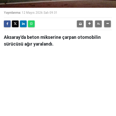
Yayınlanma:
12 Mayıs 2026 Salı 09:31
Aksaray'da beton mikserine çarpan otomobilin
sürücüsü ağır yaralandı.