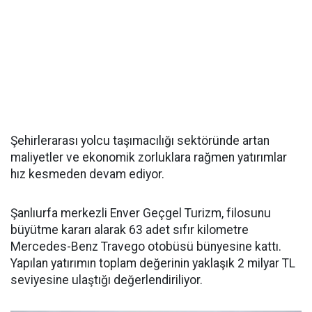
Şehirlerarası yolcu taşımacılığı sektöründe artan
maliyetler ve ekonomik zorluklara rağmen yatırımlar
hız kesmeden devam ediyor.
Şanlıurfa merkezli Enver Geçgel Turizm, filosunu
büyütme kararı alarak 63 adet sıfır kilometre
Mercedes-Benz Travego otobüsü bünyesine kattı.
Yapılan yatırımın toplam değerinin yaklaşık 2 milyar TL
seviyesine ulaştığı değerlendiriliyor.