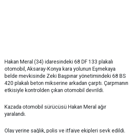
Hakan Meral (34) idaresindeki 68 DF 133 plakalı
otomobil, Aksaray-Konya kara yolunun Eşmekaya
belde mevkisinde Zeki Başpınar yönetimindeki 68 BS
420 plakalı beton mikserine arkadan çarptı. Çarpmanın
etkisiyle kontrolden çıkan otomobil devrildi.
Kazada otomobil sürücüsü Hakan Meral ağır
yaralandı.
Olay yerine sağlık, polis ve itfaiye ekipleri sevk edildi.