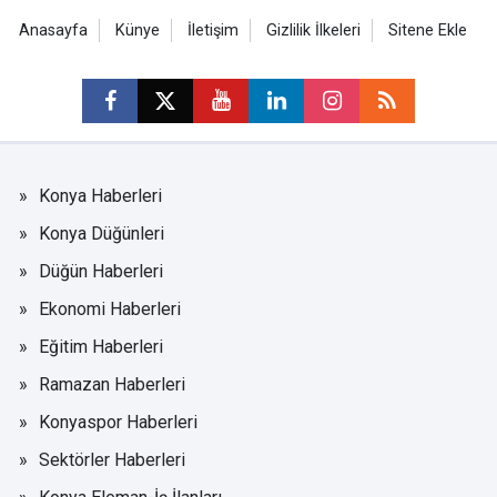
Anasayfa
Künye
İletişim
Gizlilik İlkeleri
Sitene Ekle
Konya Haberleri
Konya Düğünleri
Düğün Haberleri
Ekonomi Haberleri
Eğitim Haberleri
Ramazan Haberleri
Konyaspor Haberleri
Sektörler Haberleri