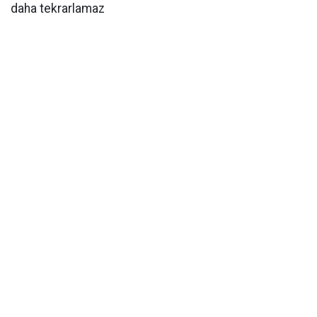
daha tekrarlamaz