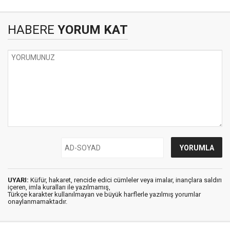
HABERE
YORUM KAT
UYARI:
Küfür, hakaret, rencide edici cümleler veya imalar, inançlara saldırı
içeren, imla kuralları ile yazılmamış,
Türkçe karakter kullanılmayan ve büyük harflerle yazılmış yorumlar
onaylanmamaktadır.