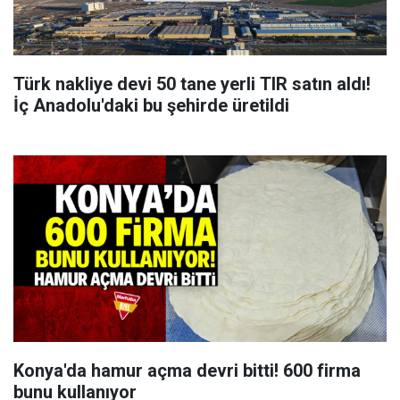
Türk nakliye devi 50 tane yerli TIR satın aldı!
İç Anadolu'daki bu şehirde üretildi
Konya'da hamur açma devri bitti! 600 firma
bunu kullanıyor