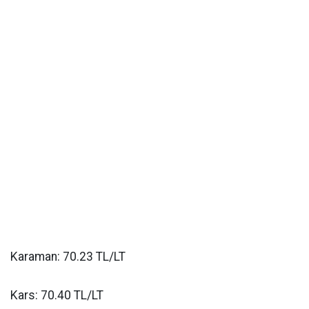
Karaman: 70.23 TL/LT
Kars: 70.40 TL/LT