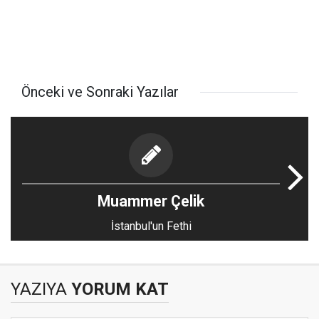
Önceki ve Sonraki Yazılar
Muammer Çelik
İstanbul'un Fethi
YAZIYA
YORUM KAT