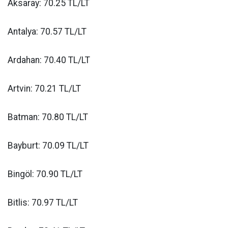
Aksaray: 70.25 TL/LT
Antalya: 70.57 TL/LT
Ardahan: 70.40 TL/LT
Artvin: 70.21 TL/LT
Batman: 70.80 TL/LT
Bayburt: 70.09 TL/LT
Bingöl: 70.90 TL/LT
Bitlis: 70.97 TL/LT