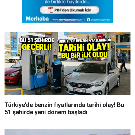
Türkiye'de benzin fiyatlarında tarihi olay! Bu
51 şehirde yeni dönem başladı