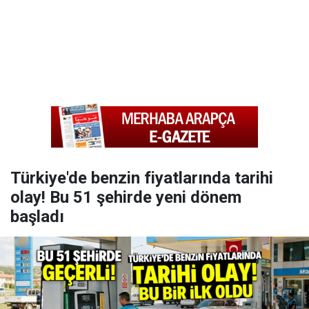
Türkiye'de benzin fiyatlarında tarihi
olay! Bu 51 şehirde yeni dönem
başladı