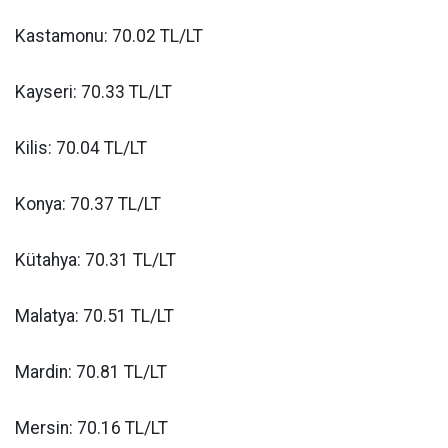
Kastamonu: 70.02 TL/LT
Kayseri: 70.33 TL/LT
Kilis: 70.04 TL/LT
Konya: 70.37 TL/LT
Kütahya: 70.31 TL/LT
Malatya: 70.51 TL/LT
Mardin: 70.81 TL/LT
Mersin: 70.16 TL/LT