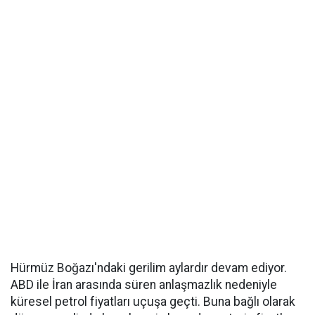
Hürmüz Boğazı'ndaki gerilim aylardır devam ediyor.
ABD ile İran arasında süren anlaşmazlık nedeniyle
küresel petrol fiyatları uçuşa geçti. Buna bağlı olarak