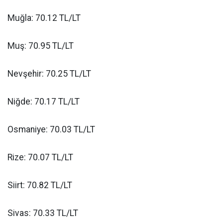
Muğla: 70.12 TL/LT
Muş: 70.95 TL/LT
Nevşehir: 70.25 TL/LT
Niğde: 70.17 TL/LT
Osmaniye: 70.03 TL/LT
Rize: 70.07 TL/LT
Siirt: 70.82 TL/LT
Sivas: 70.33 TL/LT