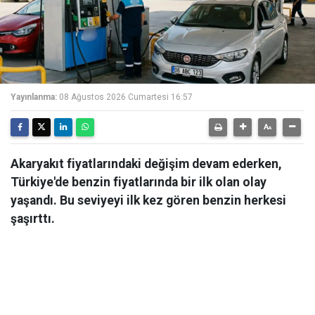
Yayınlanma:
08 Ağustos 2026 Cumartesi 16:57
Akaryakıt fiyatlarındaki değişim devam ederken,
Türkiye'de benzin fiyatlarında bir ilk olan olay
yaşandı. Bu seviyeyi ilk kez gören benzin herkesi
şaşırttı.