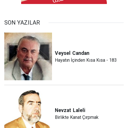
SON YAZILAR
Veysel
Candan
Hayatın İçinden Kısa Kısa - 183
Nevzat
Laleli
Birlikte Kanat Çırpmak