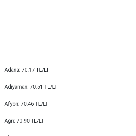
Adana: 70.17 TL/LT
Adıyaman: 70.51 TL/LT
Afyon: 70.46 TL/LT
Ağrı: 70.90 TL/LT