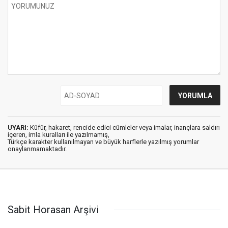
UYARI:
Küfür, hakaret, rencide edici cümleler veya imalar, inançlara saldırı
içeren, imla kuralları ile yazılmamış,
Türkçe karakter kullanılmayan ve büyük harflerle yazılmış yorumlar
onaylanmamaktadır.
Sabit Horasan Arşivi