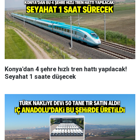
Konya'dan 4 şehre hızlı tren hattı yapılacak!
Seyahat 1 saate düşecek