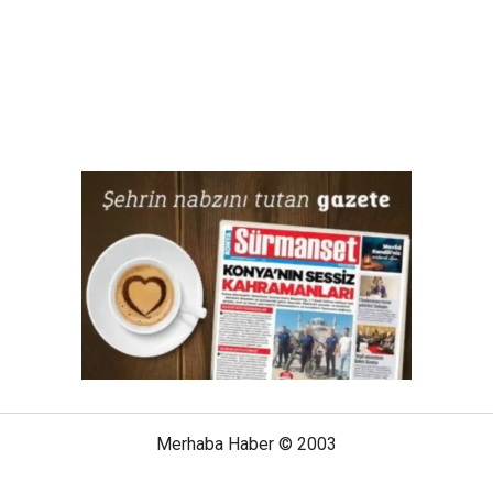
Merhaba Haber © 2003