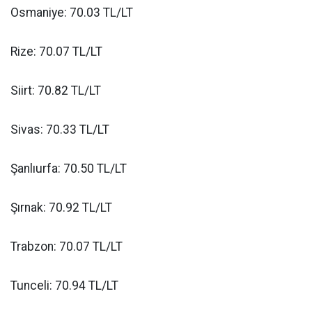
Osmaniye: 70.03 TL/LT
Rize: 70.07 TL/LT
Siirt: 70.82 TL/LT
Sivas: 70.33 TL/LT
Şanlıurfa: 70.50 TL/LT
Şırnak: 70.92 TL/LT
Trabzon: 70.07 TL/LT
Tunceli: 70.94 TL/LT