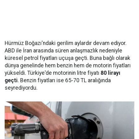
Hürmüz Boğazı'ndaki gerilim aylardır devam ediyor.
ABD ile İran arasında süren anlaşmazlık nedeniyle
küresel petrol fiyatları uçuşa geçti. Buna bağlı olarak
dünya genelinde hem benzin hem de motorin fiyatları
yükseldi. Türkiye'de motorinin litre fiyatı
80 lirayı
geçti
. Benzin fiyatları ise 65-70 TL aralığında
seyrediyordu.