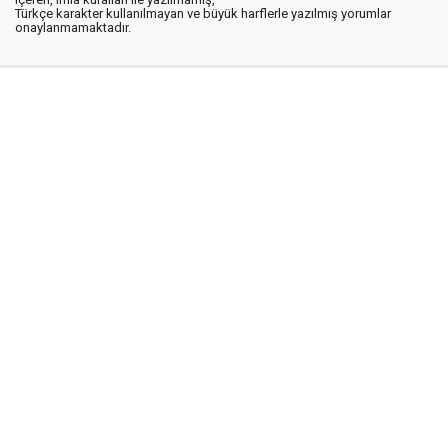
Türkçe karakter kullanılmayan ve büyük harflerle yazılmış yorumlar
onaylanmamaktadır.