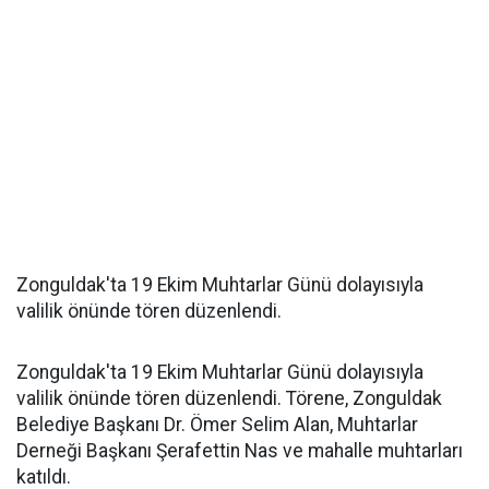
Zonguldak'ta 19 Ekim Muhtarlar Günü dolayısıyla
valilik önünde tören düzenlendi.
Zonguldak'ta 19 Ekim Muhtarlar Günü dolayısıyla
valilik önünde tören düzenlendi. Törene, Zonguldak
Belediye Başkanı Dr. Ömer Selim Alan, Muhtarlar
Derneği Başkanı Şerafettin Nas ve mahalle muhtarları
katıldı.