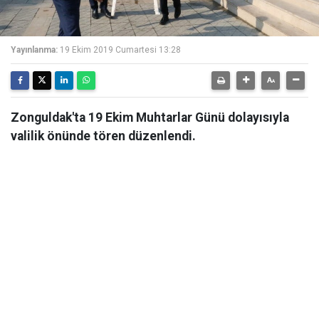
Yayınlanma:
19 Ekim 2019 Cumartesi 13:28
Zonguldak'ta 19 Ekim Muhtarlar Günü dolayısıyla
valilik önünde tören düzenlendi.