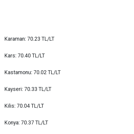
Karaman: 70.23 TL/LT
Kars: 70.40 TL/LT
Kastamonu: 70.02 TL/LT
Kayseri: 70.33 TL/LT
Kilis: 70.04 TL/LT
Konya: 70.37 TL/LT