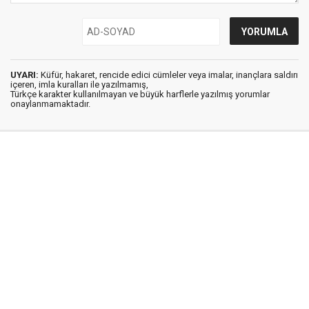
UYARI:
Küfür, hakaret, rencide edici cümleler veya imalar, inançlara saldırı
içeren, imla kuralları ile yazılmamış,
Türkçe karakter kullanılmayan ve büyük harflerle yazılmış yorumlar
onaylanmamaktadır.