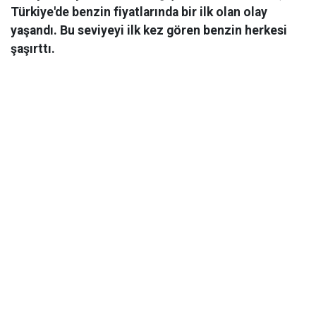
Türkiye'de benzin fiyatlarında bir ilk olan olay
yaşandı. Bu seviyeyi ilk kez gören benzin herkesi
şaşırttı.