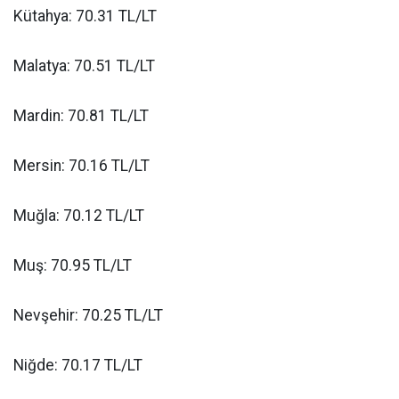
Kütahya: 70.31 TL/LT
Malatya: 70.51 TL/LT
Mardin: 70.81 TL/LT
Mersin: 70.16 TL/LT
Muğla: 70.12 TL/LT
Muş: 70.95 TL/LT
Nevşehir: 70.25 TL/LT
Niğde: 70.17 TL/LT