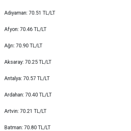
Adıyaman: 70.51 TL/LT
Afyon: 70.46 TL/LT
Ağrı: 70.90 TL/LT
Aksaray: 70.25 TL/LT
Antalya: 70.57 TL/LT
Ardahan: 70.40 TL/LT
Artvin: 70.21 TL/LT
Batman: 70.80 TL/LT