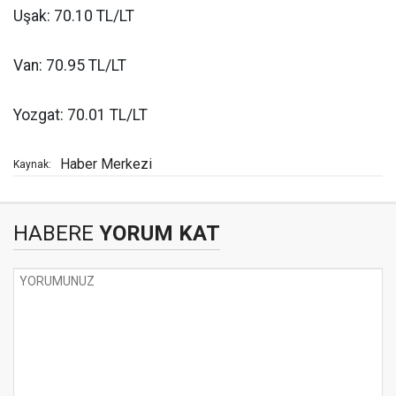
Uşak: 70.10 TL/LT
Van: 70.95 TL/LT
Yozgat: 70.01 TL/LT
Haber Merkezi
Kaynak:
HABERE
YORUM KAT