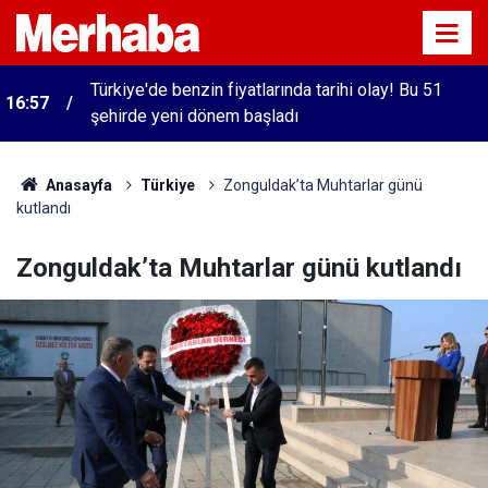
Türkiye'de benzin fiyatlarında tarihi olay! Bu 51
16:57
şehirde yeni dönem başladı
Anasayfa
Türkiye
Zonguldak’ta Muhtarlar günü
kutlandı
Zonguldak’ta Muhtarlar günü kutlandı