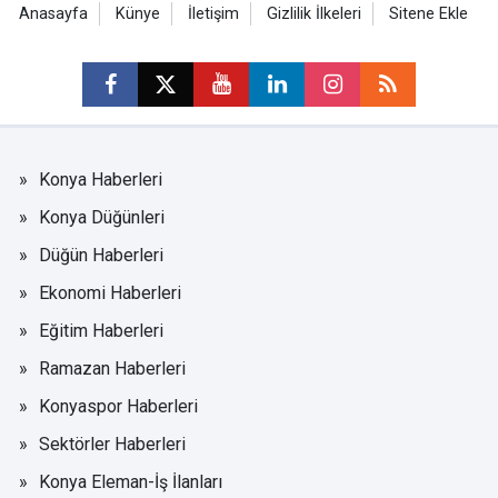
Anasayfa
Künye
İletişim
Gizlilik İlkeleri
Sitene Ekle
Konya Haberleri
Konya Düğünleri
Düğün Haberleri
Ekonomi Haberleri
Eğitim Haberleri
Ramazan Haberleri
Konyaspor Haberleri
Sektörler Haberleri
Konya Eleman-İş İlanları