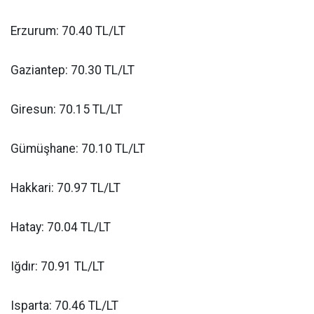
Erzurum: 70.40 TL/LT
Gaziantep: 70.30 TL/LT
Giresun: 70.15 TL/LT
Gümüşhane: 70.10 TL/LT
Hakkari: 70.97 TL/LT
Hatay: 70.04 TL/LT
Iğdır: 70.91 TL/LT
Isparta: 70.46 TL/LT