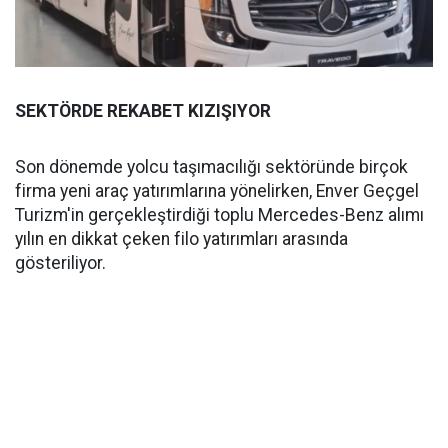
SEKTÖRDE REKABET KIZIŞIYOR
Son dönemde yolcu taşımacılığı sektöründe birçok
firma yeni araç yatırımlarına yönelirken, Enver Geçgel
Turizm'in gerçekleştirdiği toplu Mercedes-Benz alımı
yılın en dikkat çeken filo yatırımları arasında
gösteriliyor.