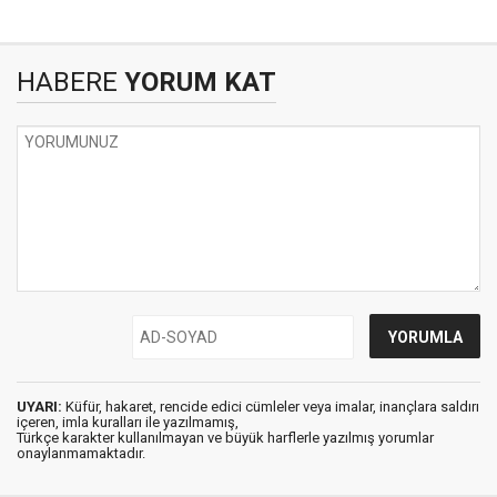
HABERE
YORUM KAT
UYARI:
Küfür, hakaret, rencide edici cümleler veya imalar, inançlara saldırı
içeren, imla kuralları ile yazılmamış,
Türkçe karakter kullanılmayan ve büyük harflerle yazılmış yorumlar
onaylanmamaktadır.