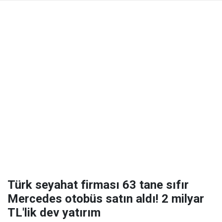
Türk seyahat firması 63 tane sıfır
Mercedes otobüs satın aldı! 2 milyar
TL'lik dev yatırım