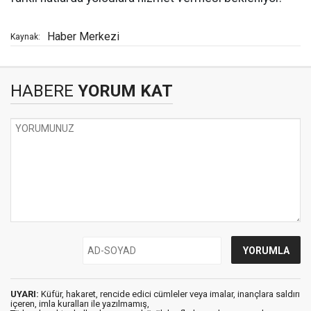
Haber Merkezi
Kaynak:
HABERE
YORUM KAT
UYARI:
Küfür, hakaret, rencide edici cümleler veya imalar, inançlara saldırı
içeren, imla kuralları ile yazılmamış,