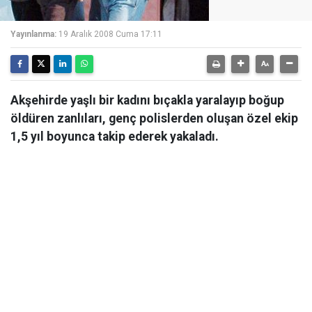
Yayınlanma:
19 Aralık 2008 Cuma 17:11
Akşehirde yaşlı bir kadını bıçakla yaralayıp boğup
öldüren zanlıları, genç polislerden oluşan özel ekip
1,5 yıl boyunca takip ederek yakaladı.