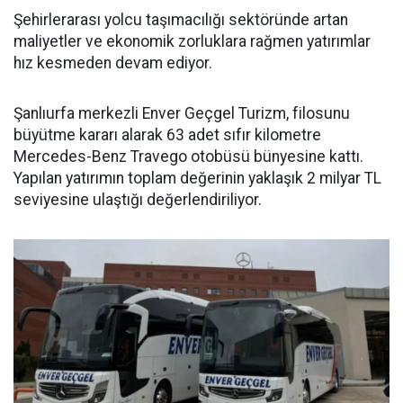
Şehirlerarası yolcu taşımacılığı sektöründe artan
maliyetler ve ekonomik zorluklara rağmen yatırımlar
hız kesmeden devam ediyor.
Şanlıurfa merkezli Enver Geçgel Turizm, filosunu
büyütme kararı alarak 63 adet sıfır kilometre
Mercedes-Benz Travego otobüsü bünyesine kattı.
Yapılan yatırımın toplam değerinin yaklaşık 2 milyar TL
seviyesine ulaştığı değerlendiriliyor.