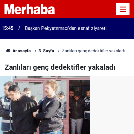
15:45
Başkan Pekyatırmacı’dan esnaf ziyareti
Anasayfa
3. Sayfa
Zanlıları genç dedektifler yakaladı
Zanlıları genç dedektifler yakaladı