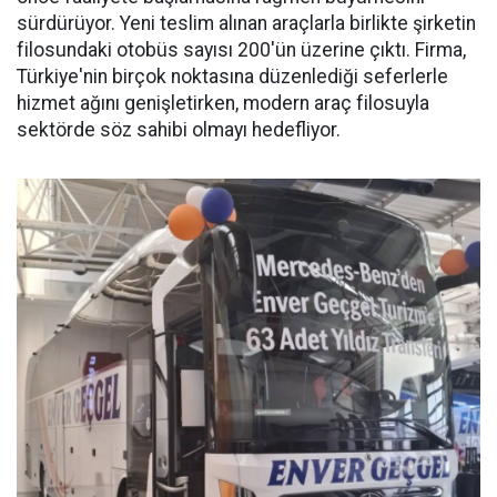
sürdürüyor. Yeni teslim alınan araçlarla birlikte şirketin
filosundaki otobüs sayısı 200'ün üzerine çıktı. Firma,
Türkiye'nin birçok noktasına düzenlediği seferlerle
hizmet ağını genişletirken, modern araç filosuyla
sektörde söz sahibi olmayı hedefliyor.