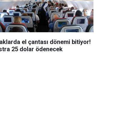
aklarda el çantası dönemi bitiyor!
stra 25 dolar ödenecek