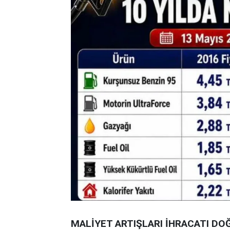
MALİYET ARTIŞLARI İHRACATI DO