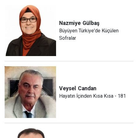
Nazmiye
Gülbaş
Büyüyen Türkiye'de Küçülen
Sofralar
Veysel
Candan
Hayatın İçinden Kısa Kısa - 181