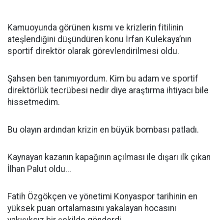
Kamuoyunda görünen kısmı ve krizlerin fitilinin
ateşlendiğini düşündüren konu İrfan Kulekaya’nın
sportif direktör olarak görevlendirilmesi oldu.
Şahsen ben tanımıyordum. Kim bu adam ve sportif
direktörlük tecrübesi nedir diye araştırma ihtiyacı bile
hissetmedim.
Bu olayın ardından krizin en büyük bombası patladı.
Kaynayan kazanın kapağının açılması ile dışarı ilk çıkan
İlhan Palut oldu...
Fatih Özgökçen ve yönetimi Konyaspor tarihinin en
yüksek puan ortalamasını yakalayan hocasını