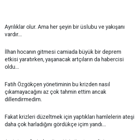
Ayrılıklar olur. Ama her şeyin bir üslubu ve yakışanı
vardır...
İlhan hocanın gitmesi camiada büyük bir deprem
etkisi yaratırken, yaşanacak artçıların da habercisi
oldu...
Fatih Özgökçen yönetiminin bu krizden nasıl
çıkamayacağını az çok tahmin ettim ancak
dillendirmedim.
Fakat krizleri düzeltmek için yaptıkları hamlelerin ateşi
daha çok harladığını gördükçe içim yandı...