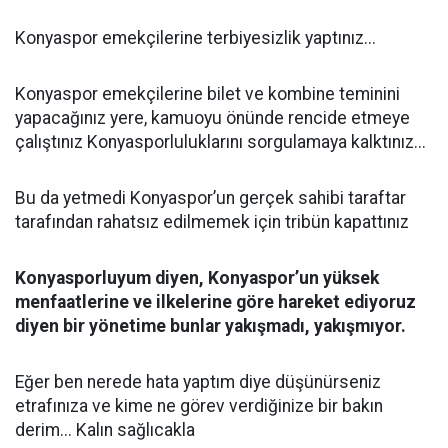
Konyaspor emekçilerine terbiyesizlik yaptınız...
Konyaspor emekçilerine bilet ve kombine teminini
yapacağınız yere, kamuoyu önünde rencide etmeye
çalıştınız Konyasporluluklarını sorgulamaya kalktınız...
Bu da yetmedi Konyaspor’un gerçek sahibi taraftar
tarafından rahatsız edilmemek için tribün kapattınız
Konyasporluyum diyen, Konyaspor’un yüksek
menfaatlerine ve ilkelerine göre hareket ediyoruz
diyen bir yönetime bunlar yakışmadı, yakışmıyor.
Eğer ben nerede hata yaptım diye düşünürseniz
etrafınıza ve kime ne görev verdiğinize bir bakın
derim... Kalın sağlıcakla