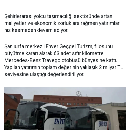
Şehirlerarası yolcu taşımacılığı sektöründe artan
maliyetler ve ekonomik zorluklara rağmen yatırımlar
hız kesmeden devam ediyor.
Şanlıurfa merkezli Enver Geçgel Turizm, filosunu
büyütme kararı alarak 63 adet sıfır kilometre
Mercedes-Benz Travego otobüsü bünyesine kattı.
Yapılan yatırımın toplam değerinin yaklaşık 2 milyar TL
seviyesine ulaştığı değerlendiriliyor.