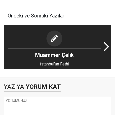
Önceki ve Sonraki Yazılar
Muammer Çelik
İstanbul'un Fethi
YAZIYA
YORUM KAT