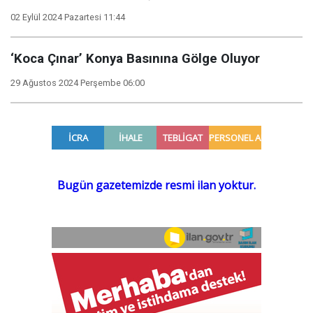
02 Eylül 2024 Pazartesi 11:44
‘Koca Çınar’ Konya Basınına Gölge Oluyor
29 Ağustos 2024 Perşembe 06:00