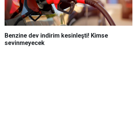
Benzine dev indirim kesinleşti! Kimse
sevinmeyecek