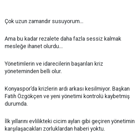
Çok uzun zamandır susuyorum...
Ama bu kadar rezalete daha fazla sessiz kalmak
mesleğe ihanet olurdu...
Yönetimlerin ve idarecilerin başarıları kriz
yöneteminden belli olur.
Konyaspor’da krizlerin ardı arkası kesilmiyor. Başkan
Fatih Özgökçen ve yeni yönetimi kontrolü kaybetmiş
durumda.
İlk yıllarını evlilikteki cicim ayları gibi geçiren yönetimin
karşılaşacakları zorluklardan haberi yoktu.