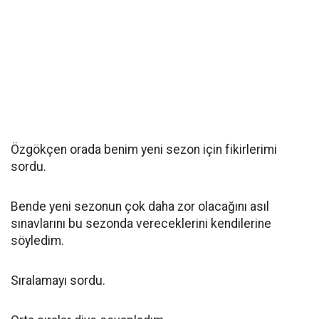
Özgökçen orada benim yeni sezon için fikirlerimi
sordu.
Bende yeni sezonun çok daha zor olacağını asıl
sınavlarını bu sezonda vereceklerini kendilerine
söyledim.
Sıralamayı sordu.