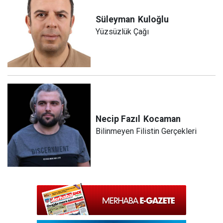
Süleyman
Kuloğlu
Yüzsüzlük Çağı
Necip Fazıl
Kocaman
Bilinmeyen Filistin Gerçekleri