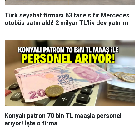
Türk seyahat firması 63 tane sıfır Mercedes
otobüs satın aldı! 2 milyar TL'lik dev yatırım
Konyalı patron 70 bin TL maaşla personel
arıyor! İşte o firma