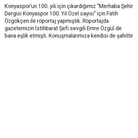
Konyaspor’un 100. yılı için çıkardığımız “Merhaba Şehir
Dergisi Konyaspor 100. Yıl Özel sayısı” için Fatih
Özgökçen ile röportaj yapmıştık. Röportajda
gazetemizin İstihbarat Şefi sevgili Emre Özgül de
bana eşlik etmişti. Konuşmalarımıza kendisi de şahittir