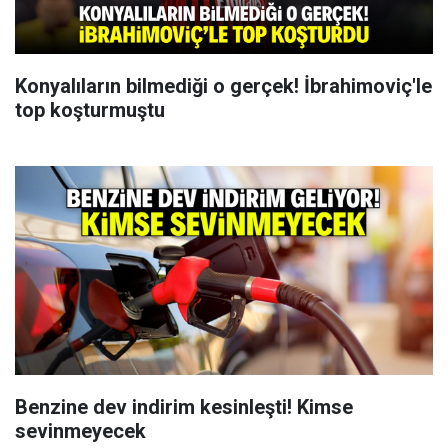
Konyalıların bilmediği o gerçek! İbrahimoviç'le
top koşturmuştu
Benzine dev indirim kesinleşti! Kimse
sevinmeyecek