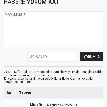
HABERE
YORUM KAT
UYARI:
Küfür, hakaret, rencide edici cümleler veya imalar, inançlara saldırı
içeren, imla kuralları ile yazılmamış,
Türkçe karakter kullanılmayan ve büyük harflerle yazılmış yorumlar
onaylanmamaktadır.
3 Yorum
Misafir
/ 06 Ağustos 2026 22:00