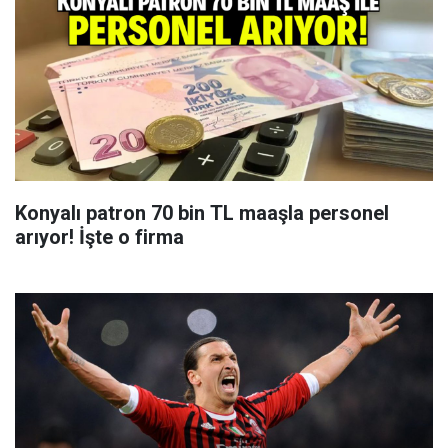
Konyalı patron 70 bin TL maaşla personel
arıyor! İşte o firma