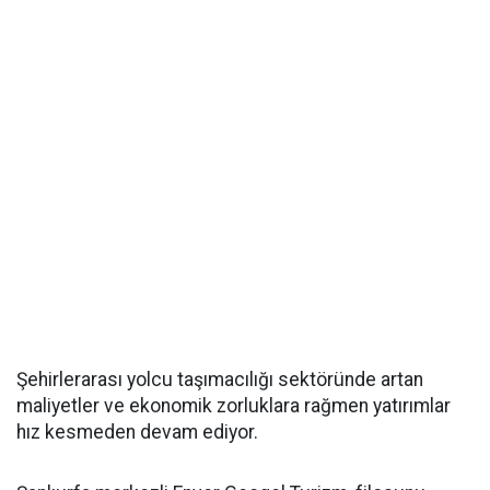
Şehirlerarası yolcu taşımacılığı sektöründe artan
maliyetler ve ekonomik zorluklara rağmen yatırımlar
hız kesmeden devam ediyor.