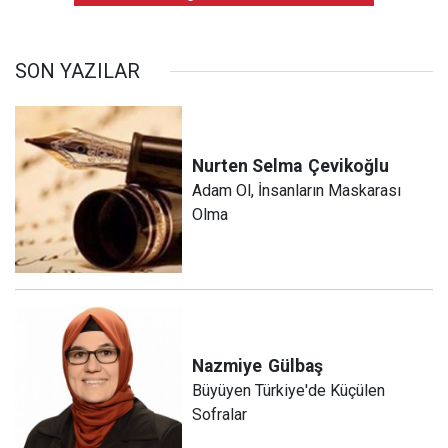
SON YAZILAR
Nurten Selma
Çevikoğlu
Adam Ol, İnsanların Maskarası
Olma
Nazmiye
Gülbaş
Büyüyen Türkiye'de Küçülen
Sofralar