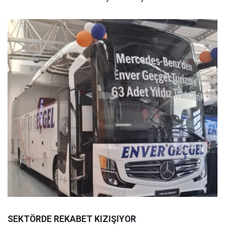
SEKTÖRDE REKABET KIZIŞIYOR