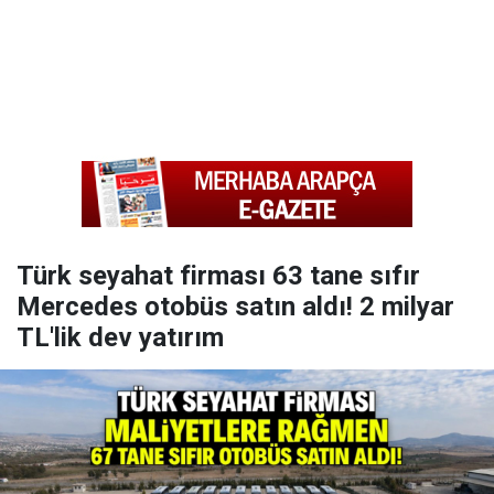
Türk seyahat firması 63 tane sıfır
Mercedes otobüs satın aldı! 2 milyar
TL'lik dev yatırım