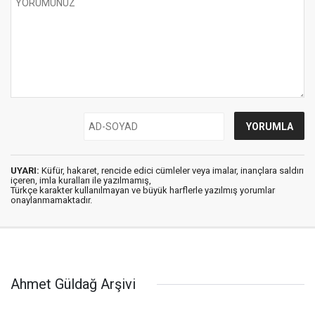
UYARI:
Küfür, hakaret, rencide edici cümleler veya imalar, inançlara saldırı
içeren, imla kuralları ile yazılmamış,
Türkçe karakter kullanılmayan ve büyük harflerle yazılmış yorumlar
onaylanmamaktadır.
Ahmet Güldağ Arşivi