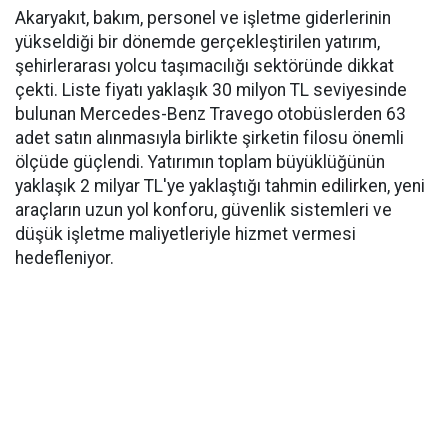
Akaryakıt, bakım, personel ve işletme giderlerinin
yükseldiği bir dönemde gerçekleştirilen yatırım,
şehirlerarası yolcu taşımacılığı sektöründe dikkat
çekti. Liste fiyatı yaklaşık 30 milyon TL seviyesinde
bulunan Mercedes-Benz Travego otobüslerden 63
adet satın alınmasıyla birlikte şirketin filosu önemli
ölçüde güçlendi. Yatırımın toplam büyüklüğünün
yaklaşık 2 milyar TL'ye yaklaştığı tahmin edilirken, yeni
araçların uzun yol konforu, güvenlik sistemleri ve
düşük işletme maliyetleriyle hizmet vermesi
hedefleniyor.