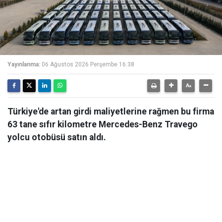
Yayınlanma:
06 Ağustos 2026 Perşembe 16:38
Türkiye'de artan girdi maliyetlerine rağmen bu firma
63 tane sıfır kilometre Mercedes-Benz Travego
yolcu otobüsü satın aldı.