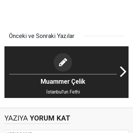
Önceki ve Sonraki Yazılar
Muammer Çelik
İstanbul'un Fethi
YAZIYA
YORUM KAT