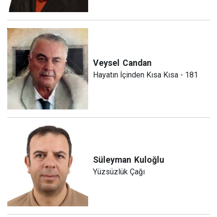
Veysel
Candan
Hayatın İçinden Kısa Kısa - 181
Süleyman
Kuloğlu
Yüzsüzlük Çağı