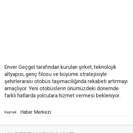
Enver Geçgel tarafından kurulan şirket, teknolojik
altyapısı, genç filosu ve büyüme stratejisiyle
şehirlerarası otobüs taşımacılığında rekabeti artırmayı
amaçlıyor. Yeni otobüslerin önümüzdeki dönemde
farklı hatlarda yolculara hizmet vermesi bekleniyor.
Haber Merkezi
Kaynak: