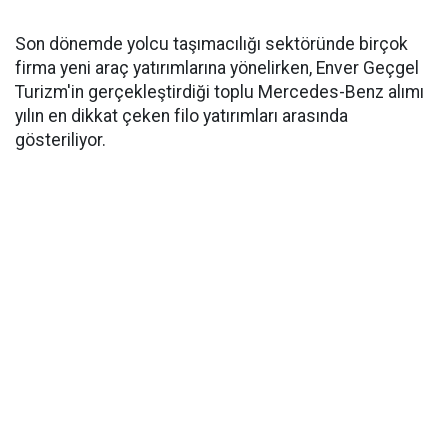
Son dönemde yolcu taşımacılığı sektöründe birçok
firma yeni araç yatırımlarına yönelirken, Enver Geçgel
Turizm'in gerçekleştirdiği toplu Mercedes-Benz alımı
yılın en dikkat çeken filo yatırımları arasında
gösteriliyor.