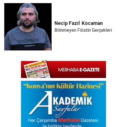
Necip Fazıl
Kocaman
Bilinmeyen Filistin Gerçekleri