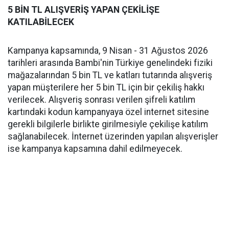
5 BİN TL ALIŞVERİŞ YAPAN ÇEKİLİŞE
KATILABİLECEK
Kampanya kapsamında, 9 Nisan - 31 Ağustos 2026
tarihleri arasında Bambi'nin Türkiye genelindeki fiziki
mağazalarından 5 bin TL ve katları tutarında alışveriş
yapan müşterilere her 5 bin TL için bir çekiliş hakkı
verilecek. Alışveriş sonrası verilen şifreli katılım
kartındaki kodun kampanyaya özel internet sitesine
gerekli bilgilerle birlikte girilmesiyle çekilişe katılım
sağlanabilecek. İnternet üzerinden yapılan alışverişler
ise kampanya kapsamına dahil edilmeyecek.