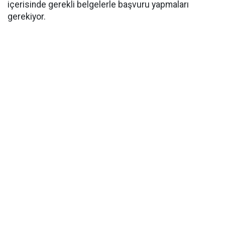
içerisinde gerekli belgelerle başvuru yapmaları
gerekiyor.