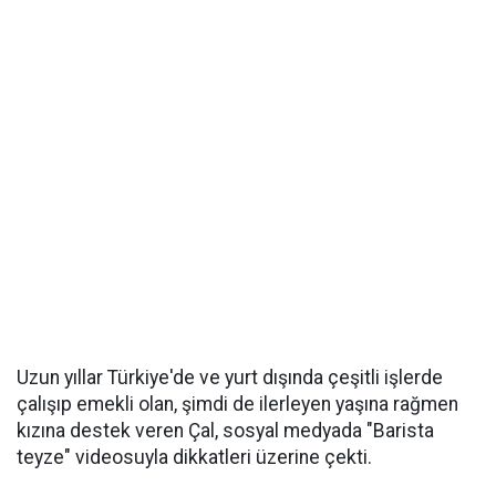
Uzun yıllar Türkiye'de ve yurt dışında çeşitli işlerde
çalışıp emekli olan, şimdi de ilerleyen yaşına rağmen
kızına destek veren Çal, sosyal medyada "Barista
teyze" videosuyla dikkatleri üzerine çekti.