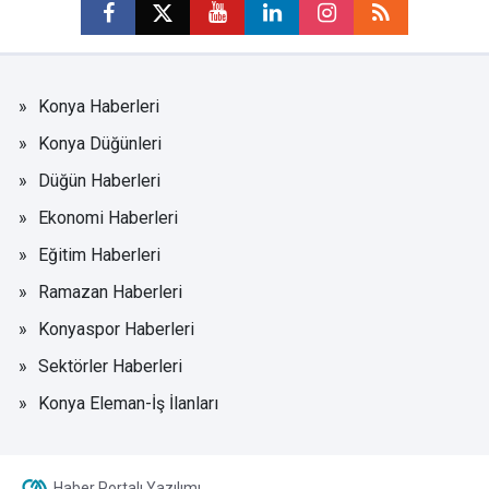
Konya Haberleri
Konya Düğünleri
Düğün Haberleri
Ekonomi Haberleri
Eğitim Haberleri
Ramazan Haberleri
Konyaspor Haberleri
Sektörler Haberleri
Konya Eleman-İş İlanları
Haber Portalı Yazılımı