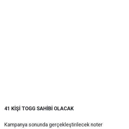
41 KİŞİ TOGG SAHİBİ OLACAK
Kampanya sonunda gerçekleştirilecek noter