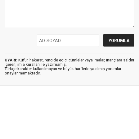
UYARI:
Küfür, hakaret, rencide edici cümleler veya imalar, inançlara saldırı
içeren, imla kuralları ile yazılmamış,
Türkçe karakter kullanılmayan ve büyük harflerle yazılmış yorumlar
onaylanmamaktadır.