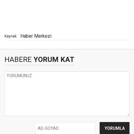
Haber Merkezi
Kaynak:
HABERE
YORUM KAT