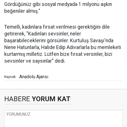
Gördüğünüz gibi sosyal medyada 1 milyonu aşkın
beğeniler almış."
Temelli, kadınlara fırsat verilmesi gerektiğini dile
getirerek, "Kadınları sevsinler, neler
başarabileceklerini görsünler. Kurtuluş Savaşı'nda
Nene Hatunlarla, Halide Edip Adıvarlarla bu memleketi
kurtarmış milletiz. Lütfen bize fırsat versinler, bizi
sevsinler ve saysınlar" dedi.
Anadolu Ajansı
Kaynak:
HABERE
YORUM KAT