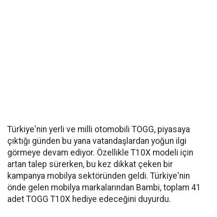
Türkiye'nin yerli ve milli otomobili TOGG, piyasaya
çıktığı günden bu yana vatandaşlardan yoğun ilgi
görmeye devam ediyor. Özellikle T10X modeli için
artan talep sürerken, bu kez dikkat çeken bir
kampanya mobilya sektöründen geldi. Türkiye'nin
önde gelen mobilya markalarından Bambi, toplam 41
adet TOGG T10X hediye edeceğini duyurdu.