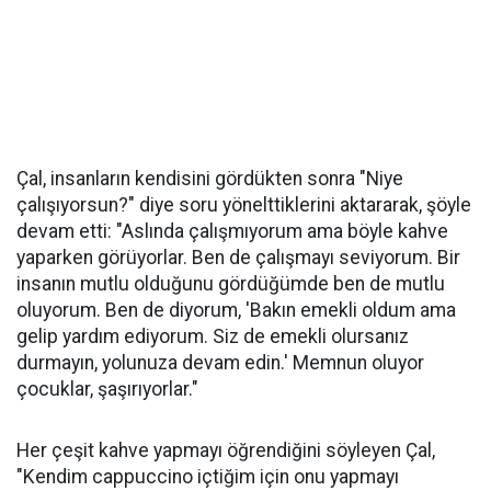
Çal, insanların kendisini gördükten sonra "Niye
çalışıyorsun?" diye soru yönelttiklerini aktararak, şöyle
devam etti: "Aslında çalışmıyorum ama böyle kahve
yaparken görüyorlar. Ben de çalışmayı seviyorum. Bir
insanın mutlu olduğunu gördüğümde ben de mutlu
oluyorum. Ben de diyorum, 'Bakın emekli oldum ama
gelip yardım ediyorum. Siz de emekli olursanız
durmayın, yolunuza devam edin.' Memnun oluyor
çocuklar, şaşırıyorlar."
Her çeşit kahve yapmayı öğrendiğini söyleyen Çal,
"Kendim cappuccino içtiğim için onu yapmayı