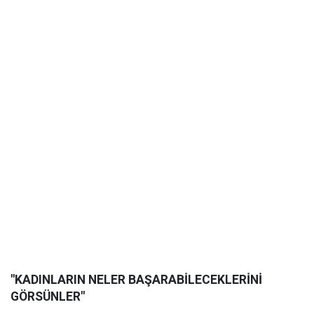
"KADINLARIN NELER BAŞARABİLECEKLERİNİ
GÖRSÜNLER"