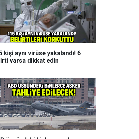
 kişi aynı virüse yakalandı! 6
irti varsa dikkat edin