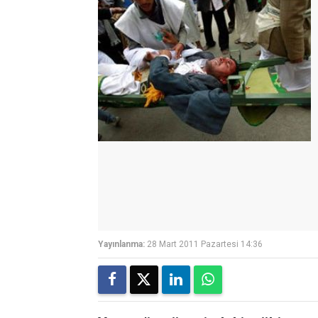
Yayınlanma:
28 Mart 2011 Pazartesi 14:36