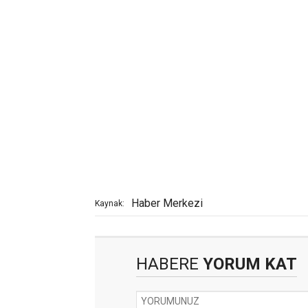
Haber Merkezi
Kaynak:
HABERE
YORUM KAT