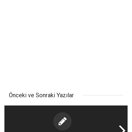
Önceki ve Sonraki Yazılar