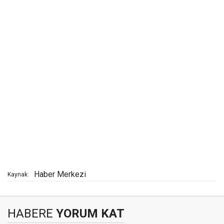
Haber Merkezi
Kaynak:
HABERE
YORUM KAT