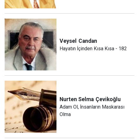
Veysel
Candan
Hayatın İçinden Kısa Kısa - 182
Nurten Selma
Çevikoğlu
Adam Ol, İnsanların Maskarası
Olma