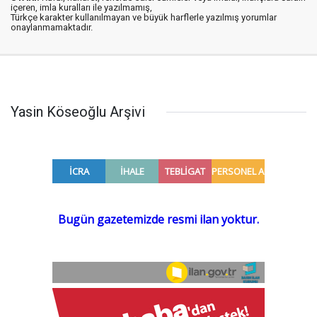
içeren, imla kuralları ile yazılmamış,
Türkçe karakter kullanılmayan ve büyük harflerle yazılmış yorumlar
onaylanmamaktadır.
Yasin Köseoğlu Arşivi