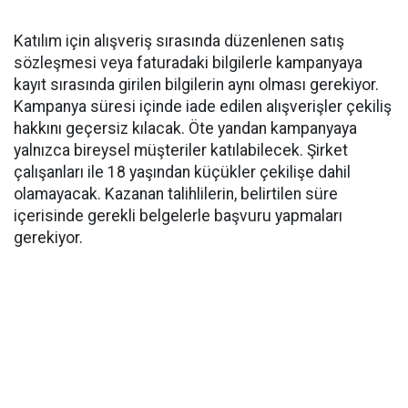
Katılım için alışveriş sırasında düzenlenen satış
sözleşmesi veya faturadaki bilgilerle kampanyaya
kayıt sırasında girilen bilgilerin aynı olması gerekiyor.
Kampanya süresi içinde iade edilen alışverişler çekiliş
hakkını geçersiz kılacak. Öte yandan kampanyaya
yalnızca bireysel müşteriler katılabilecek. Şirket
çalışanları ile 18 yaşından küçükler çekilişe dahil
olamayacak. Kazanan talihlilerin, belirtilen süre
içerisinde gerekli belgelerle başvuru yapmaları
gerekiyor.