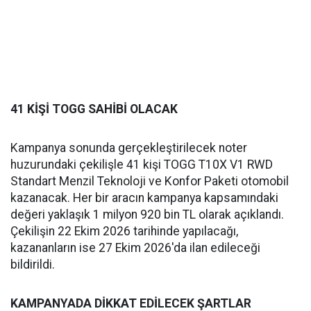
41 KİŞİ TOGG SAHİBİ OLACAK
Kampanya sonunda gerçekleştirilecek noter
huzurundaki çekilişle 41 kişi TOGG T10X V1 RWD
Standart Menzil Teknoloji ve Konfor Paketi otomobil
kazanacak. Her bir aracın kampanya kapsamındaki
değeri yaklaşık 1 milyon 920 bin TL olarak açıklandı.
Çekilişin 22 Ekim 2026 tarihinde yapılacağı,
kazananların ise 27 Ekim 2026'da ilan edileceği
bildirildi.
KAMPANYADA DİKKAT EDİLECEK ŞARTLAR