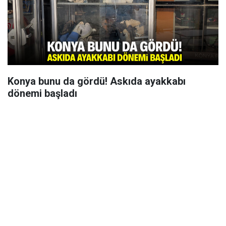
Konya bunu da gördü! Askıda ayakkabı
dönemi başladı