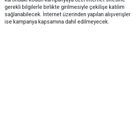
gerekli bilgilerle birlikte girilmesiyle çekilişe katılım
sağlanabilecek. İnternet üzerinden yapılan alışverişler
ise kampanya kapsamına dahil edilmeyecek.