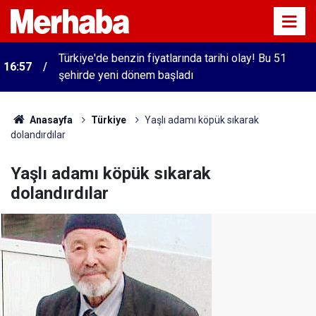
Türkiye'de benzin fiyatlarında tarihi olay! Bu 51
16:57
şehirde yeni dönem başladı
Anasayfa
Türkiye
Yaşlı adamı köpük sıkarak
dolandırdılar
Yaşlı adamı köpük sıkarak
dolandırdılar