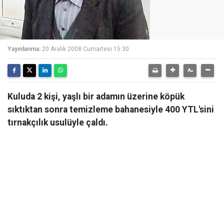
Yayınlanma:
20 Aralık 2008 Cumartesi 15:30
Kuluda 2 kişi, yaşlı bir adamın üzerine köpük
sıktıktan sonra temizleme bahanesiyle 400 YTL'sini
tırnakçılık usulüyle çaldı.