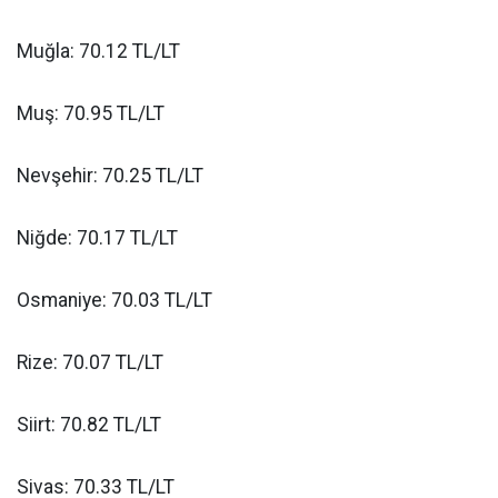
Muğla: 70.12 TL/LT
Muş: 70.95 TL/LT
Nevşehir: 70.25 TL/LT
Niğde: 70.17 TL/LT
Osmaniye: 70.03 TL/LT
Rize: 70.07 TL/LT
Siirt: 70.82 TL/LT
Sivas: 70.33 TL/LT