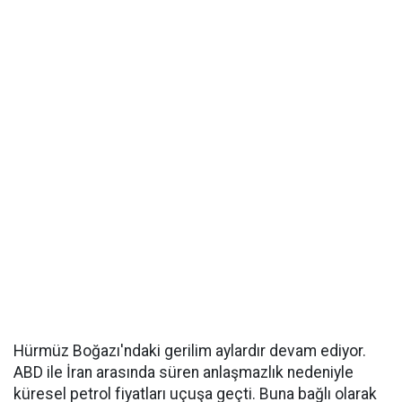
Hürmüz Boğazı'ndaki gerilim aylardır devam ediyor.
ABD ile İran arasında süren anlaşmazlık nedeniyle
küresel petrol fiyatları uçuşa geçti. Buna bağlı olarak