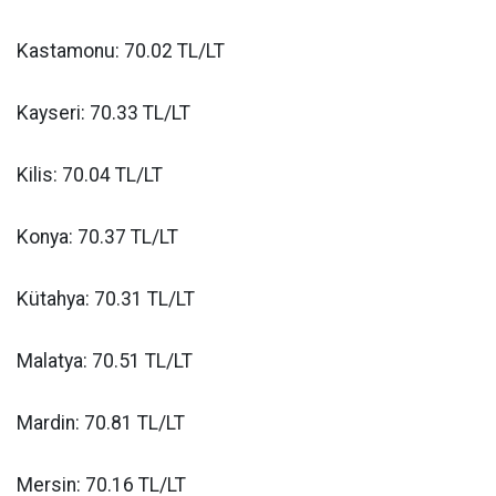
Kastamonu: 70.02 TL/LT
Kayseri: 70.33 TL/LT
Kilis: 70.04 TL/LT
Konya: 70.37 TL/LT
Kütahya: 70.31 TL/LT
Malatya: 70.51 TL/LT
Mardin: 70.81 TL/LT
Mersin: 70.16 TL/LT