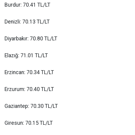
Burdur: 70.41 TL/LT
Denizli: 70.13 TL/LT
Diyarbakır: 70.80 TL/LT
Elazığ: 71.01 TL/LT
Erzincan: 70.34 TL/LT
Erzurum: 70.40 TL/LT
Gaziantep: 70.30 TL/LT
Giresun: 70.15 TL/LT