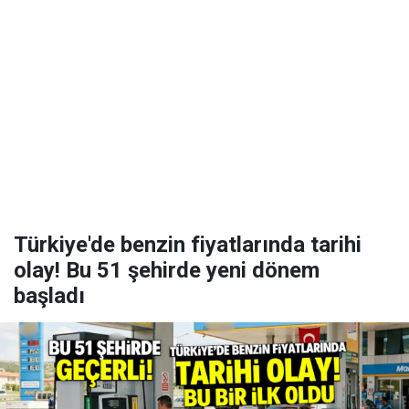
Türkiye'de benzin fiyatlarında tarihi
olay! Bu 51 şehirde yeni dönem
başladı