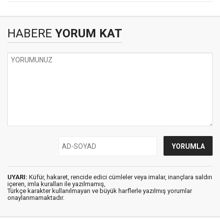
HABERE
YORUM KAT
UYARI:
Küfür, hakaret, rencide edici cümleler veya imalar, inançlara saldırı
içeren, imla kuralları ile yazılmamış,
Türkçe karakter kullanılmayan ve büyük harflerle yazılmış yorumlar
onaylanmamaktadır.