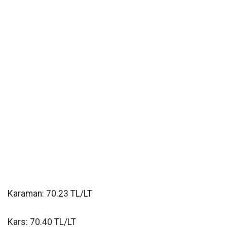
Karaman: 70.23 TL/LT
Kars: 70.40 TL/LT