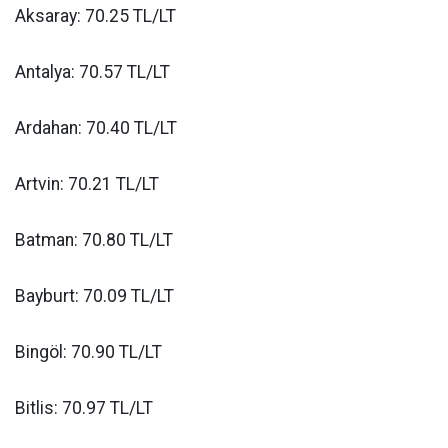
Aksaray: 70.25 TL/LT
Antalya: 70.57 TL/LT
Ardahan: 70.40 TL/LT
Artvin: 70.21 TL/LT
Batman: 70.80 TL/LT
Bayburt: 70.09 TL/LT
Bingöl: 70.90 TL/LT
Bitlis: 70.97 TL/LT