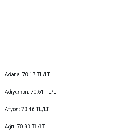
Adana: 70.17 TL/LT
Adıyaman: 70.51 TL/LT
Afyon: 70.46 TL/LT
Ağrı: 70.90 TL/LT