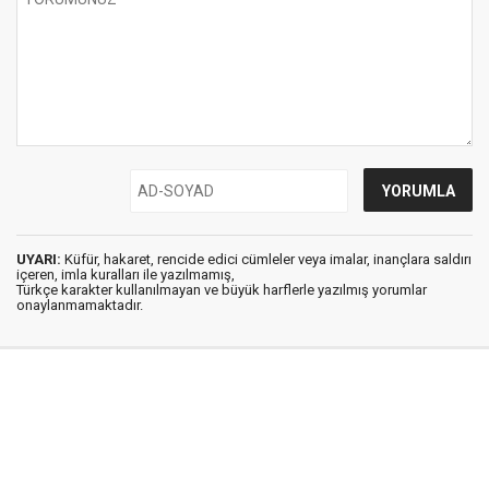
UYARI:
Küfür, hakaret, rencide edici cümleler veya imalar, inançlara saldırı
içeren, imla kuralları ile yazılmamış,
Türkçe karakter kullanılmayan ve büyük harflerle yazılmış yorumlar
onaylanmamaktadır.