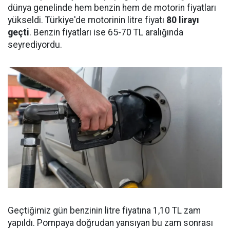
dünya genelinde hem benzin hem de motorin fiyatları
yükseldi. Türkiye'de motorinin litre fiyatı
80 lirayı
geçti
. Benzin fiyatları ise 65-70 TL aralığında
seyrediyordu.
Geçtiğimiz gün benzinin litre fiyatına 1,10 TL zam
yapıldı. Pompaya doğrudan yansıyan bu zam sonrası