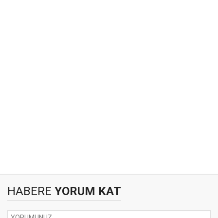
HABERE
YORUM KAT