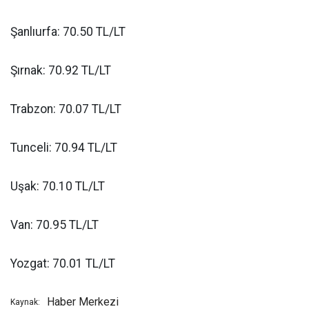
Şanlıurfa: 70.50 TL/LT
Şırnak: 70.92 TL/LT
Trabzon: 70.07 TL/LT
Tunceli: 70.94 TL/LT
Uşak: 70.10 TL/LT
Van: 70.95 TL/LT
Yozgat: 70.01 TL/LT
Haber Merkezi
Kaynak: