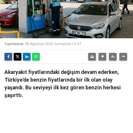
Yayınlanma:
08 Ağustos 2026 Cumartesi 16:57
Akaryakıt fiyatlarındaki değişim devam ederken,
Türkiye'de benzin fiyatlarında bir ilk olan olay
yaşandı. Bu seviyeyi ilk kez gören benzin herkesi
şaşırttı.