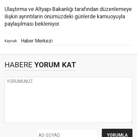
Ulaştırma ve Altyapı Bakanlığı tarafından düzenlemeye
ilişkin ayrıntıların önümüzdeki günlerde kamuoyuyla
paylaşılması bekleniyor.
Haber Merkezi
Kaynak:
HABERE
YORUM KAT