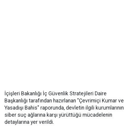
İçişleri Bakanlığı İç Güvenlik Stratejileri Daire
Başkanlığı tarafından hazırlanan "Çevrimiçi Kumar ve
Yasadışı Bahis" raporunda, devletin ilgili kurumlarının
siber suç ağlarına karşı yürüttüğü mücadelenin
detaylarına yer verildi.