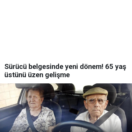
Sürücü belgesinde yeni dönem! 65 yaş
üstünü üzen gelişme