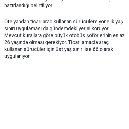
hazırlandığı belirtiliyor.
Öte yandan ticari araç kullanan sürücülere yönelik yaş
sınırı uygulaması da gündemdeki yerini koruyor.
Mevcut kurallara göre büyük otobüs şoförlerinin en az
26 yaşında olması gerekiyor. Ticari amaçla araç
kullanan sürücüler için üst yaş sınırı ise 66 olarak
uygulanıyor.