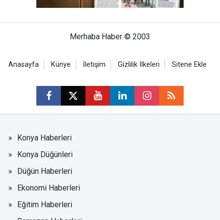
Merhaba Haber © 2003
Anasayfa
Künye
İletişim
Gizlilik İlkeleri
Sitene Ekle
Konya Haberleri
Konya Düğünleri
Düğün Haberleri
Ekonomi Haberleri
Eğitim Haberleri