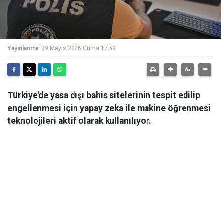
Yayınlanma:
29 Mayıs 2026 Cuma 17:59
Türkiye'de yasa dışı bahis sitelerinin tespit edilip
engellenmesi için yapay zeka ile makine öğrenmesi
teknolojileri aktif olarak kullanılıyor.