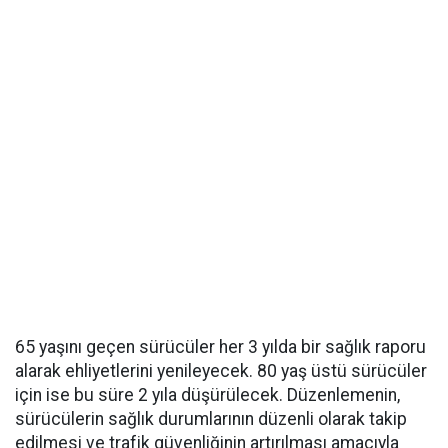
65 yaşını geçen sürücüler her 3 yılda bir sağlık raporu
alarak ehliyetlerini yenileyecek. 80 yaş üstü sürücüler
için ise bu süre 2 yıla düşürülecek. Düzenlemenin,
sürücülerin sağlık durumlarının düzenli olarak takip
edilmesi ve trafik güvenliğinin artırılması amacıyla