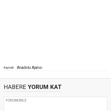
Anadolu Ajansı
Kaynak:
HABERE
YORUM KAT