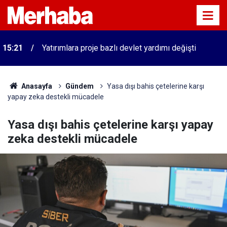
n
15:21
Yatırımlara proje bazlı devlet yardımı değişti
Anasayfa
Gündem
Yasa dışı bahis çetelerine karşı
yapay zeka destekli mücadele
Yasa dışı bahis çetelerine karşı yapay
zeka destekli mücadele