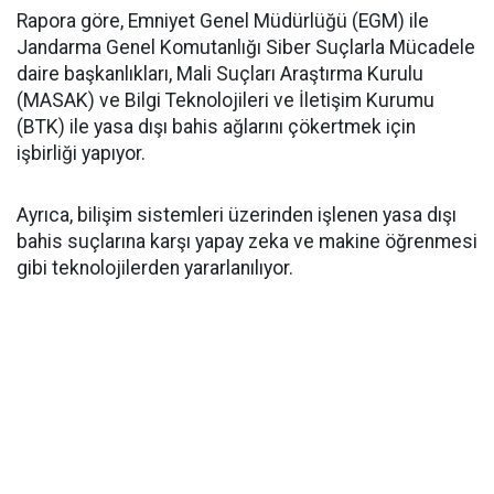
Rapora göre, Emniyet Genel Müdürlüğü (EGM) ile
Jandarma Genel Komutanlığı Siber Suçlarla Mücadele
daire başkanlıkları, Mali Suçları Araştırma Kurulu
(MASAK) ve Bilgi Teknolojileri ve İletişim Kurumu
(BTK) ile yasa dışı bahis ağlarını çökertmek için
işbirliği yapıyor.
Ayrıca, bilişim sistemleri üzerinden işlenen yasa dışı
bahis suçlarına karşı yapay zeka ve makine öğrenmesi
gibi teknolojilerden yararlanılıyor.