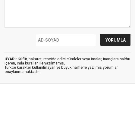
UYARI:
Küfür, hakaret, rencide edici cümleler veya imalar, inançlara saldırı
içeren, imla kuralları ile yazılmamış,
Türkçe karakter kullanılmayan ve büyük harflerle yazılmış yorumlar
onaylanmamaktadır.