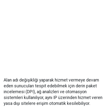
Alan adı değişikliği yaparak hizmet vermeye devam
eden sunucuları tespit edebilmek için derin paket
incelemesi (DPI), ağ analizleri ve otomasyon
sistemleri kullanılıyor, aynı IP üzerinden hizmet veren
yasa dışı sitelere erişim otomatik kesilebiliyor.