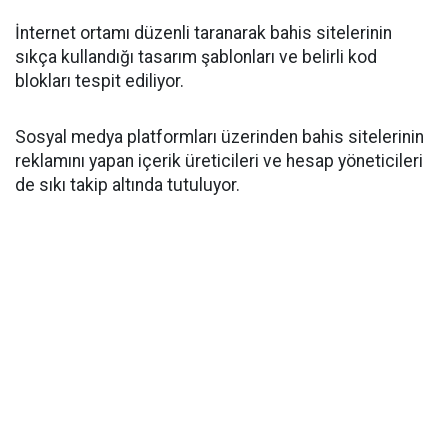
İnternet ortamı düzenli taranarak bahis sitelerinin
sıkça kullandığı tasarım şablonları ve belirli kod
blokları tespit ediliyor.
Sosyal medya platformları üzerinden bahis sitelerinin
reklamını yapan içerik üreticileri ve hesap yöneticileri
de sıkı takip altında tutuluyor.