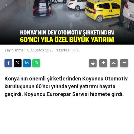
Yayınlanma:
10 Ağustos 2026 Pazartesi 10:15
Konya'nın önemli şirketlerinden Koyuncu Otomotiv
kuruluşunun 60'ncı yılında yeni yatırımı hayata
geçirdi. Koyuncu Eurorepar Servisi hizmete girdi.