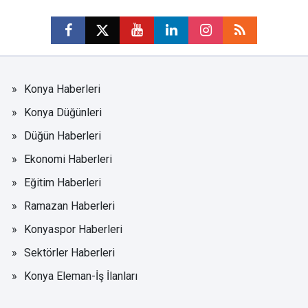
Konya Haberleri
Konya Düğünleri
Düğün Haberleri
Ekonomi Haberleri
Eğitim Haberleri
Ramazan Haberleri
Konyaspor Haberleri
Sektörler Haberleri
Konya Eleman-İş İlanları