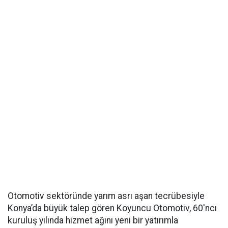
Otomotiv sektöründe yarım asrı aşan tecrübesiyle
Konya’da büyük talep gören Koyuncu Otomotiv, 60'ncı
kuruluş yılında hizmet ağını yeni bir yatırımla