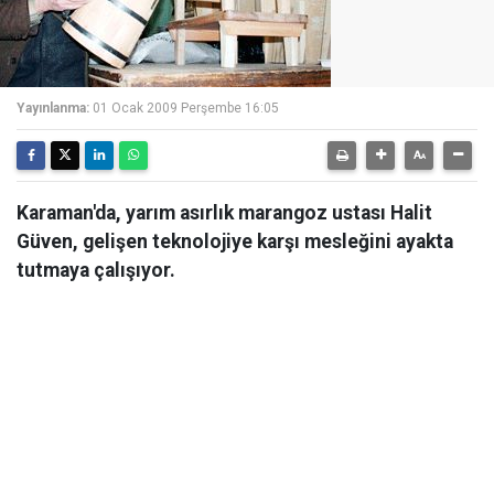
Yayınlanma:
01 Ocak 2009 Perşembe 16:05
Karaman'da, yarım asırlık marangoz ustası Halit
Güven, gelişen teknolojiye karşı mesleğini ayakta
tutmaya çalışıyor.