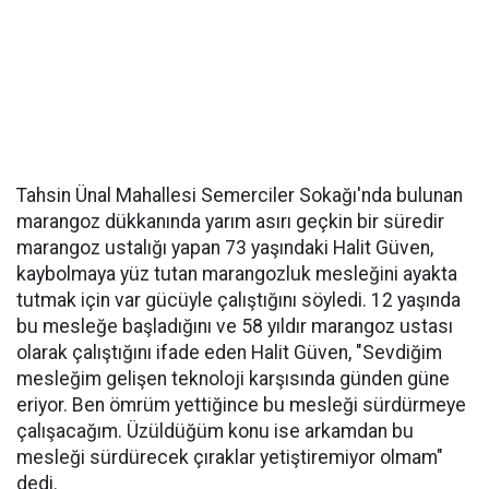
Tahsin Ünal Mahallesi Semerciler Sokağı'nda bulunan
marangoz dükkanında yarım asırı geçkin bir süredir
marangoz ustalığı yapan 73 yaşındaki Halit Güven,
kaybolmaya yüz tutan marangozluk mesleğini ayakta
tutmak için var gücüyle çalıştığını söyledi. 12 yaşında
bu mesleğe başladığını ve 58 yıldır marangoz ustası
olarak çalıştığını ifade eden Halit Güven, "Sevdiğim
mesleğim gelişen teknoloji karşısında günden güne
eriyor. Ben ömrüm yettiğince bu mesleği sürdürmeye
çalışacağım. Üzüldüğüm konu ise arkamdan bu
mesleği sürdürecek çıraklar yetiştiremiyor olmam"
dedi.