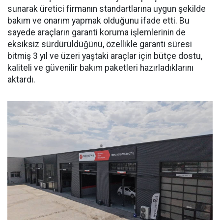
sunarak üretici firmanın standartlarına uygun şekilde
bakım ve onarım yapmak olduğunu ifade etti. Bu
sayede araçların garanti koruma işlemlerinin de
eksiksiz sürdürüldüğünü, özellikle garanti süresi
bitmiş 3 yıl ve üzeri yaştaki araçlar için bütçe dostu,
kaliteli ve güvenilir bakım paketleri hazırladıklarını
aktardı.