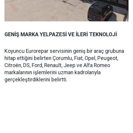
GENİŞ MARKA YELPAZESİ VE İLERİ TEKNOLOJİ
Koyuncu Eurorepar servisinin geniş bir araç grubuna
hitap ettiğini belirten Çorumlu, Fiat, Opel, Peugeot,
Citroën, DS, Ford, Renault, Jeep ve Alfa Romeo
markalarının işlemlerini uzman kadrolarıyla
gerçekleştirdiklerini belirtti.