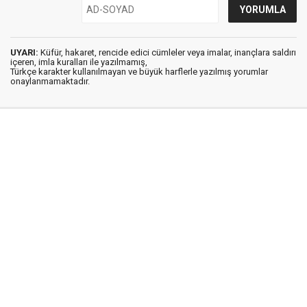
UYARI:
Küfür, hakaret, rencide edici cümleler veya imalar, inançlara saldırı
içeren, imla kuralları ile yazılmamış,
Türkçe karakter kullanılmayan ve büyük harflerle yazılmış yorumlar
onaylanmamaktadır.