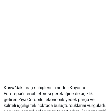
Konya’daki araç sahiplerinin neden Koyuncu
Eurorepar’ı tercih etmesi gerektiğine de açıklık
getiren Ziya Çorumlu; ekonomik yedek parça ve
kaliteli işçiliği tek noktada buluşturduklarını vurguladı.