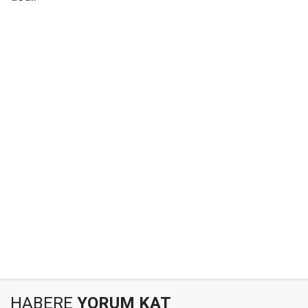
HABERE
YORUM KAT