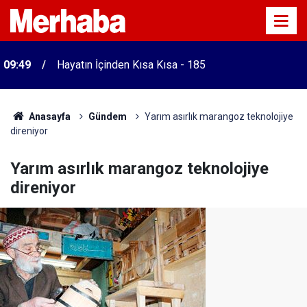
09:49
Hayatın İçinden Kısa Kısa - 185
Anasayfa
Gündem
Yarım asırlık marangoz teknolojiye
direniyor
Yarım asırlık marangoz teknolojiye
direniyor