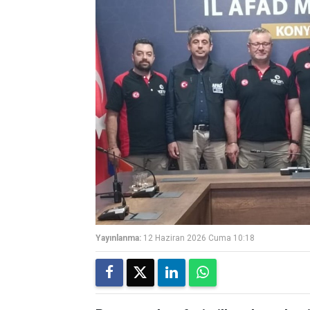
Yayınlanma:
12 Haziran 2026 Cuma 10:18