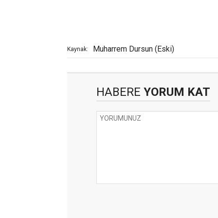
Muharrem Dursun (Eski)
Kaynak:
HABERE
YORUM KAT