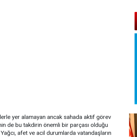
lerle yer alamayan ancak sahada aktif görev
nin de bu takdirin önemli bir parçası olduğu
 Yağcı, afet ve acil durumlarda vatandaşların