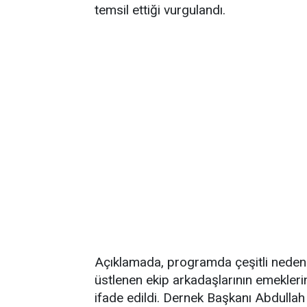
temsil ettiği vurgulandı.
Açıklamada, programda çeşitli neden
üstlenen ekip arkadaşlarının emekleri
ifade edildi. Dernek Başkanı Abdullah