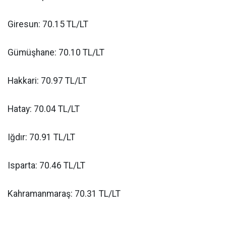
Giresun: 70.15 TL/LT
Gümüşhane: 70.10 TL/LT
Hakkari: 70.97 TL/LT
Hatay: 70.04 TL/LT
Iğdır: 70.91 TL/LT
Isparta: 70.46 TL/LT
Kahramanmaraş: 70.31 TL/LT