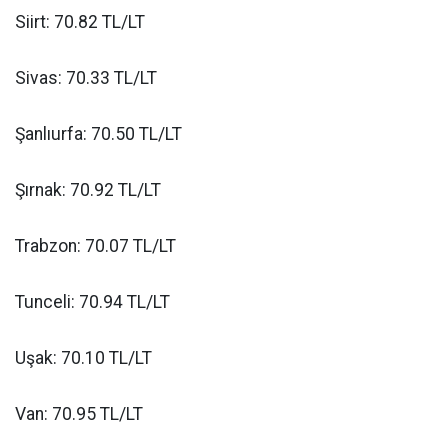
Siirt: 70.82 TL/LT
Sivas: 70.33 TL/LT
Şanlıurfa: 70.50 TL/LT
Şırnak: 70.92 TL/LT
Trabzon: 70.07 TL/LT
Tunceli: 70.94 TL/LT
Uşak: 70.10 TL/LT
Van: 70.95 TL/LT