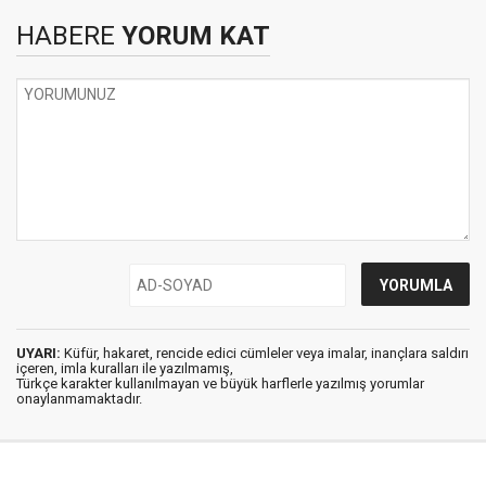
HABERE
YORUM KAT
UYARI:
Küfür, hakaret, rencide edici cümleler veya imalar, inançlara saldırı
içeren, imla kuralları ile yazılmamış,
Türkçe karakter kullanılmayan ve büyük harflerle yazılmış yorumlar
onaylanmamaktadır.