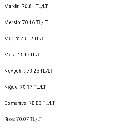
Mardin: 70.81 TL/LT
Mersin: 70.16 TL/LT
Muğla: 70.12 TL/LT
Muş: 70.95 TL/LT
Nevşehir: 70.25 TL/LT
Niğde: 70.17 TL/LT
Osmaniye: 70.03 TL/LT
Rize: 70.07 TL/LT