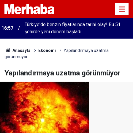
Türkiye'de benzin fiyatlarında tarihi olay! Bu 51
16:57
şehirde yeni dönem başladı
Anasayfa
Ekonomi
Yapılandırmaya uzatma
görünmüyor
Yapılandırmaya uzatma görünmüyor