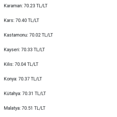
Karaman: 70.23 TL/LT
Kars: 70.40 TL/LT
Kastamonu: 70.02 TL/LT
Kayseri: 70.33 TL/LT
Kilis: 70.04 TL/LT
Konya: 70.37 TL/LT
Kütahya: 70.31 TL/LT
Malatya: 70.51 TL/LT