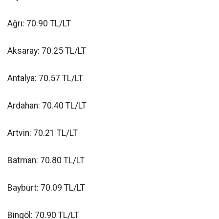
Ağrı: 70.90 TL/LT
Aksaray: 70.25 TL/LT
Antalya: 70.57 TL/LT
Ardahan: 70.40 TL/LT
Artvin: 70.21 TL/LT
Batman: 70.80 TL/LT
Bayburt: 70.09 TL/LT
Bingöl: 70.90 TL/LT