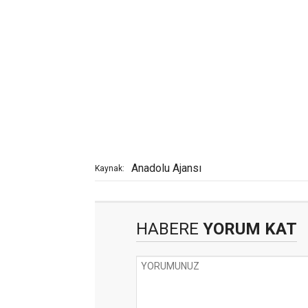
Anadolu Ajansı
Kaynak:
HABERE
YORUM KAT