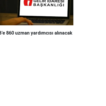
B'e 860 uzman yardımcısı alınacak