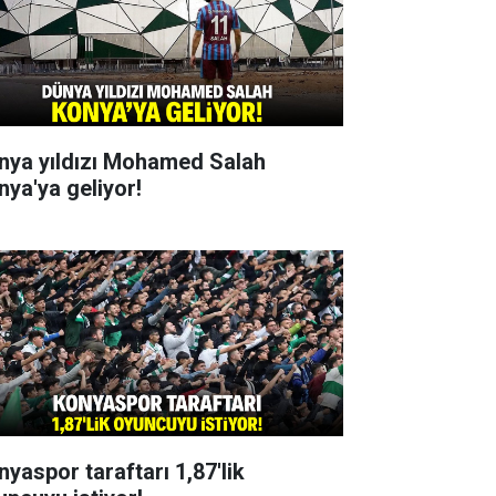
nya yıldızı Mohamed Salah
nya'ya geliyor!
nyaspor taraftarı 1,87'lik