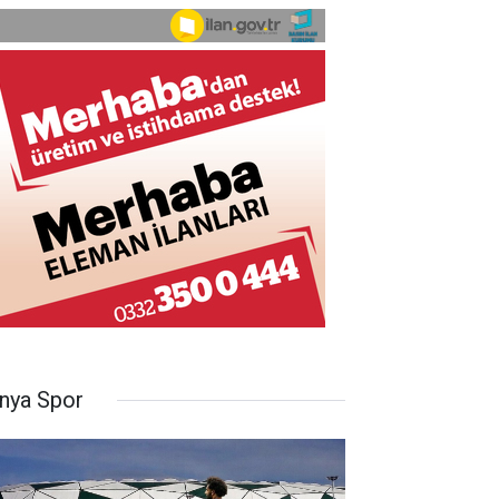
nya Spor