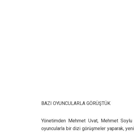
BAZI OYUNCULARLA GÖRÜŞTÜK
Yönetimden Mehmet Uvat, Mehmet Soylu v
oyuncularla bir dizi görüşmeler yaparak, ye