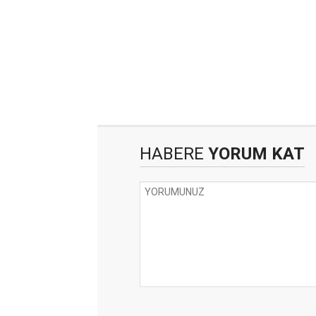
HABERE
YORUM KAT