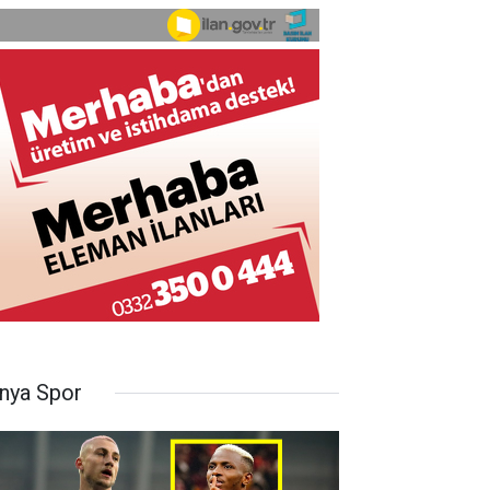
nya Spor