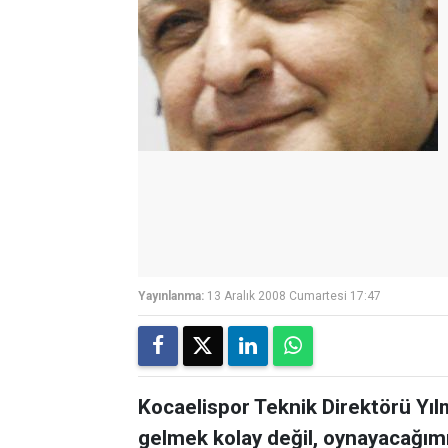
Yayınlanma:
13 Aralık 2008 Cumartesi 17:47
Kocaelispor Teknik Direktörü Yıl
gelmek kolay değil, oynayacağımı