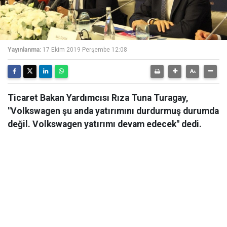
Yayınlanma:
17 Ekim 2019 Perşembe 12:08
Ticaret Bakan Yardımcısı Rıza Tuna Turagay,
"Volkswagen şu anda yatırımını durdurmuş durumda
değil. Volkswagen yatırımı devam edecek" dedi.