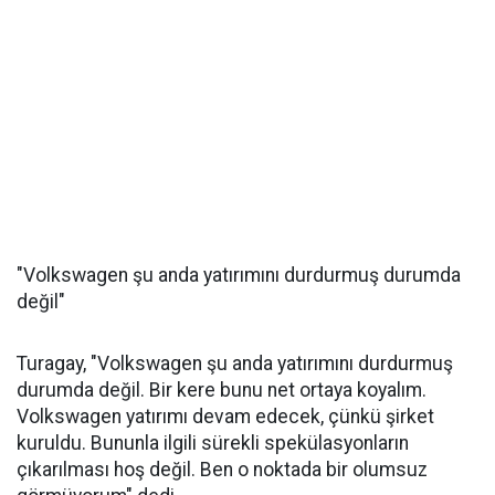
"Volkswagen şu anda yatırımını durdurmuş durumda
değil"
Turagay, "Volkswagen şu anda yatırımını durdurmuş
durumda değil. Bir kere bunu net ortaya koyalım.
Volkswagen yatırımı devam edecek, çünkü şirket
kuruldu. Bununla ilgili sürekli spekülasyonların
çıkarılması hoş değil. Ben o noktada bir olumsuz