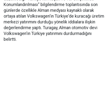
Konumlandırılması" bilgilendirme toplantısında son
günlerde özellikle Alman medyası kaynaklı olarak
ortaya atılan Volkswagen'in Türkiye'de kuracağı üretim
merkezi yatırımını durduğu yönelik iddialara ilişkin
değerlendirme yaptı. Turagay, Alman otomotiv devi
Volkswagen'in Türkiye yatırımını durdurmadığını
belirtti.