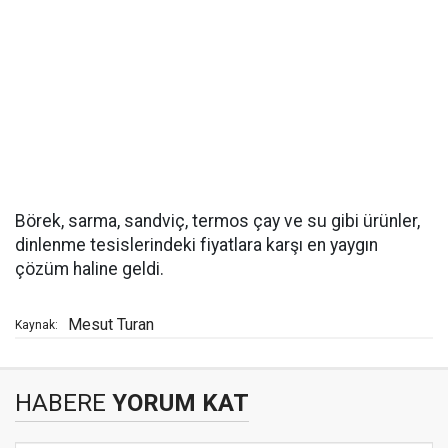
Börek, sarma, sandviç, termos çay ve su gibi ürünler,
dinlenme tesislerindeki fiyatlara karşı en yaygın
çözüm haline geldi.
Mesut Turan
Kaynak:
HABERE
YORUM KAT