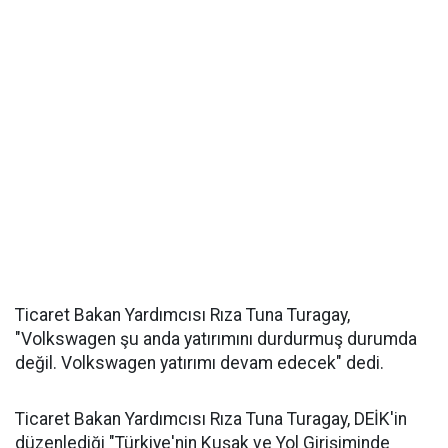
Ticaret Bakan Yardımcısı Rıza Tuna Turagay,
"Volkswagen şu anda yatırımını durdurmuş durumda
değil. Volkswagen yatırımı devam edecek" dedi.
Ticaret Bakan Yardımcısı Rıza Tuna Turagay, DEİK'in
düzenlediği "Türkiye'nin Kuşak ve Yol Girişiminde