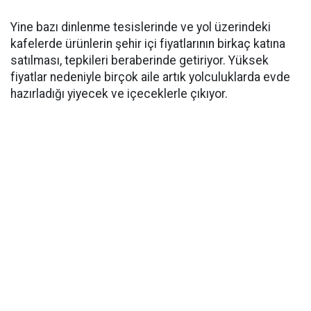
Yine bazı dinlenme tesislerinde ve yol üzerindeki
kafelerde ürünlerin şehir içi fiyatlarının birkaç katına
satılması, tepkileri beraberinde getiriyor. Yüksek
fiyatlar nedeniyle birçok aile artık yolculuklarda evde
hazırladığı yiyecek ve içeceklerle çıkıyor.