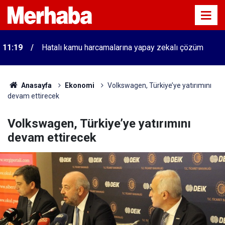
11:19
Hatalı kamu harcamalarına yapay zekalı çözüm
Anasayfa
Ekonomi
Volkswagen, Türkiye’ye yatırımını
devam ettirecek
Volkswagen, Türkiye’ye yatırımını
devam ettirecek