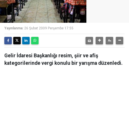
Yayınlanma:
26 Şubat 2009 Perşembe 17:55
Gelir İdaresi Başkanlığı resim, şiir ve afiş
kategorilerinde vergi konulu bir yarışma düzenledi.