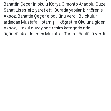
Bahattin Çeçen’in okulu Konya Çimonto Anadolu Güzel
Sanat Lisesi’ni ziyaret etti. Burada yapılan bir törenle
Aksöz, Bahattin Çeçen’e ödülünü verdi. Bu okulun
ardından Mustafa Hotamışlı İlköğretim Okuluna giden
Aksöz, ilkokul düzeyinde resim kategorisinde
üçüncülük elde eden Muzaffer Turan’a ödülünü verdi.