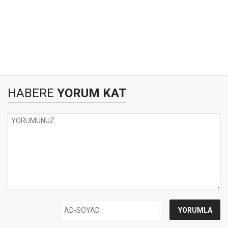
HABERE
YORUM KAT