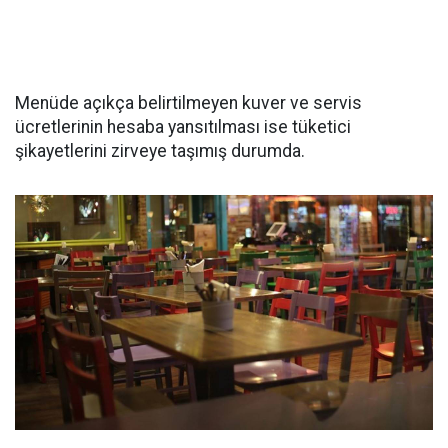
Menüde açıkça belirtilmeyen kuver ve servis
ücretlerinin hesaba yansıtılması ise tüketici
şikayetlerini zirveye taşımış durumda.