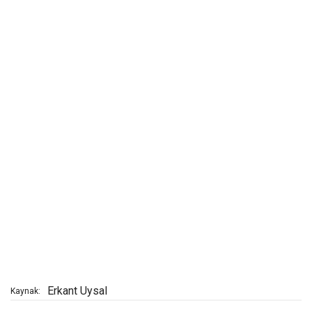
Erkant Uysal
Kaynak: