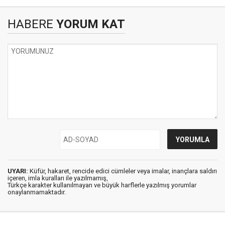
HABERE
YORUM KAT
UYARI:
Küfür, hakaret, rencide edici cümleler veya imalar, inançlara saldırı
içeren, imla kuralları ile yazılmamış,
Türkçe karakter kullanılmayan ve büyük harflerle yazılmış yorumlar
onaylanmamaktadır.