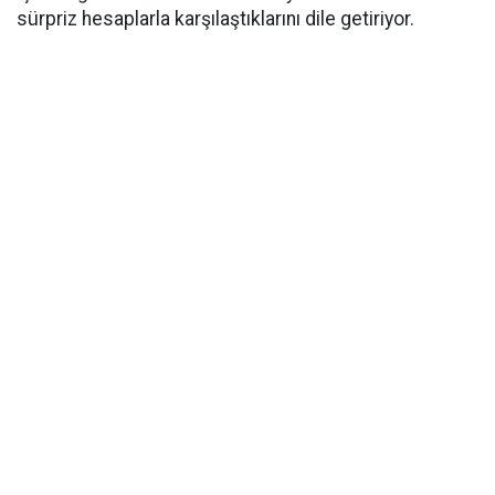
sürpriz hesaplarla karşılaştıklarını dile getiriyor.