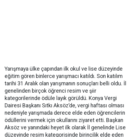
Yarışmaya ülke çapından ilk okul ve lise düzeyinde
eğitim gören binlerce yarışmacı katıldı. Son katılım
tarihi 31 Aralık olan yarışmanın sonuçları belli oldu. İl
genelinden birçok öğrenci resim ve şiir
kategorilerinde ödüle layık görüldü. Konya Vergi
Dairesi Başkanı Sıtkı Aksöz’de, vergi haftası olması
nedeniyle yarışmada derece elde eden öğrencilerin
ödüllerini vermek için okullarını ziyaret etti. Başkan
Aksöz ve yanındaki heyet ilk olarak İl genelinde Lise
düzeyinde resim kategorisinde birincilik elde eden