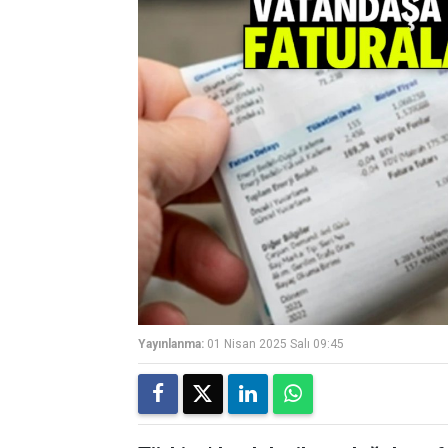
Yayınlanma:
01 Nisan 2025 Salı 09:45