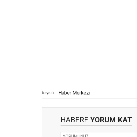
Haber Merkezi
Kaynak:
HABERE
YORUM KAT