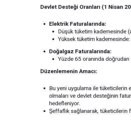
Devlet Desteği Oranları (1 Nisan 20
Elektrik Faturalarında:
Düşük tüketim kademesinde (a
Yüksek tüketim kademesinde: 
Doğalgaz Faturalarında:
Yüzde 65 oranında doğrudan f
Düzenlemenin Amacı:
Bu yeni uygulama ile tüketicilerin 
olmaları ve devlet desteğinin fatur
hedefleniyor.
Şeffaflık sağlanarak, tüketicilerin