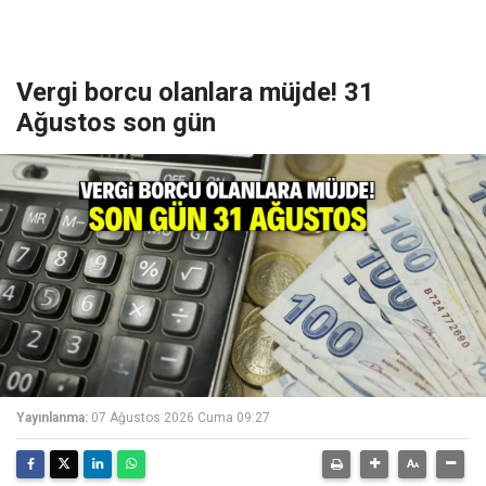
Vergi borcu olanlara müjde! 31
Ağustos son gün
Yayınlanma:
07 Ağustos 2026 Cuma 09:27