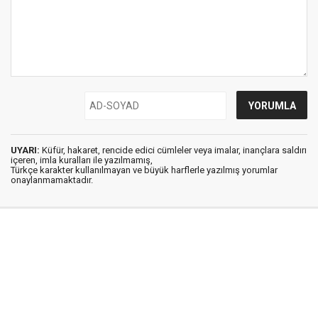
UYARI:
Küfür, hakaret, rencide edici cümleler veya imalar, inançlara saldırı
içeren, imla kuralları ile yazılmamış,
Türkçe karakter kullanılmayan ve büyük harflerle yazılmış yorumlar
onaylanmamaktadır.