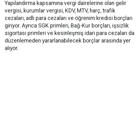
Yapılandırma kapsamına vergi dairelerine olan gelir
vergisi, kurumlar vergisi, KDV, MTV, harç, trafik
cezaları, adli para cezaları ve öğrenim kredisi borçları
giriyor. Ayrıca SGK primleri, Bağ-Kur borçları, işsizlik
sigortası primleri ve kesinleşmiş idari para cezaları da
düzenlemeden yararlanabilecek borçlar arasında yer
alıyor.