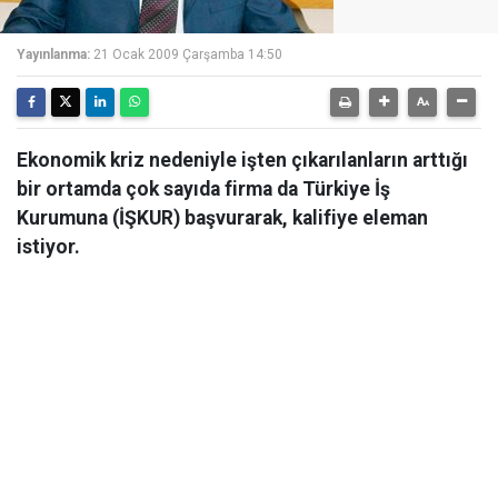
Yayınlanma:
21 Ocak 2009 Çarşamba 14:50
Ekonomik kriz nedeniyle işten çıkarılanların arttığı
bir ortamda çok sayıda firma da Türkiye İş
Kurumuna (İŞKUR) başvurarak, kalifiye eleman
istiyor.