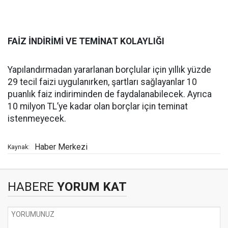
FAİZ İNDİRİMİ VE TEMİNAT KOLAYLIĞI
Yapılandırmadan yararlanan borçlular için yıllık yüzde
29 tecil faizi uygulanırken, şartları sağlayanlar 10
puanlık faiz indiriminden de faydalanabilecek. Ayrıca
10 milyon TL’ye kadar olan borçlar için teminat
istenmeyecek.
Haber Merkezi
Kaynak:
HABERE
YORUM KAT