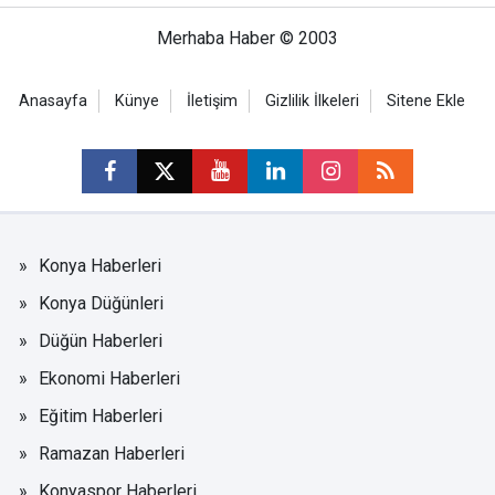
Merhaba Haber © 2003
Anasayfa
Künye
İletişim
Gizlilik İlkeleri
Sitene Ekle
Konya Haberleri
Konya Düğünleri
Düğün Haberleri
Ekonomi Haberleri
Eğitim Haberleri
Ramazan Haberleri
Konyaspor Haberleri