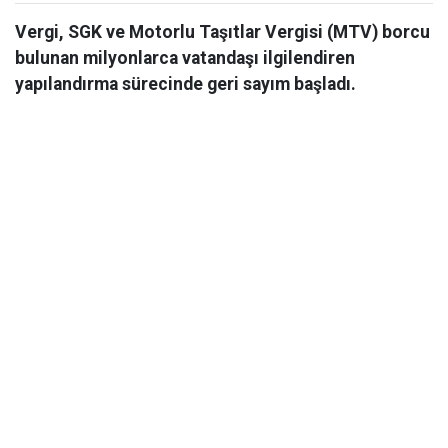
Vergi, SGK ve Motorlu Taşıtlar Vergisi (MTV) borcu
bulunan milyonlarca vatandaşı ilgilendiren
yapılandırma sürecinde geri sayım başladı.