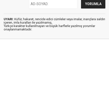
UYARI:
Küfür, hakaret, rencide edici cümleler veya imalar, inançlara saldırı
içeren, imla kuralları ile yazılmamış,
Türkçe karakter kullanılmayan ve büyük harflerle yazılmış yorumlar
onaylanmamaktadır.