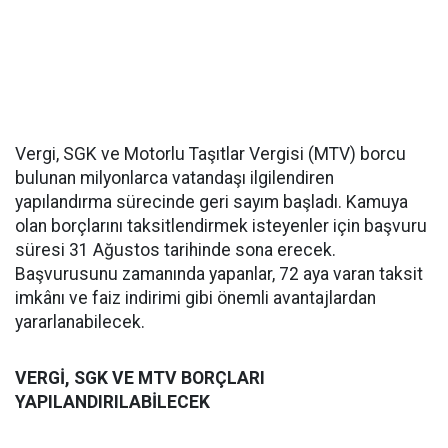
Vergi, SGK ve Motorlu Taşıtlar Vergisi (MTV) borcu
bulunan milyonlarca vatandaşı ilgilendiren
yapılandırma sürecinde geri sayım başladı. Kamuya
olan borçlarını taksitlendirmek isteyenler için başvuru
süresi 31 Ağustos tarihinde sona erecek.
Başvurusunu zamanında yapanlar, 72 aya varan taksit
imkânı ve faiz indirimi gibi önemli avantajlardan
yararlanabilecek.
VERGİ, SGK VE MTV BORÇLARI
YAPILANDIRILABİLECEK