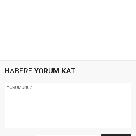
HABERE
YORUM KAT