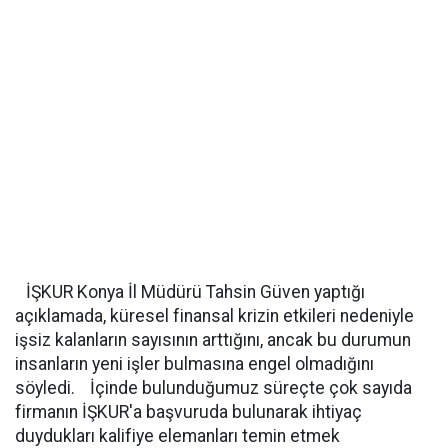
İŞKUR Konya İl Müdürü Tahsin Güven yaptığı
açıklamada, küresel finansal krizin etkileri nedeniyle
işsiz kalanların sayısının arttığını, ancak bu durumun
insanların yeni işler bulmasına engel olmadığını
söyledi. İçinde bulunduğumuz süreçte çok sayıda
firmanın İŞKUR'a başvuruda bulunarak ihtiyaç
duydukları kalifiye elemanları temin etmek