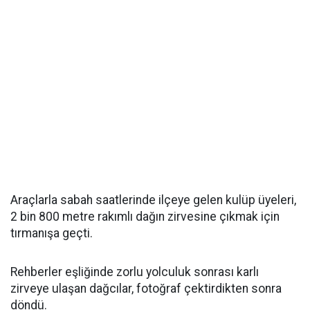
Araçlarla sabah saatlerinde ilçeye gelen kulüp üyeleri,
2 bin 800 metre rakımlı dağın zirvesine çıkmak için
tırmanışa geçti.
Rehberler eşliğinde zorlu yolculuk sonrası karlı
zirveye ulaşan dağcılar, fotoğraf çektirdikten sonra
döndü.