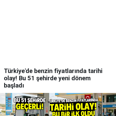
Türkiye'de benzin fiyatlarında tarihi
olay! Bu 51 şehirde yeni dönem
başladı