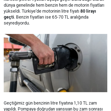
dünya genelinde hem benzin hem de motorin fiyatları
yükseldi. Türkiye'de motorinin litre fiyatı
80 lirayı
geçti
. Benzin fiyatları ise 65-70 TL aralığında
seyrediyordu.
Geçtiğimiz gün benzinin litre fiyatına 1,10 TL zam
yapıldı. Pompaya doğrudan yansıyan bu zam sonrası