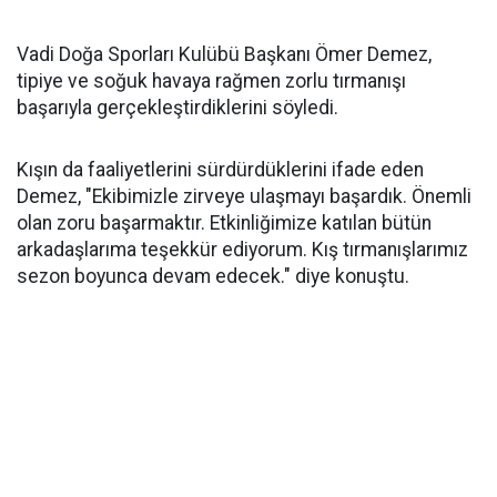
Vadi Doğa Sporları Kulübü Başkanı Ömer Demez,
tipiye ve soğuk havaya rağmen zorlu tırmanışı
başarıyla gerçekleştirdiklerini söyledi.
Kışın da faaliyetlerini sürdürdüklerini ifade eden
Demez, "Ekibimizle zirveye ulaşmayı başardık. Önemli
olan zoru başarmaktır. Etkinliğimize katılan bütün
arkadaşlarıma teşekkür ediyorum. Kış tırmanışlarımız
sezon boyunca devam edecek." diye konuştu.