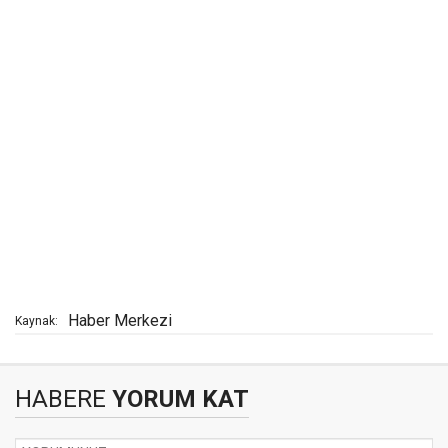
Haber Merkezi
Kaynak:
HABERE
YORUM KAT