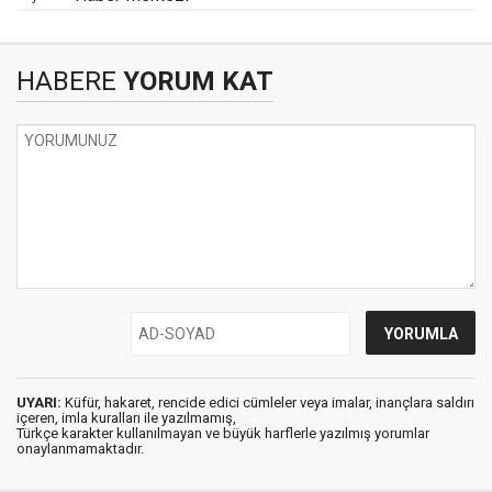
HABERE
YORUM KAT
UYARI:
Küfür, hakaret, rencide edici cümleler veya imalar, inançlara saldırı
içeren, imla kuralları ile yazılmamış,
Türkçe karakter kullanılmayan ve büyük harflerle yazılmış yorumlar
onaylanmamaktadır.