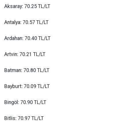
Aksaray: 70.25 TL/LT
Antalya: 70.57 TL/LT
Ardahan: 70.40 TL/LT
Artvin: 70.21 TL/LT
Batman: 70.80 TL/LT
Bayburt: 70.09 TL/LT
Bingöl: 70.90 TL/LT
Bitlis: 70.97 TL/LT