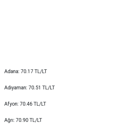
Adana: 70.17 TL/LT
Adıyaman: 70.51 TL/LT
Afyon: 70.46 TL/LT
Ağrı: 70.90 TL/LT