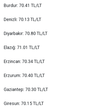
Burdur: 70.41 TL/LT
Denizli: 70.13 TL/LT
Diyarbakır: 70.80 TL/LT
Elazığ: 71.01 TL/LT
Erzincan: 70.34 TL/LT
Erzurum: 70.40 TL/LT
Gaziantep: 70.30 TL/LT
Giresun: 70.15 TL/LT