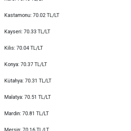
Kastamonu: 70.02 TL/LT
Kayseri: 70.33 TL/LT
Kilis: 70.04 TL/LT
Konya: 70.37 TL/LT
Kütahya: 70.31 TL/LT
Malatya: 70.51 TL/LT
Mardin: 70.81 TL/LT
Mersin: 70.16 TL/LT