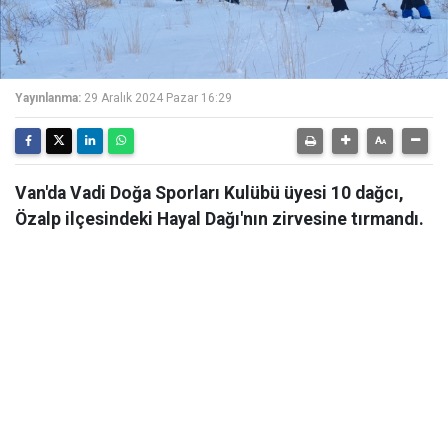
Yayınlanma:
29 Aralık 2024 Pazar 16:29
Van'da Vadi Doğa Sporları Kulübü üyesi 10 dağcı,
Özalp ilçesindeki Hayal Dağı'nın zirvesine tırmandı.