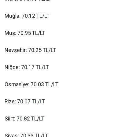
Muğla: 70.12 TL/LT
Muş: 70.95 TL/LT
Nevşehir: 70.25 TL/LT
Niğde: 70.17 TL/LT
Osmaniye: 70.03 TL/LT
Rize: 70.07 TL/LT
Siirt: 70.82 TL/LT
Sivas: 70.33 TL/LT