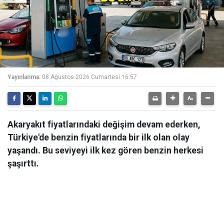
Yayınlanma:
08 Ağustos 2026 Cumartesi 16:57
Akaryakıt fiyatlarındaki değişim devam ederken,
Türkiye'de benzin fiyatlarında bir ilk olan olay
yaşandı. Bu seviyeyi ilk kez gören benzin herkesi
şaşırttı.