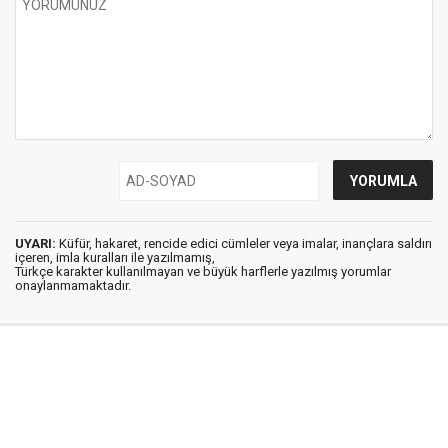
UYARI:
Küfür, hakaret, rencide edici cümleler veya imalar, inançlara saldırı
içeren, imla kuralları ile yazılmamış,
Türkçe karakter kullanılmayan ve büyük harflerle yazılmış yorumlar
onaylanmamaktadır.