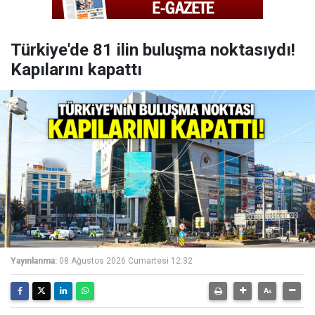
Türkiye'de 81 ilin buluşma noktasıydı!
Kapılarını kapattı
Yayınlanma:
08 Ağustos 2026 Cumartesi 12:32