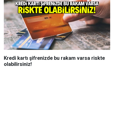
Kredi kartı şifrenizde bu rakam varsa riskte
olabilirsiniz!