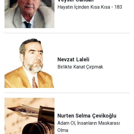
Hayatın İçinden Kısa Kısa - 183
Nevzat
Laleli
Birlikte Kanat Çırpmak
Nurten Selma
Çevikoğlu
Adam Ol, İnsanların Maskarası
Olma