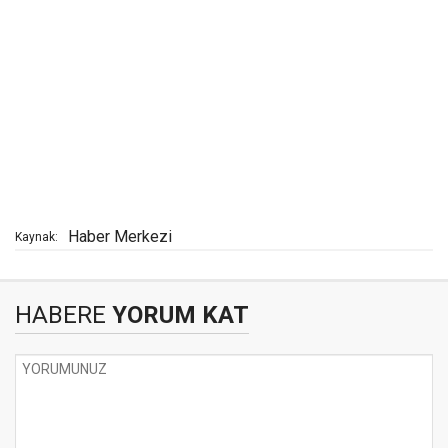
Haber Merkezi
Kaynak:
HABERE
YORUM KAT