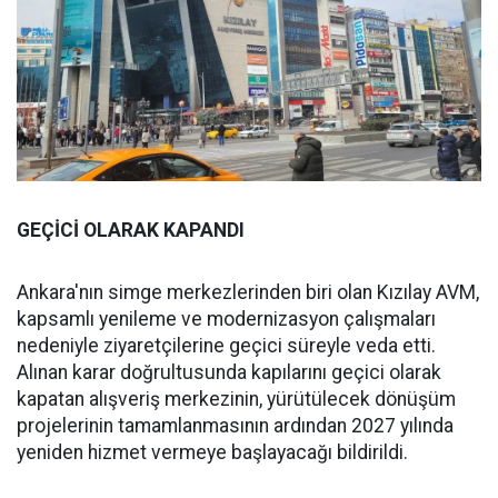
GEÇİCİ OLARAK KAPANDI
Ankara'nın simge merkezlerinden biri olan Kızılay AVM,
kapsamlı yenileme ve modernizasyon çalışmaları
nedeniyle ziyaretçilerine geçici süreyle veda etti.
Alınan karar doğrultusunda kapılarını geçici olarak
kapatan alışveriş merkezinin, yürütülecek dönüşüm
projelerinin tamamlanmasının ardından 2027 yılında
yeniden hizmet vermeye başlayacağı bildirildi.