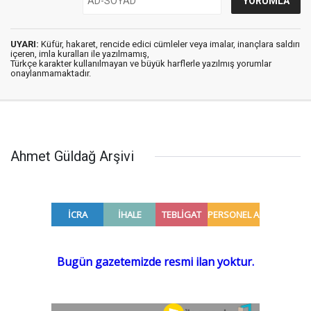
UYARI:
Küfür, hakaret, rencide edici cümleler veya imalar, inançlara saldırı
içeren, imla kuralları ile yazılmamış,
Türkçe karakter kullanılmayan ve büyük harflerle yazılmış yorumlar
onaylanmamaktadır.
Ahmet Güldağ Arşivi