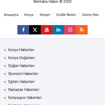
Merhaba Haber © 2003
Anasayfa
Künye
İletişim
Gizlilik İlkeleri
Sitene Ekle
Konya Haberleri
Konya Düğünleri
Düğün Haberleri
Ekonomi Haberleri
Eğitim Haberleri
Ramazan Haberleri
Konyaspor Haberleri