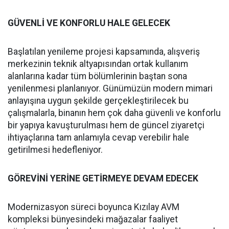
GÜVENLİ VE KONFORLU HALE GELECEK
Başlatılan yenileme projesi kapsamında, alışveriş
merkezinin teknik altyapısından ortak kullanım
alanlarına kadar tüm bölümlerinin baştan sona
yenilenmesi planlanıyor. Günümüzün modern mimari
anlayışına uygun şekilde gerçekleştirilecek bu
çalışmalarla, binanın hem çok daha güvenli ve konforlu
bir yapıya kavuşturulması hem de güncel ziyaretçi
ihtiyaçlarına tam anlamıyla cevap verebilir hale
getirilmesi hedefleniyor.
GÖREVİNİ YERİNE GETİRMEYE DEVAM EDECEK
Modernizasyon süreci boyunca Kızılay AVM
kompleksi bünyesindeki mağazalar faaliyet