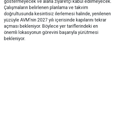
göstermeyecek ve alana ziyaretçi kabul edilmeyecek.
Çalışmaların belirlenen planlama ve takvim
doğrultusunda kesintisiz ilerlemesi halinde, yenilenen
yüzüyle AVM'nin 2027 yılı içerisinde kapılarını tekrar
açması bekleniyor. Böylece yer tariflerindeki en
önemli lokasyonun görevini başarıyla yürütmesi
bekleniyor.