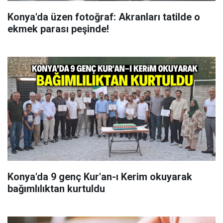
Konya'da üzen fotoğraf: Akranları tatilde o
ekmek parası peşinde!
Konya'da 9 genç Kur'an-ı Kerim okuyarak
bağımlılıktan kurtuldu