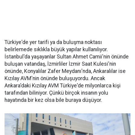
Türkiye'de yer tarifi ya da buluşma noktası
belirlemede sıklıkla büyük yapılar kullanılıyor.
İstanbul'da yaşayanlar Sultan Ahmet Camii'nin önünde
buluşan vatandaş, İzmirliler İzmir Saat Kulesi'nin
önünde, Konyalılar Zafer Meydanı'nda, Ankaralılar ise
Kızılay AVM'nin önünde buluşuyordu. Ancak
Ankara'daki Kızılay AVM Türkiye'de milyonlarca kişi
tarafından biliniyor. Çünkü birçok insanın yolu
hayatında bir kez olsa bile buraya düşüyor.