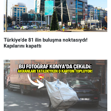
Türkiye'de 81 ilin buluşma noktasıydı!
Kapılarını kapattı