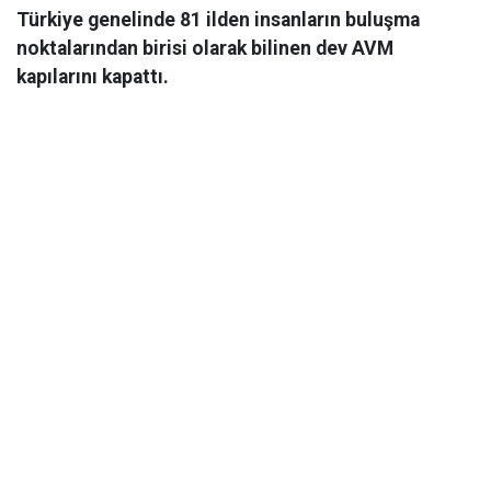
Türkiye genelinde 81 ilden insanların buluşma
noktalarından birisi olarak bilinen dev AVM
kapılarını kapattı.