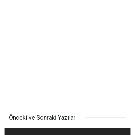
Önceki ve Sonraki Yazılar