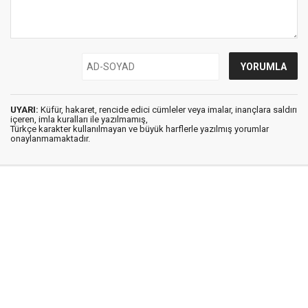
UYARI:
Küfür, hakaret, rencide edici cümleler veya imalar, inançlara saldırı
içeren, imla kuralları ile yazılmamış,
Türkçe karakter kullanılmayan ve büyük harflerle yazılmış yorumlar
onaylanmamaktadır.