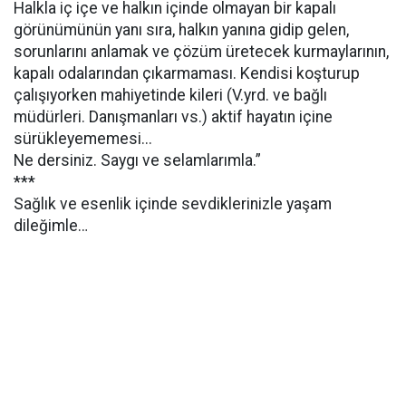
Halkla iç içe ve halkın içinde olmayan bir kapalı
görünümünün yanı sıra, halkın yanına gidip gelen,
sorunlarını anlamak ve çözüm üretecek kurmaylarının,
kapalı odalarından çıkarmaması. Kendisi koşturup
çalışıyorken mahiyetinde kileri (V.yrd. ve bağlı
müdürleri. Danışmanları vs.) aktif hayatın içine
sürükleyememesi...
Ne dersiniz. Saygı ve selamlarımla.”
***
Sağlık ve esenlik içinde sevdiklerinizle yaşam
dileğimle…