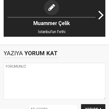
Muammer Çelik
İstanbul'un Fethi
YAZIYA
YORUM KAT