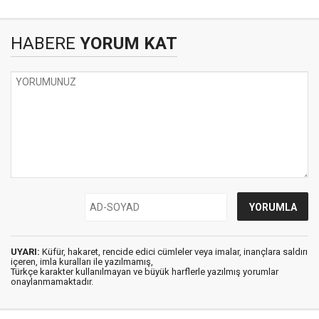
HABERE
YORUM KAT
UYARI:
Küfür, hakaret, rencide edici cümleler veya imalar, inançlara saldırı
içeren, imla kuralları ile yazılmamış,
Türkçe karakter kullanılmayan ve büyük harflerle yazılmış yorumlar
onaylanmamaktadır.