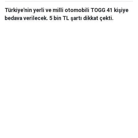
Türkiye'nin yerli ve milli otomobili TOGG 41 kişiye
bedava verilecek. 5 bin TL şartı dikkat çekti.