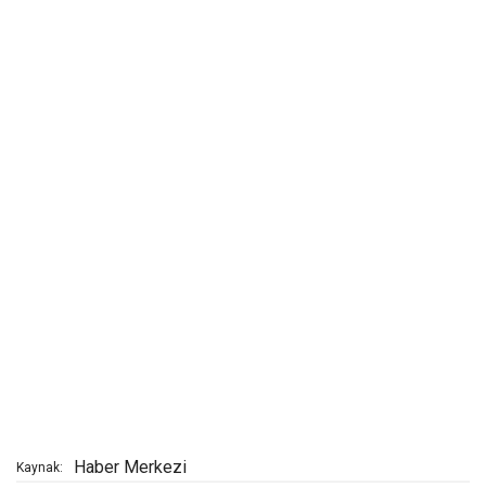
Haber Merkezi
Kaynak: