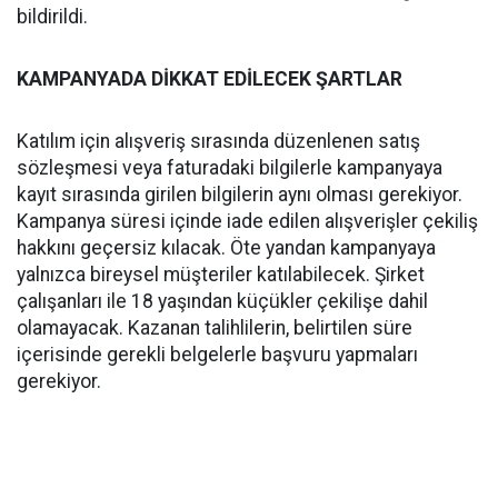
bildirildi.
KAMPANYADA DİKKAT EDİLECEK ŞARTLAR
Katılım için alışveriş sırasında düzenlenen satış
sözleşmesi veya faturadaki bilgilerle kampanyaya
kayıt sırasında girilen bilgilerin aynı olması gerekiyor.
Kampanya süresi içinde iade edilen alışverişler çekiliş
hakkını geçersiz kılacak. Öte yandan kampanyaya
yalnızca bireysel müşteriler katılabilecek. Şirket
çalışanları ile 18 yaşından küçükler çekilişe dahil
olamayacak. Kazanan talihlilerin, belirtilen süre
içerisinde gerekli belgelerle başvuru yapmaları
gerekiyor.