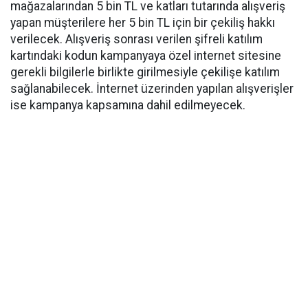
mağazalarından 5 bin TL ve katları tutarında alışveriş
yapan müşterilere her 5 bin TL için bir çekiliş hakkı
verilecek. Alışveriş sonrası verilen şifreli katılım
kartındaki kodun kampanyaya özel internet sitesine
gerekli bilgilerle birlikte girilmesiyle çekilişe katılım
sağlanabilecek. İnternet üzerinden yapılan alışverişler
ise kampanya kapsamına dahil edilmeyecek.