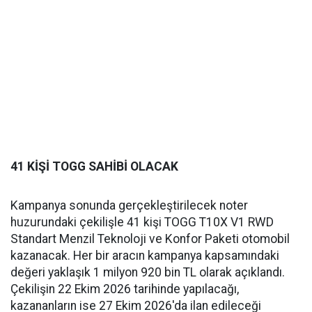
41 KİŞİ TOGG SAHİBİ OLACAK
Kampanya sonunda gerçekleştirilecek noter
huzurundaki çekilişle 41 kişi TOGG T10X V1 RWD
Standart Menzil Teknoloji ve Konfor Paketi otomobil
kazanacak. Her bir aracın kampanya kapsamındaki
değeri yaklaşık 1 milyon 920 bin TL olarak açıklandı.
Çekilişin 22 Ekim 2026 tarihinde yapılacağı,
kazananların ise 27 Ekim 2026'da ilan edileceği