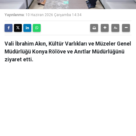
Yayınlanma:
10 Haziran 2026 Çarşamba 14:34
Vali İbrahim Akın, Kültür Varlıkları ve Müzeler Genel
Müdürlüğü Konya Rölöve ve Anıtlar Müdürlüğünü
ziyaret etti.