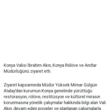
Konya Valisi İbrahim Akın, Konya Rölöve ve Anıtlar
Müdürlüğünü ziyaret etti.
Ziyaret kapsamında Müdür Yüksek Mimar Gülgün
Atalay’dan kurumun Konya genelinde yürüttüğü
restorasyon, rölöve, restitüsyon ve kültürel mirasın
korunmasına yönelik çalışmalar hakkında bilgi alan Vali
Akın, devam eden projeler ve planlanan çalışmalarla