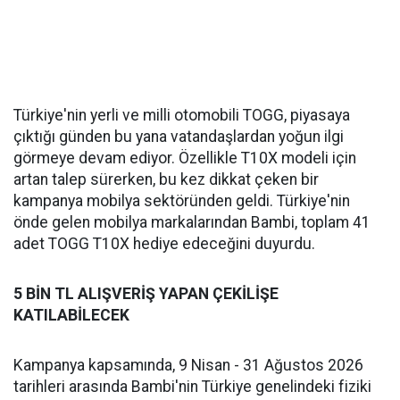
Türkiye'nin yerli ve milli otomobili TOGG, piyasaya
çıktığı günden bu yana vatandaşlardan yoğun ilgi
görmeye devam ediyor. Özellikle T10X modeli için
artan talep sürerken, bu kez dikkat çeken bir
kampanya mobilya sektöründen geldi. Türkiye'nin
önde gelen mobilya markalarından Bambi, toplam 41
adet TOGG T10X hediye edeceğini duyurdu.
5 BİN TL ALIŞVERİŞ YAPAN ÇEKİLİŞE
KATILABİLECEK
Kampanya kapsamında, 9 Nisan - 31 Ağustos 2026
tarihleri arasında Bambi'nin Türkiye genelindeki fiziki