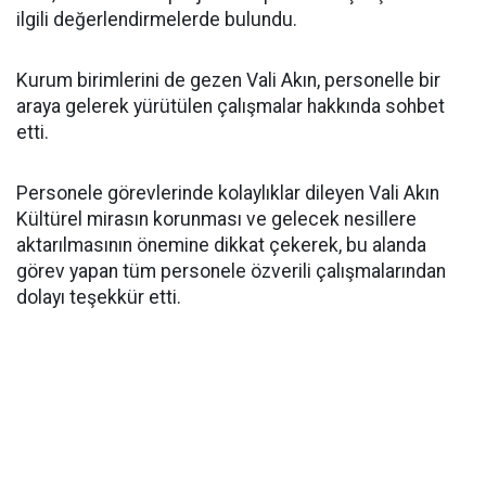
ilgili değerlendirmelerde bulundu.
Kurum birimlerini de gezen Vali Akın, personelle bir
araya gelerek yürütülen çalışmalar hakkında sohbet
etti.
Personele görevlerinde kolaylıklar dileyen Vali Akın
Kültürel mirasın korunması ve gelecek nesillere
aktarılmasının önemine dikkat çekerek, bu alanda
görev yapan tüm personele özverili çalışmalarından
dolayı teşekkür etti.