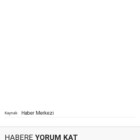
Haber Merkezi
Kaynak:
HABERE
YORUM KAT