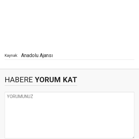
Anadolu Ajansı
Kaynak:
HABERE
YORUM KAT