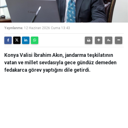
Yayınlanma:
12 Haziran 2026 Cuma 13:43
Konya Valisi İbrahim Akın, jandarma teşkilatının
vatan ve millet sevdasıyla gece gündüz demeden
fedakarca görev yaptığını dile getirdi.