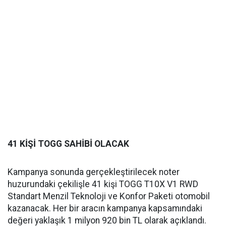
41 KİŞİ TOGG SAHİBİ OLACAK
Kampanya sonunda gerçekleştirilecek noter
huzurundaki çekilişle 41 kişi TOGG T10X V1 RWD
Standart Menzil Teknoloji ve Konfor Paketi otomobil
kazanacak. Her bir aracın kampanya kapsamındaki
değeri yaklaşık 1 milyon 920 bin TL olarak açıklandı.