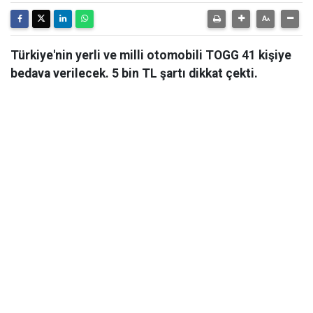
Türkiye'nin yerli ve milli otomobili TOGG 41 kişiye
bedava verilecek. 5 bin TL şartı dikkat çekti.