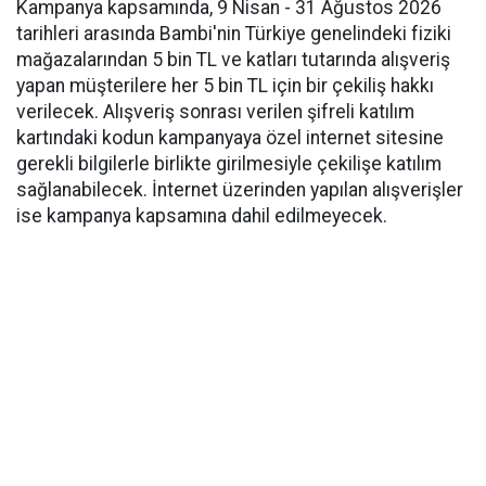
Kampanya kapsamında, 9 Nisan - 31 Ağustos 2026
tarihleri arasında Bambi'nin Türkiye genelindeki fiziki
mağazalarından 5 bin TL ve katları tutarında alışveriş
yapan müşterilere her 5 bin TL için bir çekiliş hakkı
verilecek. Alışveriş sonrası verilen şifreli katılım
kartındaki kodun kampanyaya özel internet sitesine
gerekli bilgilerle birlikte girilmesiyle çekilişe katılım
sağlanabilecek. İnternet üzerinden yapılan alışverişler
ise kampanya kapsamına dahil edilmeyecek.