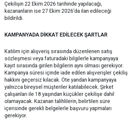
Çekilişin 22 Ekim 2026 tarihinde yapılacağı,
kazananların ise 27 Ekim 2026'da ilan edileceği
bildirildi.
KAMPANYADA DİKKAT EDİLECEK ŞARTLAR
Katılım için alışveriş sırasında düzenlenen satış
sözleşmesi veya faturadaki bilgilerle kampanyaya
kayıt sırasında girilen bilgilerin aynı olması gerekiyor.
Kampanya süresi içinde iade edilen alışverişler çekiliş
hakkını geçersiz kılacak. Öte yandan kampanyaya
yalnızca bireysel müşteriler katılabilecek. Şirket
çalışanları ile 18 yaşından küçükler çekilişe dahil
olamayacak. Kazanan talihlilerin, belirtilen süre
içerisinde gerekli belgelerle başvuru yapmaları
gerekiyor.