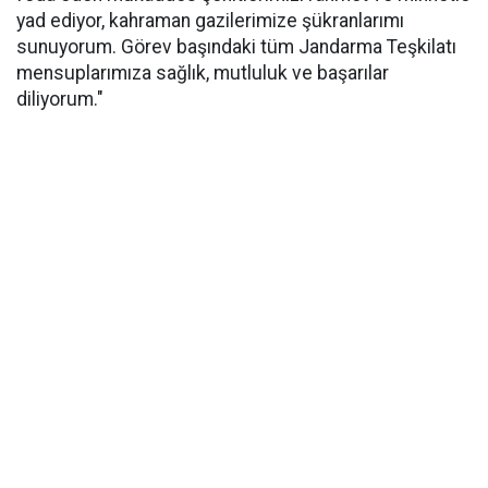
yad ediyor, kahraman gazilerimize şükranlarımı
sunuyorum. Görev başındaki tüm Jandarma Teşkilatı
mensuplarımıza sağlık, mutluluk ve başarılar
diliyorum."