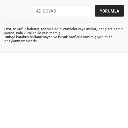
UYARI:
Küfür, hakaret, rencide edici cümleler veya imalar, inançlara saldırı
içeren, imla kuralları ile yazılmamış,
Türkçe karakter kullanılmayan ve büyük harflerle yazılmış yorumlar
onaylanmamaktadır.