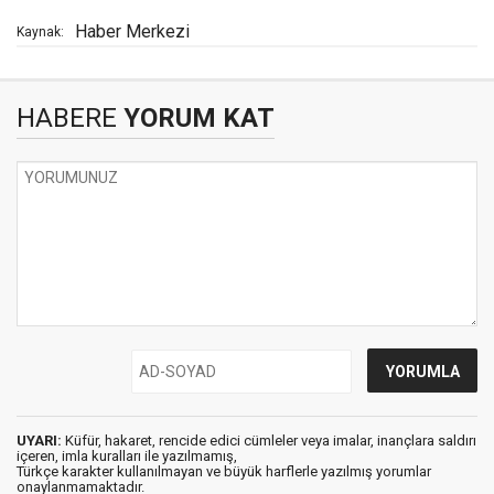
Haber Merkezi
Kaynak:
HABERE
YORUM KAT
UYARI:
Küfür, hakaret, rencide edici cümleler veya imalar, inançlara saldırı
içeren, imla kuralları ile yazılmamış,
Türkçe karakter kullanılmayan ve büyük harflerle yazılmış yorumlar
onaylanmamaktadır.