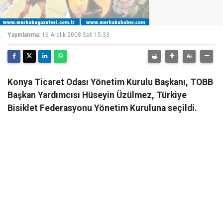
Yayınlanma:
16 Aralık 2008 Salı 15:33
Konya Ticaret Odası Yönetim Kurulu Başkanı, TOBB
Başkan Yardımcısı Hüseyin Üzülmez, Türkiye
Bisiklet Federasyonu Yönetim Kuruluna seçildi.