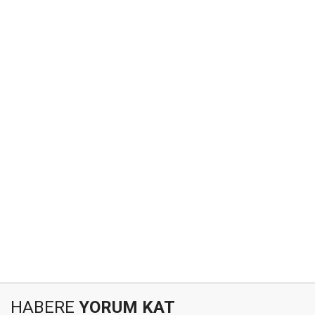
HABERE
YORUM KAT