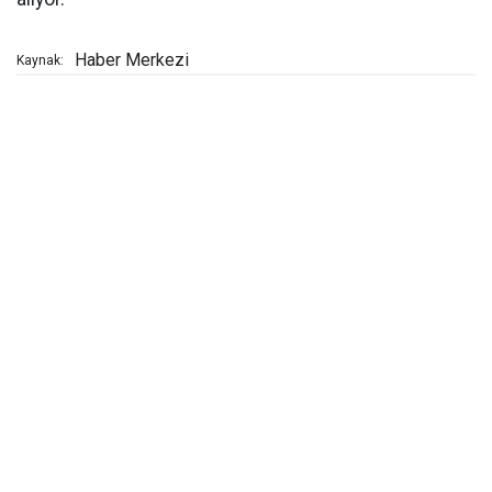
Haber Merkezi
Kaynak: