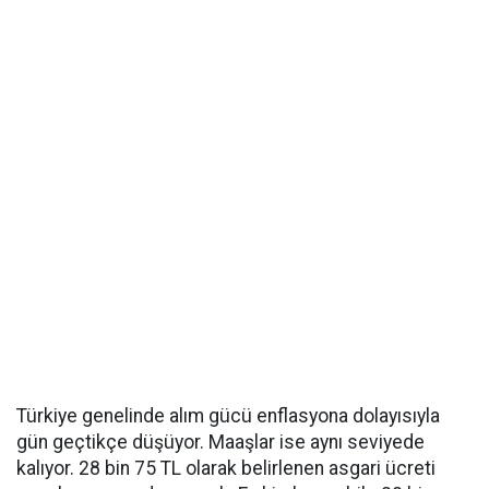
Türkiye genelinde alım gücü enflasyona dolayısıyla
gün geçtikçe düşüyor. Maaşlar ise aynı seviyede
kalıyor. 28 bin 75 TL olarak belirlenen asgari ücreti