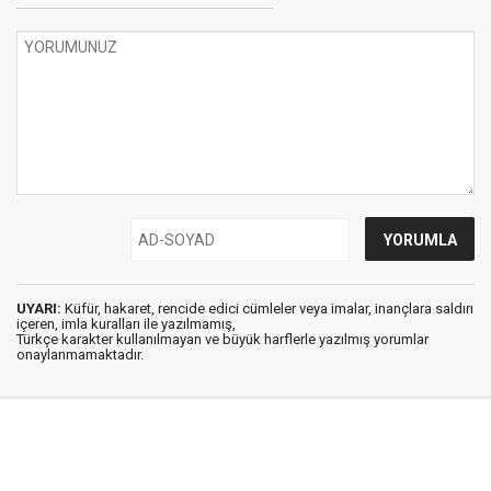
UYARI:
Küfür, hakaret, rencide edici cümleler veya imalar, inançlara saldırı
içeren, imla kuralları ile yazılmamış,
Türkçe karakter kullanılmayan ve büyük harflerle yazılmış yorumlar
onaylanmamaktadır.