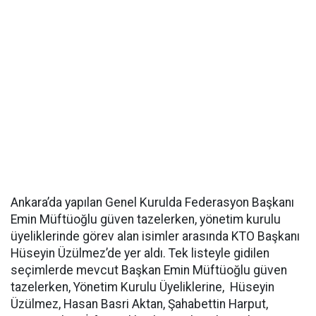
Ankara’da yapılan Genel Kurulda Federasyon Başkanı
Emin Müftüoğlu güven tazelerken, yönetim kurulu
üyeliklerinde görev alan isimler arasında KTO Başkanı
Hüseyin Üzülmez’de yer aldı. Tek listeyle gidilen
seçimlerde mevcut Başkan Emin Müftüoğlu güven
tazelerken, Yönetim Kurulu Üyeliklerine, Hüseyin
Üzülmez, Hasan Basri Aktan, Şahabettin Harput,