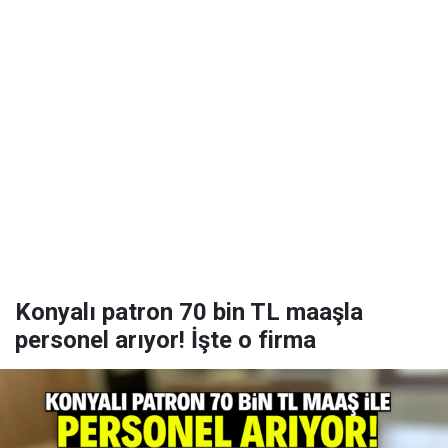
Konyalı patron 70 bin TL maaşla
personel arıyor! İşte o firma