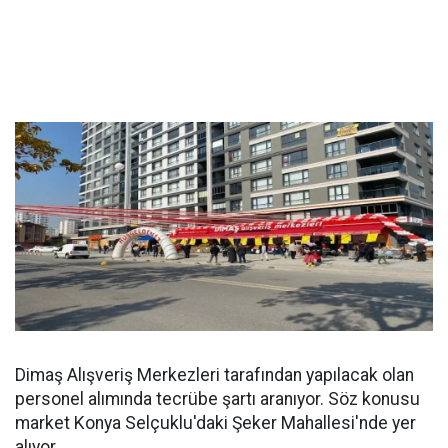
Dimaş Alışveriş Merkezleri tarafından yapılacak olan
personel alımında tecrübe şartı aranıyor. Söz konusu
market Konya Selçuklu'daki Şeker Mahallesi'nde yer
alıyor.