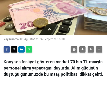
Yayınlanma:
06 Ağustos 2026 Perşembe 15:38
Konya'da faaliyet gösteren market 70 bin TL maaşla
personel alımı yapacağını duyurdu. Alım gücünün
düştüğü günümüzde bu maaş politikası dikkat çekti.