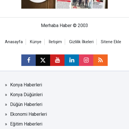
Merhaba Haber © 2003
Anasayfa
Künye
İletişim
Gizlilik İlkeleri
Sitene Ekle
Konya Haberleri
Konya Düğünleri
Düğün Haberleri
Ekonomi Haberleri
Eğitim Haberleri