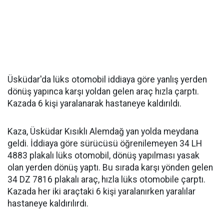
Üsküdar'da lüks otomobil iddiaya göre yanlış yerden
dönüş yapınca karşı yoldan gelen araç hızla çarptı.
Kazada 6 kişi yaralanarak hastaneye kaldırıldı.
Kaza, Üsküdar Kısıklı Alemdağ yan yolda meydana
geldi. İddiaya göre sürücüsü öğrenilemeyen 34 LH
4883 plakalı lüks otomobil, dönüş yapılması yasak
olan yerden dönüş yaptı. Bu sırada karşı yönden gelen
34 DZ 7816 plakalı araç, hızla lüks otomobile çarptı.
Kazada her iki araçtaki 6 kişi yaralanırken yaralılar
hastaneye kaldırılırdı.