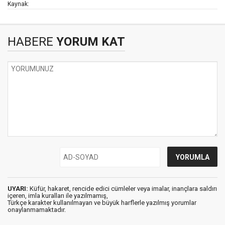
Kaynak:
HABERE
YORUM KAT
UYARI:
Küfür, hakaret, rencide edici cümleler veya imalar, inançlara saldırı
içeren, imla kuralları ile yazılmamış,
Türkçe karakter kullanılmayan ve büyük harflerle yazılmış yorumlar
onaylanmamaktadır.