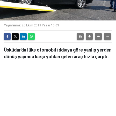
Yayınlanma:
20 Ekim 2019 Pazar 13:03
Üsküdar'da lüks otomobil iddiaya göre yanlış yerden
dönüş yapınca karşı yoldan gelen araç hızla çarptı.