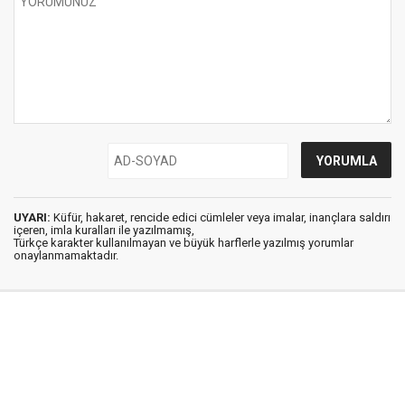
UYARI:
Küfür, hakaret, rencide edici cümleler veya imalar, inançlara saldırı
içeren, imla kuralları ile yazılmamış,
Türkçe karakter kullanılmayan ve büyük harflerle yazılmış yorumlar
onaylanmamaktadır.