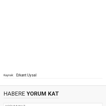
Erkant Uysal
Kaynak:
HABERE
YORUM KAT